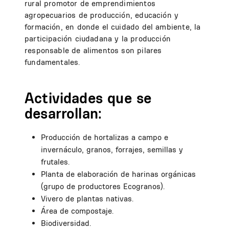
rural promotor de emprendimientos
agropecuarios de producción, educación y
formación, en donde el cuidado del ambiente, la
participación ciudadana y la producción
responsable de alimentos son pilares
fundamentales.
Actividades que se
desarrollan:
Producción de hortalizas a campo e
invernáculo, granos, forrajes, semillas y
frutales.
Planta de elaboración de harinas orgánicas
(grupo de productores Ecogranos).
Vivero de plantas nativas.
Área de compostaje.
Biodiversidad.