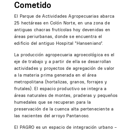
Cometido
El Parque de Actividades Agropecuarias abarca
25 hectáreas en Colón Norte, en una zona de
antiguas chacras frutícolas hoy devenidas en
áreas periurbanas, donde se encuentra el
edificio del antiguo Hospital "Hanseniano".
La producción agropecuaria agroecológica es el
eje de trabajo y a partir de ella se desarrollan
actividades y proyectos de agregación de valor
a la materia prima generada en el área
metropolitana (hortalizas, granos, forrajes y
frutales). El espacio productivo se integra a
áreas naturales de montes, praderas y pequeños
humedales que se recuperan para la
preservación de la cuenca alta perteneciente a
las nacientes del arroyo Pantanoso.
El PAGRO es un espacio de integración urbano –