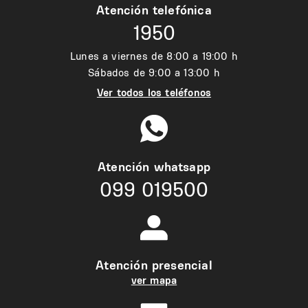
Atención telefónica
1950
Lunes a viernes de 8:00 a 19:00 h
Sábados de 9:00 a 13:00 h
Ver todos los teléfonos
Atención whatsapp
099 019500
Atención presencial
ver mapa