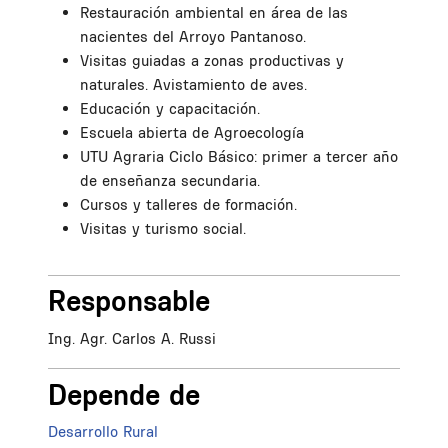
Restauración ambiental en área de las
nacientes del Arroyo Pantanoso.
Visitas guiadas a zonas productivas y
naturales. Avistamiento de aves.
Educación y capacitación.
Escuela abierta de Agroecología
UTU Agraria Ciclo Básico: primer a tercer año
de enseñanza secundaria.
Cursos y talleres de formación.
Visitas y turismo social.
Responsable
Ing. Agr. Carlos A. Russi
Depende de
Desarrollo Rural