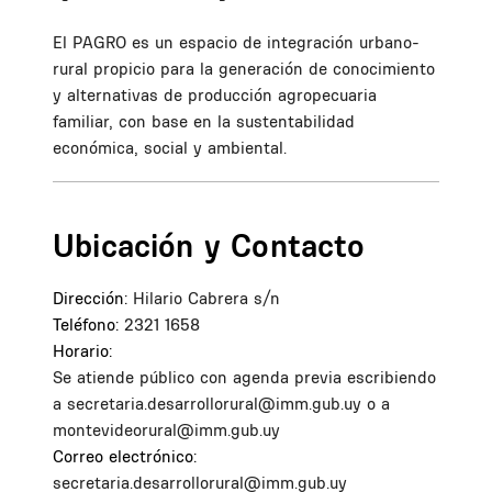
El PAGRO es un espacio de integración urbano-
rural propicio para la generación de conocimiento
y alternativas de producción agropecuaria
familiar, con base en la sustentabilidad
económica, social y ambiental.
Ubicación y Contacto
Dirección:
Hilario Cabrera s/n
Teléfono:
2321 1658
Horario:
Se atiende público con agenda previa escribiendo
a secretaria.desarrollorural@imm.gub.uy o a
montevideorural@imm.gub.uy
Correo electrónico:
secretaria.desarrollorural@imm.gub.uy