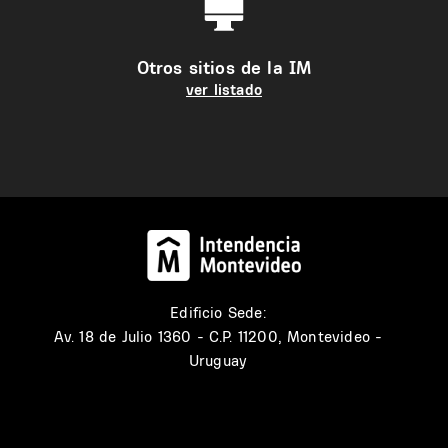
Otros sitios de la IM
ver listado
Edificio Sede:
Av. 18 de Julio 1360 - C.P. 11200, Montevideo -
Uruguay