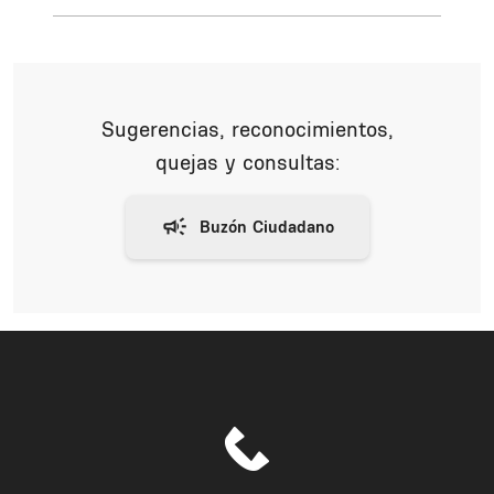
Sugerencias, reconocimientos,
quejas y consultas: