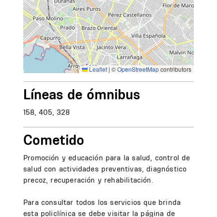
Leaflet
|
©
OpenStreetMap
contributors
Líneas de ómnibus
158, 405, 328
Cometido
Promoción y educación para la salud, control de
salud con actividades preventivas, diagnóstico
precoz, recuperación y rehabilitación.
Para consultar todos los servicios que brinda
esta policlínica se debe visitar la página de