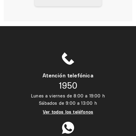
Atención telefónica
1950
Lunes a viernes de 8:00 a 19:00 h
Sábados de 9:00 a 13:00 h
Ver todos los teléfonos