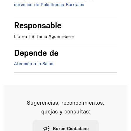
servicios de
Policlínicas Barriales
Responsable
Lic. en T.S. Tania Aguerrebere
Depende de
Atención a la Salud
Sugerencias, reconocimientos,
quejas y consultas: