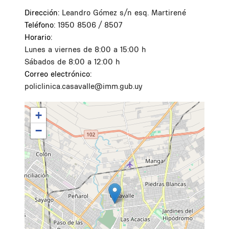
Dirección:
Leandro Gómez s/n esq. Martirené
Teléfono:
1950 8506 / 8507
Horario:
Lunes a viernes de 8:00 a 15:00 h
Sábados de 8:00 a 12:00 h
Correo electrónico:
policlinica.casavalle@imm.gub.uy
+
−