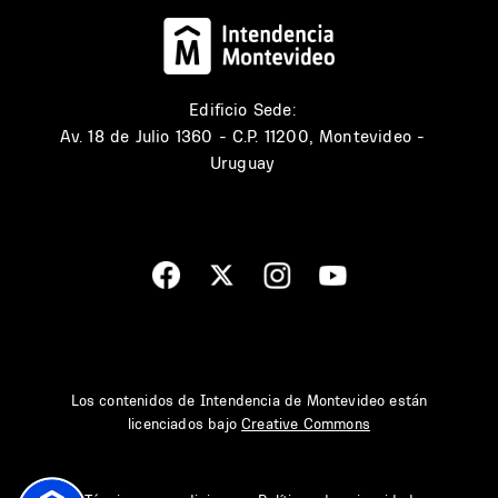
Edificio Sede:
Av. 18 de Julio 1360 - C.P. 11200, Montevideo -
Uruguay
Los contenidos de Intendencia de Montevideo están
licenciados bajo
Creative Commons