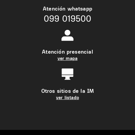
Atención whatsapp
099 019500
Atención presencial
ver mapa
Otros sitios de la IM
ver listado