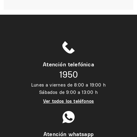
Atención telefónica
1950
Lunes a viernes de 8:00 a 19:00 h
Sábados de 9:00 a 13:00 h
Ver todos los teléfonos
Atención whatsapp