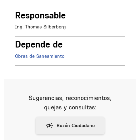
Responsable
Ing. Thomas Silberberg
Depende de
Obras de Saneamiento
Sugerencias, reconocimientos,
quejas y consultas: