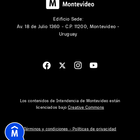
Edificio Sede:
Av. 18 de Julio 1360 - C.P. 11200, Montevideo -
Uruguay
Los contenidos de Intendencia de Montevideo están
licenciados bajo
Creative Commons
Términos y condiciones - Políticas de privacidad