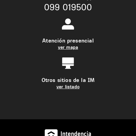
099 019500
Atención presencial
ver mapa
Otros sitios de la IM
ver listado