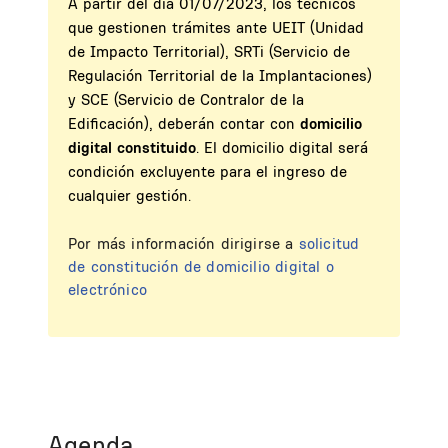
A partir del día 01/07/2023, los técnicos
que gestionen trámites ante UEIT (Unidad
de Impacto Territorial), SRTi (Servicio de
Regulación Territorial de la Implantaciones)
y SCE (Servicio de Contralor de la
Edificación), deberán contar con
domicilio
digital constituido
. El domicilio digital será
condición excluyente para el ingreso de
cualquier gestión.
Por más información dirigirse a
solicitud
de constitución de domicilio digital o
electrónico
Agenda