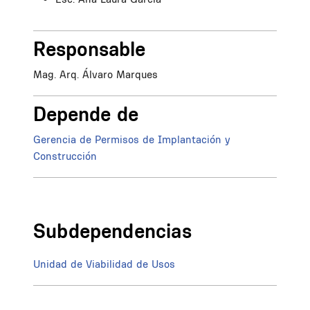
Responsable
Mag. Arq. Álvaro Marques
Depende de
Gerencia de Permisos de Implantación y
Construcción
Subdependencias
Unidad de Viabilidad de Usos