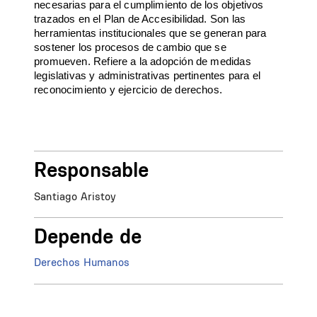
necesarias para el cumplimiento de los objetivos
trazados en el Plan de Accesibilidad. Son las
herramientas institucionales que se generan para
sostener los procesos de cambio que se
promueven. Refiere a la adopción de medidas
legislativas y administrativas pertinentes para el
reconocimiento y ejercicio de derechos.
Responsable
Santiago Aristoy
Depende de
Derechos Humanos