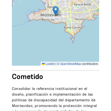
Leaflet
|
©
OpenStreetMap
contributors
Cometido
Consolidar la referencia institucional en el
diseño, planificación e implementación de las
políticas de discapacidad del departamento de
Montevideo, promoviendo la protección integral