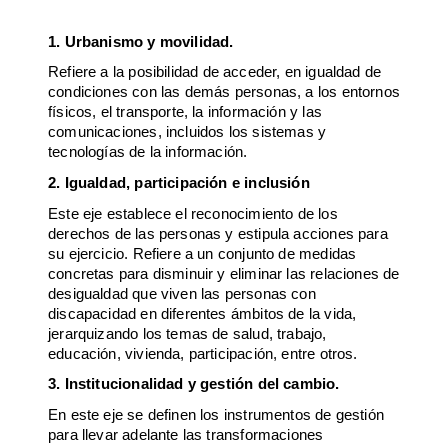
1. Urbanismo y movilidad.
Refiere a la posibilidad de acceder, en igualdad de
condiciones con las demás personas, a los entornos
físicos, el transporte, la información y las
comunicaciones, incluidos los sistemas y
tecnologías de la información.
2. Igualdad, participación e inclusión
Este eje establece el reconocimiento de los
derechos de las personas y estipula acciones para
su ejercicio. Refiere a un conjunto de medidas
concretas para disminuir y eliminar las relaciones de
desigualdad que viven las personas con
discapacidad en diferentes ámbitos de la vida,
jerarquizando los temas de salud, trabajo,
educación, vivienda, participación, entre otros.
3. Institucionalidad y gestión del cambio.
En este eje se definen los instrumentos de gestión
para llevar adelante las transformaciones