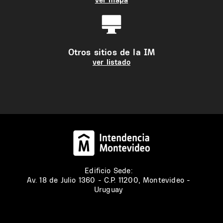
Otros sitios de la IM
ver listado
Edificio Sede:
Av. 18 de Julio 1360 - C.P. 11200, Montevideo -
Uruguay