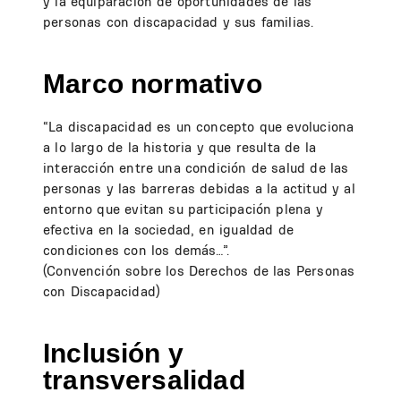
y la equiparación de oportunidades de las
personas con discapacidad y sus familias.
Marco normativo
“La discapacidad es un concepto que evoluciona
a lo largo de la historia y que resulta de la
interacción entre una condición de salud de las
personas y las barreras debidas a la actitud y al
entorno que evitan su participación plena y
efectiva en la sociedad, en igualdad de
condiciones con los demás…”.
(Convención sobre los Derechos de las Personas
con Discapacidad)
Inclusión y
transversalidad