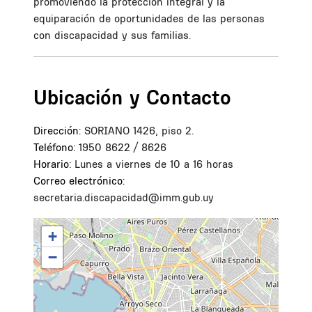
promoviendo la protección integral y la
equiparación de oportunidades de las personas
con discapacidad y sus familias.
Ubicación y Contacto
Dirección:
SORIANO 1426, piso 2.
Teléfono:
1950 8622 / 8626
Horario:
Lunes a viernes de 10 a 16 horas
Correo electrónico:
secretaria.discapacidad@imm.gub.uy
+
−