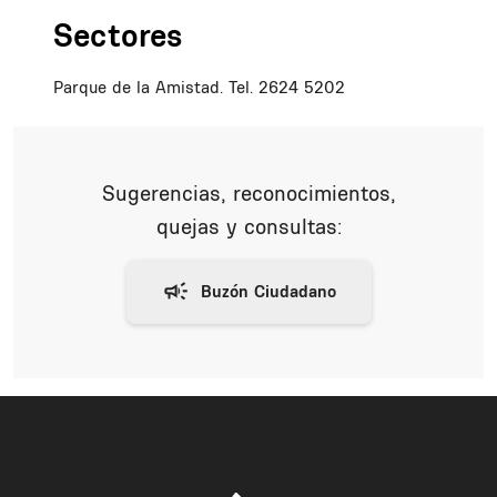
Sectores
Parque de la Amistad. Tel. 2624 5202
Sugerencias, reconocimientos,
quejas y consultas: