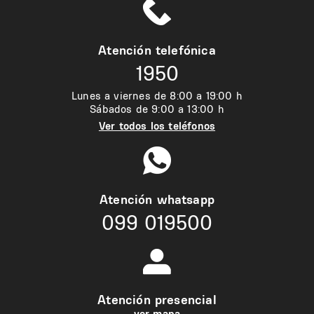
Atención telefónica
1950
Lunes a viernes de 8:00 a 19:00 h
Sábados de 9:00 a 13:00 h
Ver todos los teléfonos
Atención whatsapp
099 019500
Atención presencial
ver mapa