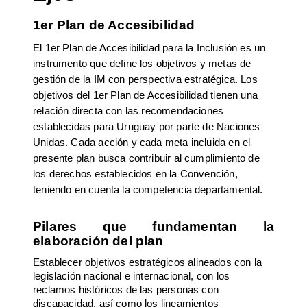
1er Plan de Accesibilidad
El 1er Plan de Accesibilidad para la Inclusión es un
instrumento que define los objetivos y metas de
gestión de la IM con perspectiva estratégica
. Los
objetivos del 1er Plan de Accesibilidad tienen una
relación directa con las recomendaciones
establecidas para Uruguay por parte de Naciones
Unidas. Cada acción y cada meta incluida en el
presente plan busca contribuir al cumplimiento de
los derechos establecidos en la Convención,
teniendo en cuenta la competencia departamental.
Pilares que fundamentan la
elaboración del plan
Establecer objetivos estratégicos
alineados con la
legislación nacional e internacional, con los
reclamos históricos de las personas con
discapacidad, así como los lineamientos