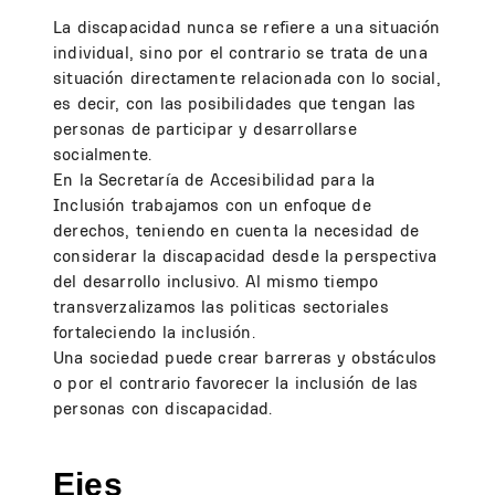
La discapacidad nunca se refiere a una situación
individual, sino por el contrario se trata de una
situación directamente relacionada con lo social,
es decir, con las posibilidades que tengan las
personas de participar y desarrollarse
socialmente.
En la Secretaría de Accesibilidad para la
Inclusión trabajamos con un enfoque de
derechos, teniendo en cuenta la necesidad de
considerar la discapacidad desde la perspectiva
del desarrollo inclusivo. Al mismo tiempo
transverzalizamos las politicas sectoriales
fortaleciendo la inclusión.
Una sociedad puede crear barreras y obstáculos
o por el contrario favorecer la inclusión de las
personas con discapacidad.
Ejes