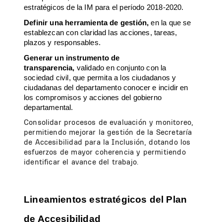
estratégicos de la IM para el período 2018-2020.
Definir una herramienta de gestión,
en la que se
establezcan con claridad las acciones, tareas,
plazos y responsables.
Generar un instrumento de
transparencia,
validado en conjunto con la
sociedad civil, que permita a los ciudadanos y
ciudadanas del departamento conocer e incidir en
los compromisos y acciones del gobierno
departamental.
Consolidar procesos de evaluación y monitoreo,
permitiendo mejorar la gestión de la Secretaría
de Accesibilidad para la Inclusión, dotando los
esfuerzos de mayor coherencia y permitiendo
identificar el avance del trabajo.
Lineamientos estratégicos del Plan
de Accesibilidad