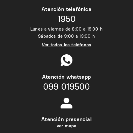
Atención telefónica
1950
Lunes a viernes de 8:00 a 19:00 h
Sábados de 9:00 a 13:00 h
Ver todos los teléfonos
Atención whatsapp
099 019500
Atención presencial
ver mapa