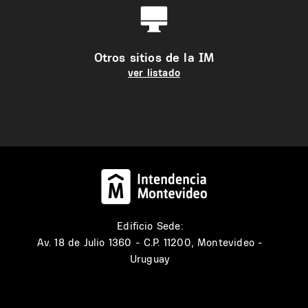
Otros sitios de la IM
ver listado
Edificio Sede:
Av. 18 de Julio 1360 - C.P. 11200, Montevideo -
Uruguay