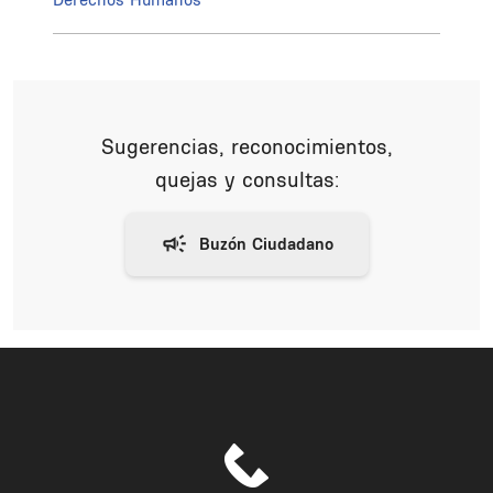
Sugerencias, reconocimientos,
quejas y consultas: