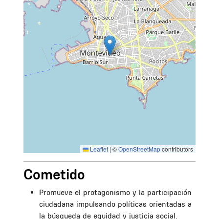
Leaflet
|
©
OpenStreetMap
contributors
Cometido
Promueve el protagonismo y la participación
ciudadana impulsando políticas orientadas a
la búsqueda de equidad y justicia social.