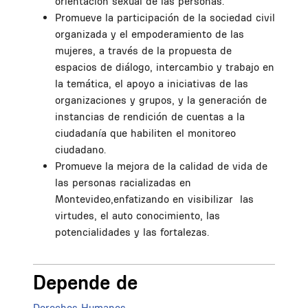
orientación sexual de las personas.
Promueve la participación de la sociedad civil
organizada y el empoderamiento de las
mujeres, a través de la propuesta de
espacios de diálogo, intercambio y trabajo en
la temática, el apoyo a iniciativas de las
organizaciones y grupos, y la generación de
instancias de rendición de cuentas a la
ciudadanía que habiliten el monitoreo
ciudadano.
Promueve la mejora de la calidad de vida de
las personas racializadas en
Montevideo,enfatizando en visibilizar las
virtudes, el auto conocimiento, las
potencialidades y las fortalezas.
Depende de
Derechos Humanos