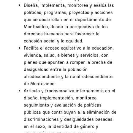
Diseña, implementa, monitorea y evalúa las
políticas, programas, proyectos y acciones
que se desarrollan en el departamento de
Montevideo, desde la perspectiva de los
derechos humanos para favorecer la
cohesión social y la equidad.
Facilita el acceso equitativo a la educación,
vivienda, salud, a bienes y servicios, con
planes que apunten a romper la brecha de
desigualdad entre la población
afrodescendiente y la no afrodescendiente
de Montevideo.
Articula y transversaliza internamente en el
diseño, implementación, monitoreo,
seguimiento y evaluación de políticas
públicas que contribuyan a la eliminación de
discriminaciones y desigualdades basadas
en el sexo, la identidad de género y