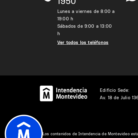
1950
Lunes a viernes de 8:00 a
19:00 h
Sábados de 9:00 a 13:00
h
Ver todos los teléfonos
Edificio Sede:
Av. 18 de Julio 1
Los contenidos de Intendencia de Montevideo est