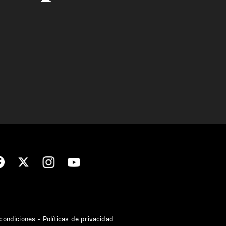
condiciones - Políticas de privacidad