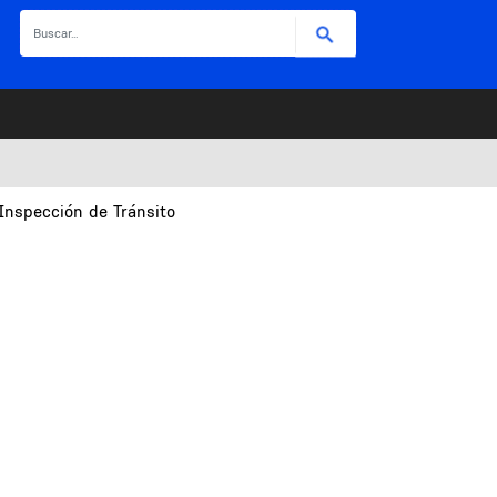
Buscar
Inspección de Tránsito