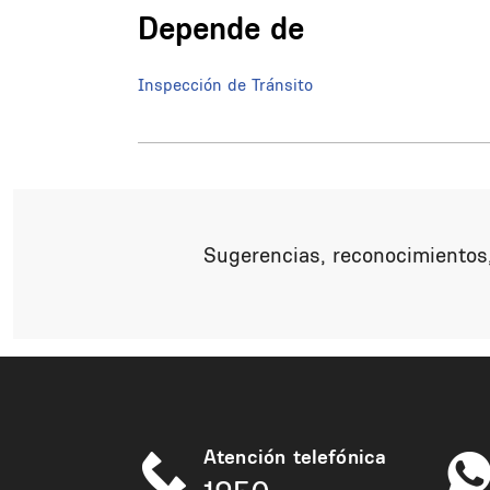
Depende de
Inspección de Tránsito
Sugerencias, reconocimientos,
Atención telefónica