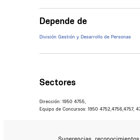
Depende de
División Gestión y Desarrollo de Personas
Sectores
Dirección: 1950 4755,
Equipo de Concursos: 1950 4752,4756,4757, 4
Sugerencias, reconocimientos,