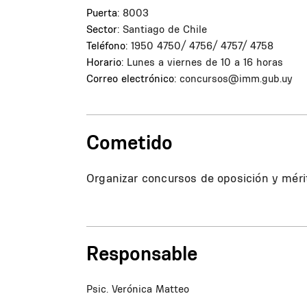
Puerta:
8003
Sector:
Santiago de Chile
Teléfono:
1950 4750/ 4756/ 4757/ 4758
Horario:
Lunes a viernes de 10 a 16 horas
Correo electrónico:
concursos@imm.gub.uy
Cometido
Organizar concursos de oposición y méri
Responsable
Psic. Verónica Matteo