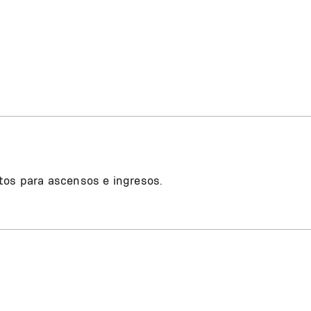
tos para ascensos e ingresos.