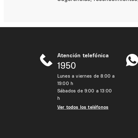
Atención telefónica
1950
Lunes a viernes de 8:00 a
19:00 h
Sábados de 9:00 a 13:00
h
Ver todos los teléfonos