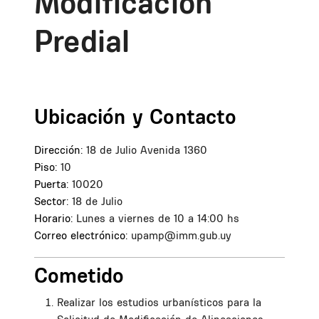
Modificación
Predial
Ubicación y Contacto
Dirección:
18 de Julio Avenida 1360
Piso:
10
Puerta:
10020
Sector:
18 de Julio
Horario:
Lunes a viernes de 10 a 14:00 hs
Correo electrónico:
upamp@imm.gub.uy
Cometido
Realizar los estudios urbanísticos para la