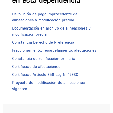
en esta dependencia
Devolución de pago improcedente de
alineaciones y modificación predial
Documentación en archivo de alineaciones y
modificación predial
Constancia Derecho de Preferencia
Fraccionamiento, reparcelamiento, afectaciones
Constancia de zonificación primaria
Certificado de afectaciones
Certificado Artículo 358 Ley Nº 17930
Proyecto de modificación de alineaciones
vigentes