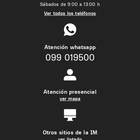
Sábados de 9:00 a 13:00 h
Ver todos los teléfonos
Atención whatsapp
099 019500
Atención presencial
ver mapa
Otros sitios de la IM
ver listado