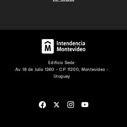
Edificio Sede:
Av. 18 de Julio 1360 - C.P. 11200, Montevideo -
Uruguay