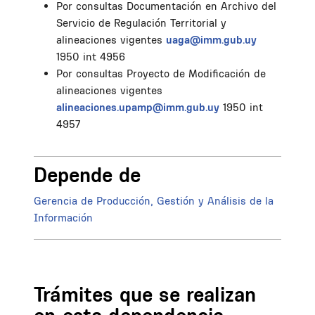
Por consultas Documentación en Archivo del
Servicio de Regulación Territorial y
alineaciones vigentes
uaga@imm.gub.uy
1950 int 4956
Por consultas Proyecto de Modificación de
alineaciones vigentes
alineaciones.upamp@imm.gub.uy
1950 int
4957
Depende de
Gerencia de Producción, Gestión y Análisis de la
Información
Trámites que se realizan