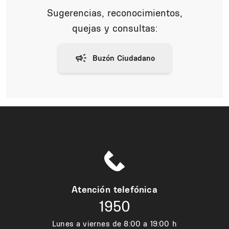
Sugerencias, reconocimientos,
quejas y consultas:
Atención telefónica
1950
Lunes a viernes de 8:00 a 19:00 h