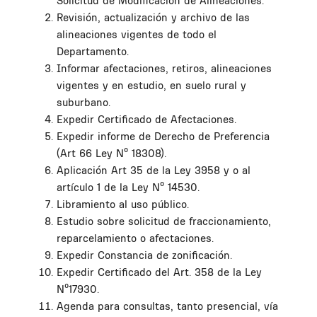
Solicitud de Modificación de Alineaciones.
Revisión, actualización y archivo de las
alineaciones vigentes de todo el
Departamento.
Informar afectaciones, retiros, alineaciones
vigentes y en estudio, en suelo rural y
suburbano.
Expedir Certificado de Afectaciones.
Expedir informe de Derecho de Preferencia
(Art 66 Ley Nº 18308).
Aplicación Art 35 de la Ley 3958 y o al
artículo 1 de la Ley Nº 14530.
Libramiento al uso público.
Estudio sobre solicitud de fraccionamiento,
reparcelamiento o afectaciones.
Expedir Constancia de zonificación.
Expedir Certificado del Art. 358 de la Ley
Nº17930.
Agenda para consultas, tanto presencial, vía