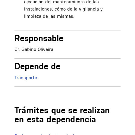
ejecución del mantenimiento de las
instalaciones, cómo de la vigilancia y
limpieza de las mismas.
Responsable
Cr. Gabino Oliveira
Depende de
Transporte
Trámites que se realizan
en esta dependencia