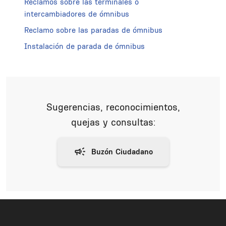
Reclamos sobre las terminales o
intercambiadores de ómnibus
Reclamo sobre las paradas de ómnibus
Instalación de parada de ómnibus
Sugerencias, reconocimientos,
quejas y consultas: