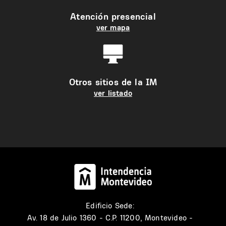
Atención presencial
ver mapa
Otros sitios de la IM
ver listado
Edificio Sede:
Av. 18 de Julio 1360 - C.P. 11200, Montevideo -