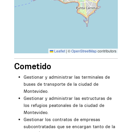
Leaflet
|
©
OpenStreetMap
contributors
Cometido
Gestionar y administrar las terminales de
buses de transporte de la ciudad de
Montevideo.
Gestionar y administrar las estructuras de
los refugios peatonales de la ciudad de
Montevideo.
Gestionar los contratos de empresas
subcontratadas que se encargan tanto de la