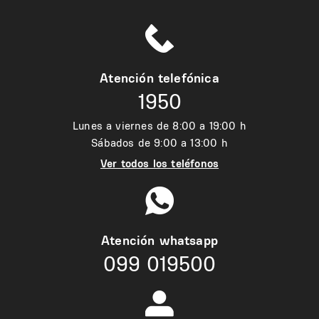
Atención telefónica
1950
Lunes a viernes de 8:00 a 19:00 h
Sábados de 9:00 a 13:00 h
Ver todos los teléfonos
Atención whatsapp
099 019500