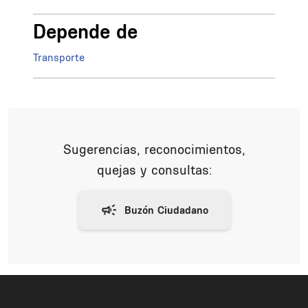
Depende de
Transporte
Sugerencias, reconocimientos,
quejas y consultas: