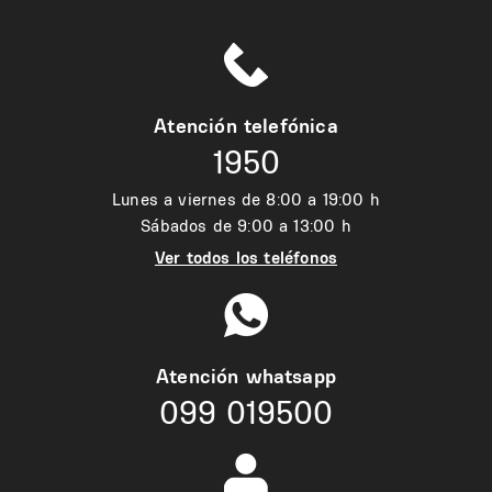
Atención telefónica
1950
Lunes a viernes de 8:00 a 19:00 h
Sábados de 9:00 a 13:00 h
Ver todos los teléfonos
Atención whatsapp
099 019500