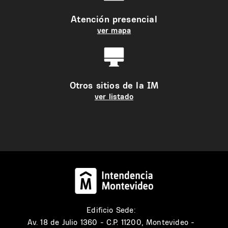
Atención presencial
ver mapa
Otros sitios de la IM
ver listado
Edificio Sede:
Av. 18 de Julio 1360 - C.P. 11200, Montevideo -