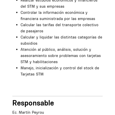
Realizar estudios económicos y financieros
del STM y sus empresas
Controlar la información económica y
financiera suministrada por las empresas
Calcular las tarifas del transporte colectivo
de pasajeros
Calcular y liquidar las distintas categorías de
subsidios
Atención al público, análisis, solución y
asesoramiento sobre problemas con tarjetas
STM y habilitaciones
Manejo, inicialización y control del stock de
Tarjetas STM
Responsable
Ec. Martín Peyrou