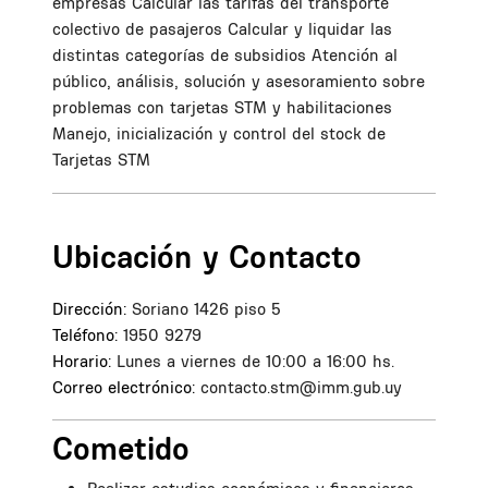
empresas Calcular las tarifas del transporte
colectivo de pasajeros Calcular y liquidar las
distintas categorías de subsidios Atención al
público, análisis, solución y asesoramiento sobre
problemas con tarjetas STM y habilitaciones
Manejo, inicialización y control del stock de
Tarjetas STM
Ubicación y Contacto
Dirección:
Soriano 1426 piso 5
Teléfono:
1950 9279
Horario:
Lunes a viernes de 10:00 a 16:00 hs.
Correo electrónico:
contacto.stm@imm.gub.uy
Cometido