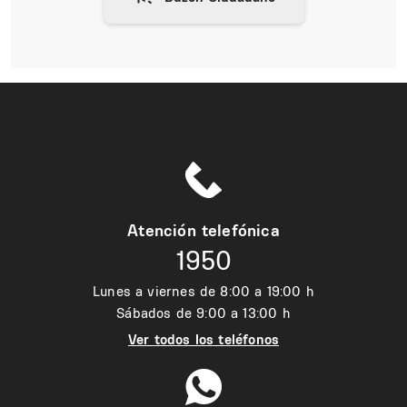
Atención telefónica
1950
Lunes a viernes de 8:00 a 19:00 h
Sábados de 9:00 a 13:00 h
Ver todos los teléfonos