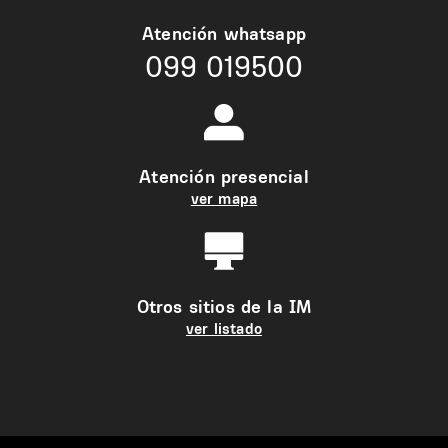
Atención whatsapp
099 019500
Atención presencial
ver mapa
Otros sitios de la IM
ver listado