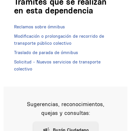
Trámites que se realizan
en esta dependencia
Reclamos sobre ómnibus
Modificación o prolongación de recorrido de
transporte público colectivo
Traslado de parada de ómnibus
Solicitud - Nuevos servicios de transporte
colectivo
Sugerencias, reconocimientos,
quejas y consultas: