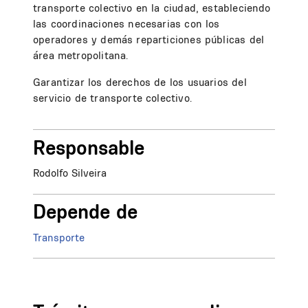
transporte colectivo en la ciudad, estableciendo
las coordinaciones necesarias con los
operadores y demás reparticiones públicas del
área metropolitana.
Garantizar los derechos de los usuarios del
servicio de transporte colectivo.
Responsable
Rodolfo Silveira
Depende de
Transporte