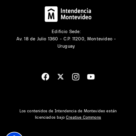
Edificio Sede:
Av. 18 de Julio 1360 - C.P. 11200, Montevideo -
Uruguay
Los contenidos de Intendencia de Montevideo están
licenciados bajo
Creative Commons