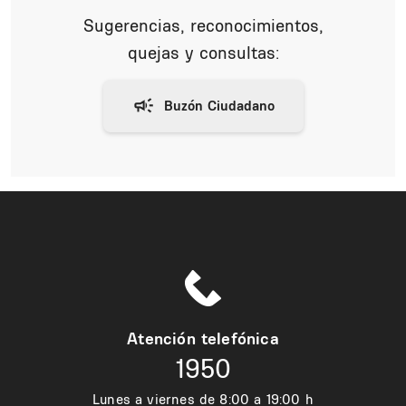
Sugerencias, reconocimientos,
quejas y consultas:
Atención telefónica
1950
Lunes a viernes de 8:00 a 19:00 h