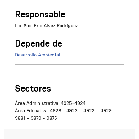
Responsable
Lic. Soc. Eric Alvez Rodríguez
Depende de
Desarrollo Ambiental
Sectores
Área Administrativa: 4925-4924
Área Educativa: 4928 - 4923 – 4922 – 4929 –
9881 – 9879 - 9875