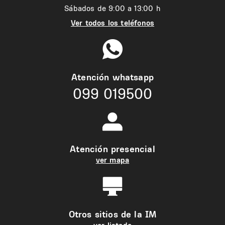
Sábados de 9:00 a 13:00 h
Ver todos los teléfonos
Atención whatsapp
099 019500
Atención presencial
ver mapa
Otros sitios de la IM