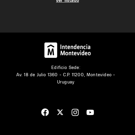
ver listado
Edificio Sede:
Av. 18 de Julio 1360 - C.P. 11200, Montevideo -
Uruguay