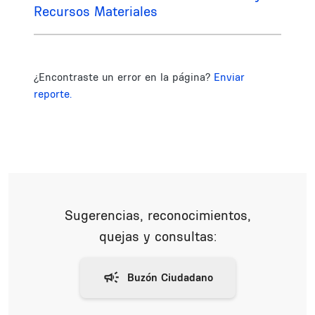
Recursos Materiales
¿Encontraste un error en la página?
Enviar
reporte.
Sugerencias, reconocimientos,
quejas y consultas: