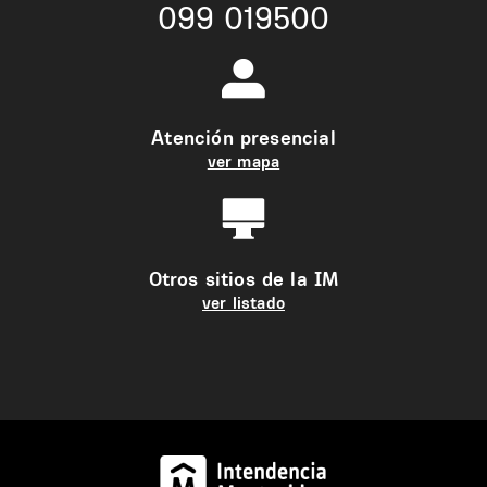
099 019500
Atención presencial
ver mapa
Otros sitios de la IM
ver listado