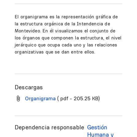
El organigrama es la representación gráfica de
la estructura orgánica de la Intendencia de
Montevideo. En él visualizamos el conjunto de
los órganos que componen la estructura, el nivel
jerárquico que ocupa cada uno y las relaciones
organizativas que se dan entre ellos.
Descargas
Organigrama
( pdf - 205.25 KB)
Dependencia responsable
Gestión
Humana y