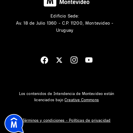
Edificio Sede:
Av. 18 de Julio 1360 - C.P. 11200, Montevideo -
Uruguay
Los contenidos de Intendencia de Montevideo están
licenciados bajo
Creative Commons
Términos y condiciones - Políticas de privacidad