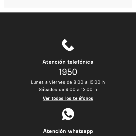
Atención telefónica
1950
Lunes a viernes de 8:00 a 19:00 h
Sábados de 9:00 a 13:00 h
Ver todos los teléfonos
Atención whatsapp