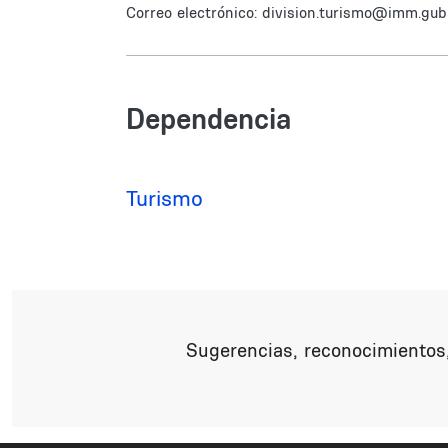
Correo electrónico: division.turismo@imm.gub
Dependencia
Turismo
Sugerencias, reconocimientos,