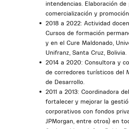
intendencias. Elaboración de
comercialización y promoción
2018 a 2022: Actividad docen
Cursos de formación perman
y en el Cure Maldonado, Univ
Unifranz, Santa Cruz, Bolivia.
2014 a 2020: Consultora y co
de corredores turísticos del
de Desarrollo.
2011 a 2013: Coordinadora del
fortalecer y mejorar la gesti
corporativos con fondos priva
JPMorgan, entre otros) en tod