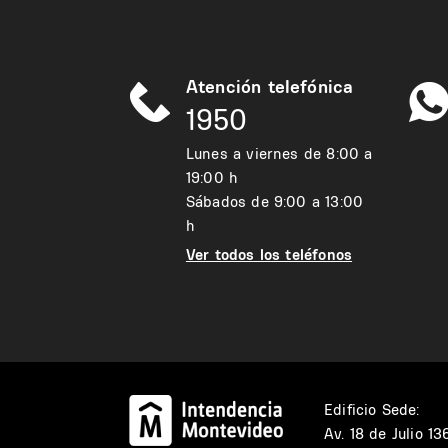
Atención telefónica
1950
Lunes a viernes de 8:00 a
19:00 h
Sábados de 9:00 a 13:00
h
Ver todos los teléfonos
Edificio Sede:
Av. 18 de Julio 1