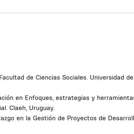
 Facultad de Ciencias Sociales. Universidad de
ación en Enfoques, estrategias y herramienta
al. Claeh, Uruguay.
erazgo en la Gestión de Proyectos de Desarrol