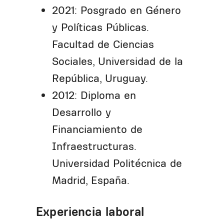
2021: Posgrado en Género
y Políticas Públicas.
Facultad de Ciencias
Sociales, Universidad de la
República, Uruguay.
2012: Diploma en
Desarrollo y
Financiamiento de
Infraestructuras.
Universidad Politécnica de
Madrid, España.
Experiencia laboral