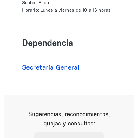
Sector: Ejido
Horario: Lunes a viernes de 10 a 16 horas
Dependencia
Secretaría General
Sugerencias, reconocimientos,
quejas y consultas: