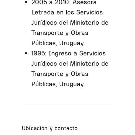
2005 a 2010: Asesora
Letrada en los Servicios
Jurídicos del Ministerio de
Transporte y Obras
Públicas, Uruguay.
1995: Ingreso a Servicios
Jurídicos del Ministerio de
Transporte y Obras
Públicas, Uruguay.
Ubicación y contacto