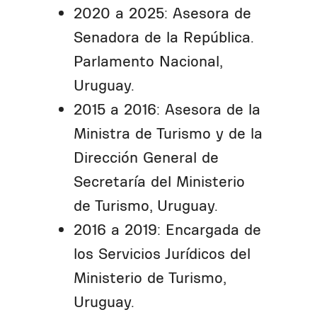
2020 a 2025: Asesora de
Senadora de la República.
Parlamento Nacional,
Uruguay.
2015 a 2016: Asesora de la
Ministra de Turismo y de la
Dirección General de
Secretaría del Ministerio
de Turismo, Uruguay.
2016 a 2019: Encargada de
los Servicios Jurídicos del
Ministerio de Turismo,
Uruguay.