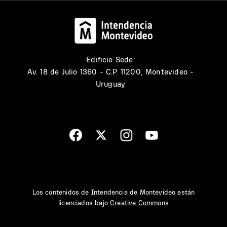
Edificio Sede:
Av. 18 de Julio 1360 - C.P. 11200, Montevideo -
Uruguay
Los contenidos de Intendencia de Montevideo están
licenciados bajo
Creative Commons