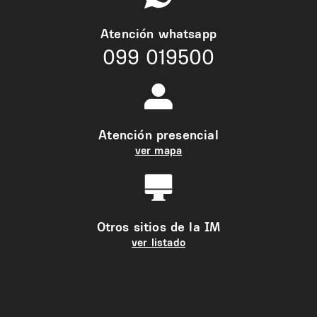
Atención whatsapp
099 019500
Atención presencial
ver mapa
Otros sitios de la IM
ver listado