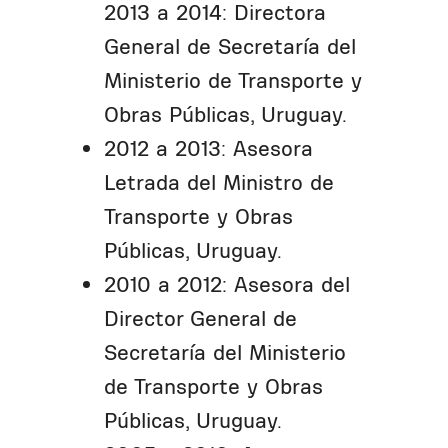
2013 a 2014: Directora
General de Secretaría del
Ministerio de Transporte y
Obras Públicas, Uruguay.
2012 a 2013: Asesora
Letrada del Ministro de
Transporte y Obras
Públicas, Uruguay.
2010 a 2012: Asesora del
Director General de
Secretaría del Ministerio
de Transporte y Obras
Públicas, Uruguay.