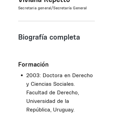
Secretaria general/Secretaría General
Biografía completa
Formación
2003: Doctora en Derecho
y Ciencias Sociales.
Facultad de Derecho,
Universidad de la
República, Uruguay.