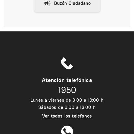
Atención telefónica
1950
Lunes a viernes de 8:00 a 19:00 h
Sábados de 9:00 a 13:00 h
Ver todos los teléfonos