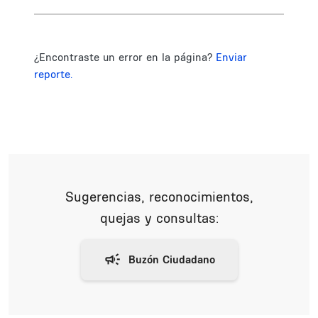
¿Encontraste un error en la página?
Enviar
reporte.
Sugerencias, reconocimientos,
quejas y consultas: