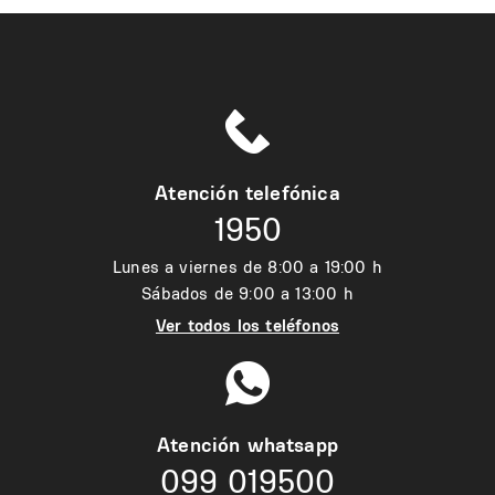
Atención telefónica
1950
Lunes a viernes de 8:00 a 19:00 h
Sábados de 9:00 a 13:00 h
Ver todos los teléfonos
Atención whatsapp
099 019500