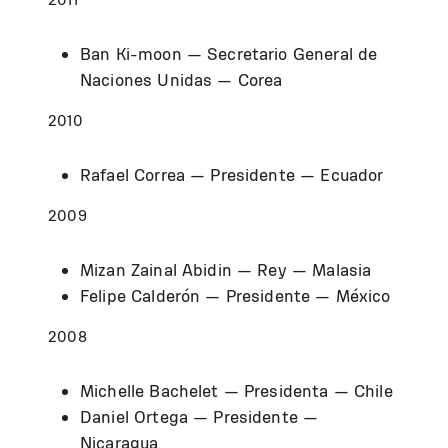
Ban Ki-moon — Secretario General de
Naciones Unidas — Corea
2010
Rafael Correa — Presidente — Ecuador
2009
Mizan Zainal Abidin — Rey — Malasia
Felipe Calderón — Presidente — México
2008
Michelle Bachelet — Presidenta — Chile
Daniel Ortega — Presidente —
Nicaragua