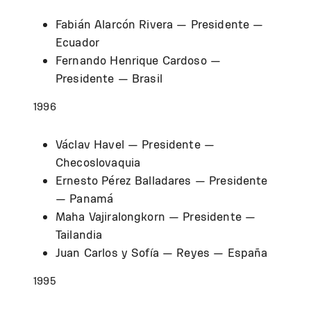
Fabián Alarcón Rivera — Presidente —
Ecuador
Fernando Henrique Cardoso —
Presidente — Brasil
1996
Václav Havel — Presidente —
Checoslovaquia
Ernesto Pérez Balladares — Presidente
— Panamá
Maha Vajiralongkorn — Presidente —
Tailandia
Juan Carlos y Sofía — Reyes — España
1995