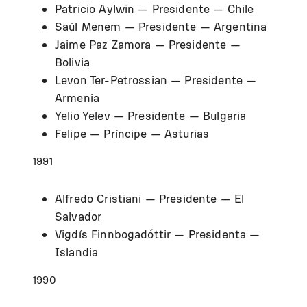
Patricio Aylwin — Presidente — Chile
Saúl Menem — Presidente — Argentina
Jaime Paz Zamora — Presidente —
Bolivia
Levon Ter-Petrossian — Presidente —
Armenia
Yelio Yelev — Presidente — Bulgaria
Felipe — Príncipe — Asturias
1991
Alfredo Cristiani — Presidente — El
Salvador
Vigdís Finnbogadóttir — Presidenta —
Islandia
1990