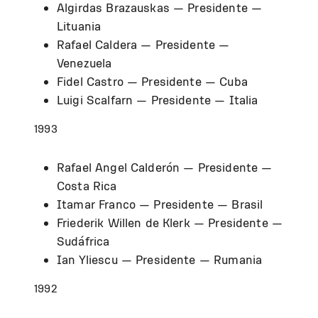
Algirdas Brazauskas — Presidente —
Lituania
Rafael Caldera — Presidente —
Venezuela
Fidel Castro — Presidente — Cuba
Luigi Scalfarn — Presidente — Italia
1993
Rafael Angel Calderón — Presidente —
Costa Rica
Itamar Franco — Presidente — Brasil
Friederik Willen de Klerk — Presidente —
Sudáfrica
Ian Yliescu — Presidente — Rumania
1992