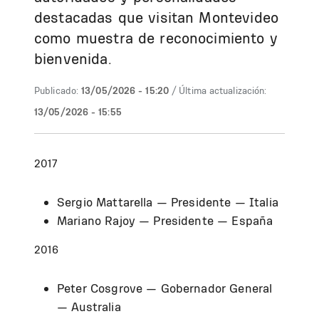
destacadas que visitan Montevideo
como muestra de reconocimiento y
bienvenida.
Publicado:
13/05/2026 - 15:20
/ Última actualización:
13/05/2026 - 15:55
2017
Sergio Mattarella — Presidente — Italia
Mariano Rajoy — Presidente — España
2016
Peter Cosgrove — Gobernador General
— Australia