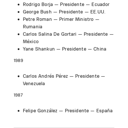
Rodrigo Borja — Presidente — Ecuador
George Bush — Presidente — EE.UU.
Petre Roman — Primer Ministro —
Rumania
Carlos Salina De Gortari — Presidente —
México
Yane Shankun — Presidente — China
1989
Carlos Andrés Pérez — Presidente —
Venezuela
1987
Felipe González — Presidente — España