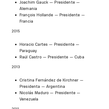
Joachim Gauck — Presidente —
Alemania
François Hollande — Presidente —
Francia
2015
Horacio Cartes — Presidente —
Paraguay
Raúl Castro — Presidente — Cuba
2013
Cristina Fernández de Kirchner —
Presidenta — Argentina
Nicolás Maduro — Presidente —
Venezuela
2011