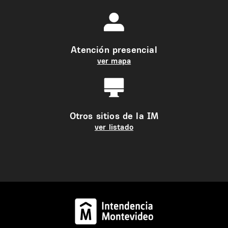
Atención presencial
ver mapa
Otros sitios de la IM
ver listado