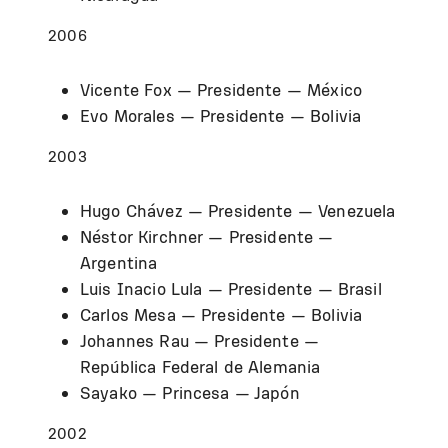
2006
Vicente Fox — Presidente — México
Evo Morales — Presidente — Bolivia
2003
Hugo Chávez — Presidente — Venezuela
Néstor Kirchner — Presidente —
Argentina
Luis Inacio Lula — Presidente — Brasil
Carlos Mesa — Presidente — Bolivia
Johannes Rau — Presidente —
República Federal de Alemania
Sayako — Princesa — Japón
2002