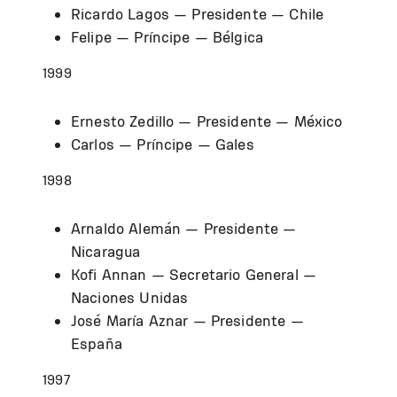
Ricardo Lagos — Presidente — Chile
Felipe — Príncipe — Bélgica
1999
Ernesto Zedillo — Presidente — México
Carlos — Príncipe — Gales
1998
Arnaldo Alemán — Presidente —
Nicaragua
Kofi Annan — Secretario General —
Naciones Unidas
José María Aznar — Presidente —
España
1997