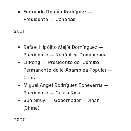
Fernando Román Rodríguez —
Presidente — Canarias
2001
Rafael Hipólito Mejía Domínguez —
Presidente — República Dominicana
Li Peng — Presidente del Comité
Permanente de la Asamblea Popular —
China
Miguel Angel Rodríguez Echeverría —
Presidente — Costa Rica
Sun Shuyi — Gobernador — Jinan
(China)
2000