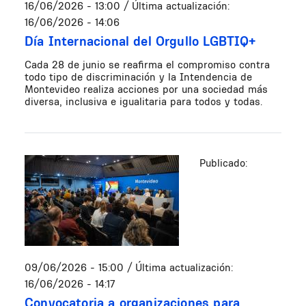
16/06/2026 - 13:00
/ Última actualización:
16/06/2026 - 14:06
Día Internacional del Orgullo LGBTIQ+
Cada 28 de junio se reafirma el compromiso contra
todo tipo de discriminación y la Intendencia de
Montevideo realiza acciones por una sociedad más
diversa, inclusiva e igualitaria para todos y todas.
Publicado:
09/06/2026 - 15:00
/ Última actualización:
16/06/2026 - 14:17
Convocatoria a organizaciones para