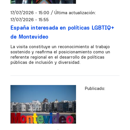
17/07/2026 - 15:00
/ Última actualización:
17/07/2026 - 15:55
España interesada en políticas LGBTIQ+
de Montevideo
La visita constituye un reconocimiento al trabajo
sostenido y reafirma el posicionamiento como un
referente regional en el desarrollo de políticas
públicas de inclusión y diversidad.
Publicado: