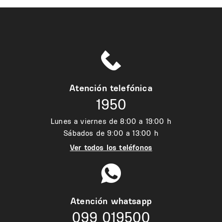
Atención telefónica
1950
Lunes a viernes de 8:00 a 19:00 h
Sábados de 9:00 a 13:00 h
Ver todos los teléfonos
Atención whatsapp
099 019500