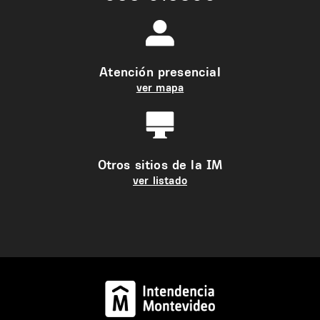
Atención presencial
ver mapa
Otros sitios de la IM
ver listado