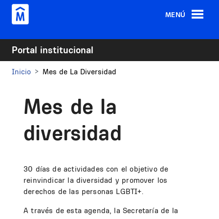
Pasar al contenido principal
MENÚ
Portal institucional
Inicio
Mes de La Diversidad
Mes de la
diversidad
30 días de actividades con el objetivo de
reinvindicar la diversidad y promover los
derechos de las personas LGBTI+.
A través de esta agenda, la Secretaría de la