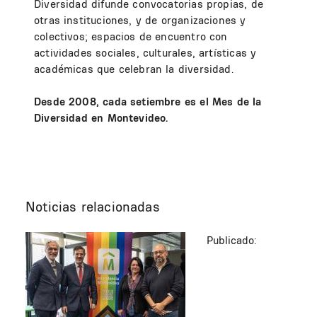
Diversidad difunde convocatorias propias, de
otras instituciones, y de organizaciones y
colectivos; espacios de encuentro con
actividades sociales, culturales, artísticas y
académicas que celebran la diversidad.
Desde 2008, cada setiembre es el Mes de la
Diversidad en Montevideo.
Noticias relacionadas
Publicado: