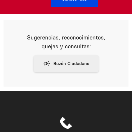
Sugerencias, reconocimientos,
quejas y consultas: