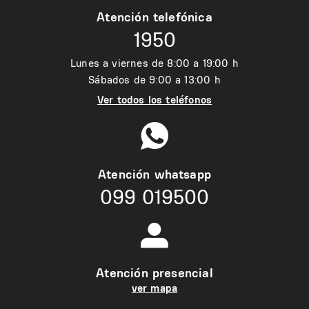
Atención telefónica
1950
Lunes a viernes de 8:00 a 19:00 h
Sábados de 9:00 a 13:00 h
Ver todos los teléfonos
Atención whatsapp
099 019500
Atención presencial
ver mapa