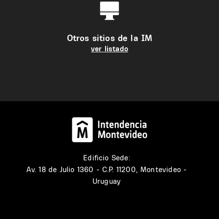
Otros sitios de la IM
ver listado
Edificio Sede:
Av. 18 de Julio 1360 - C.P. 11200, Montevideo -
Uruguay