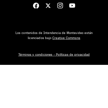
Los contenidos de Intendencia de Montevideo están
licenciados bajo
Creative Commons
Términos y condiciones - Políticas de privacidad