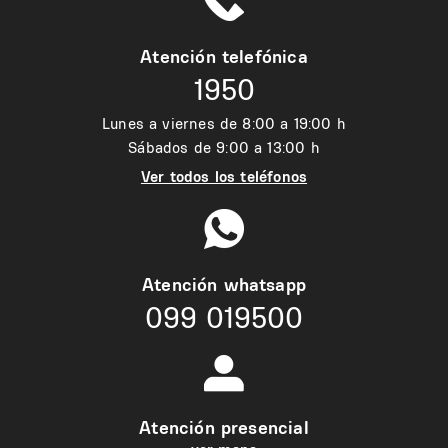
Atención telefónica
1950
Lunes a viernes de 8:00 a 19:00 h
Sábados de 9:00 a 13:00 h
Ver todos los teléfonos
Atención whatsapp
099 019500
Atención presencial