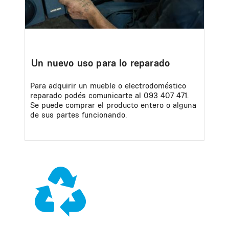
Un nuevo uso para lo reparado
Para adquirir un mueble o electrodoméstico
reparado podés comunicarte al 093 407 471.
Se puede comprar el producto entero o alguna
de sus partes funcionando.