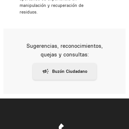
manipulación y recuperación de
residuos.
Sugerencias, reconocimientos,
quejas y consultas: