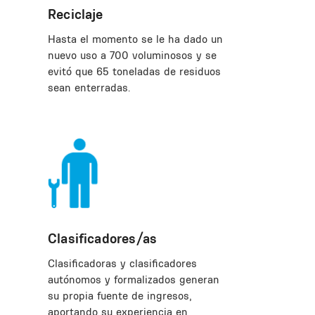
Reciclaje
Hasta el momento se le ha dado un
nuevo uso a 700 voluminosos y se
evitó que 65 toneladas de residuos
sean enterradas.
Clasificadores/as
Clasificadoras y clasificadores
autónomos y formalizados generan
su propia fuente de ingresos,
aportando su experiencia en