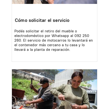
Cómo solicitar el servicio
Podés solicitar el retiro del mueble o
electrodoméstico por Whatsapp al 092 250
260. El servicio de motocarros lo levantará en
el contenedor más cercano a tu casa y lo
llevará a la planta de reparación.
Image