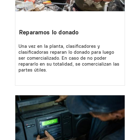
Reparamos lo donado
Una vez en la planta, clasificadores y
clasificadoras reparan lo donado para luego
ser comercializado. En caso de no poder
repararlo en su totalidad, se comercializan las
partes útiles.
Image