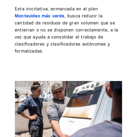
Esta inicitativa, enmarcada en el plan
Montevideo más verde
, busca reducir la
cantidad de residuos de gran volumen que se
entierran o no se disponen correctamente, a la
vez que ayuda a consolidar el trabajo de
clasificadores y clasificadoras autónomas y
formalizadas.
Image