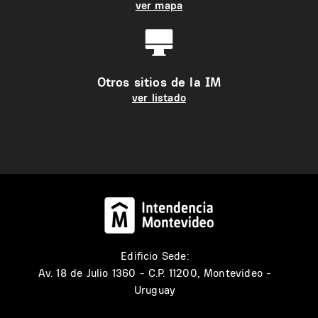
ver mapa
Otros sitios de la IM
ver listado
Edificio Sede:
Av. 18 de Julio 1360 - C.P. 11200, Montevideo -
Uruguay