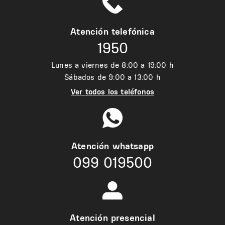
Atención telefónica
1950
Lunes a viernes de 8:00 a 19:00 h
Sábados de 9:00 a 13:00 h
Ver todos los teléfonos
Atención whatsapp
099 019500
Atención presencial