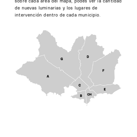
sobre cada área del mapa, podés ver la cantidad
de nuevas luminarias y los lugares de
intervención dentro de cada municipio.