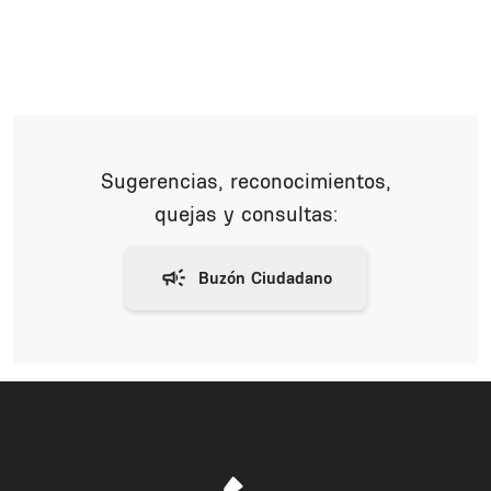
Sugerencias, reconocimientos,
quejas y consultas: