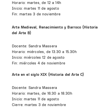
Horario: martes, de 12 a 14h
Inicio: martes 11 de agosto
Fin: martes 3 de noviembre
Arte Medieval, Renacimiento y Barroco (Historia
del Arte B)
Docente: Sandra Massera
Horario: miércoles, de 13.30 a 15.30h
Inicio: miércoles 12 de agosto
Fin: miércoles 4 de noviembre
Arte en el siglo XIX (Historia del Arte C)
Docente: Sandra Massera
Horario: martes, de 16.30 a 18.30h
Inicio: martes 11 de agosto
Cierre: martes 3 de noviembre