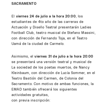
SACRAMENTO
El
viernes 24 de julio a la hora 20:00
, los
estudiantes de 4to año de las carreras de
Actuación y Diseño Teatral presentarán Ladies
Football Club, teatro musical de Stefano Massini,
con dirección de Fernando Toja, en el Teatro
Uamá de la ciudad de Carmelo.
Asimismo, el
viernes 31 de julio a la hora 20:00
se presentará una versión teatral y musical de
La sociedad de los poetas muertos, de Nancy
Kleinbaum, con dirección de Lucía Sommer, en el
Teatro Bastión del Carmen, de Colonia del
Sacramento. Con motivo de ambas funciones, la
EMAD también ofrecerá los siguientes
actividades gratuitas,
con previa inscripción: