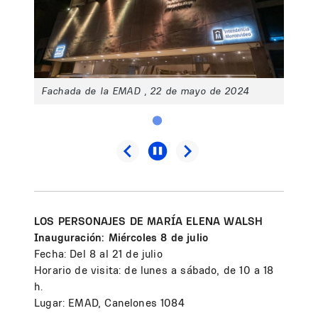
Fachada de la EMAD , 22 de mayo de 2024
LOS PERSONAJES DE MARÍA ELENA WALSH
Inauguración: Miércoles 8 de julio
Fecha: Del 8 al 21 de julio
Horario de visita: de lunes a sábado, de 10 a 18
h.
Lugar: EMAD, Canelones 1084