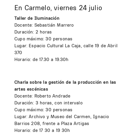
En Carmelo, viernes 24 julio
Taller de Iluminación
Docente: Sebastián Marrero
Duración: 2 horas
Cupo máximo: 30 personas
Lugar: Espacio Cultural La Caja, calle 19 de Abril
370
Horario: de 17.30 a 19.30h
Charla sobre la gestión de la producción en las
artes escénicas
Docente: Roberto Andrade
Duración: 3 horas, con intervalo
Cupo máximo: 30 personas
Lugar: Archivo y Museo del Carmen, Ignacio
Barrios 208, frente a Plaza Artigas
Horario: de 17 30 a 19 30h