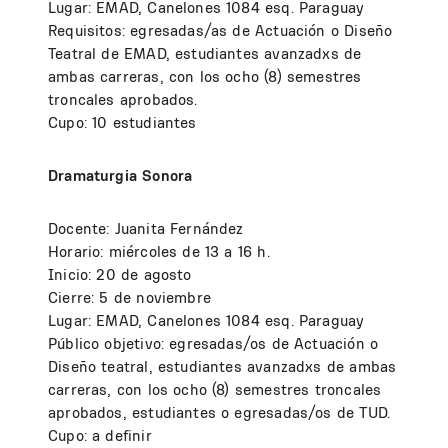
Lugar: EMAD, Canelones 1084 esq. Paraguay
Requisitos: egresadas/as de Actuación o Diseño
Teatral de EMAD, estudiantes avanzadxs de
ambas carreras, con los ocho (8) semestres
troncales aprobados.
Cupo: 10 estudiantes
Dramaturgia Sonora
Docente: Juanita Fernández
Horario: miércoles de 13 a 16 h.
Inicio: 20 de agosto
Cierre: 5 de noviembre
Lugar: EMAD, Canelones 1084 esq. Paraguay
Público objetivo: egresadas/os de Actuación o
Diseño teatral, estudiantes avanzadxs de ambas
carreras, con los ocho (8) semestres troncales
aprobados, estudiantes o egresadas/os de TUD.
Cupo: a definir