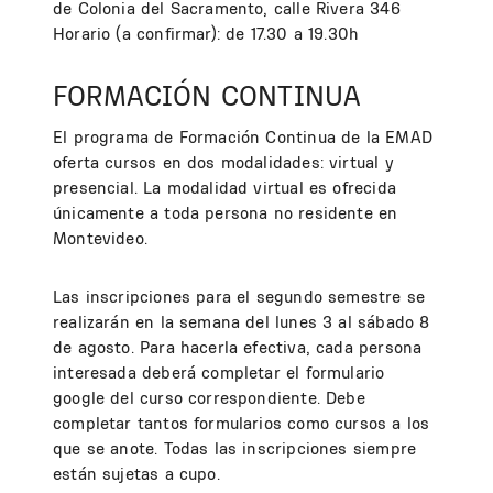
de Colonia del Sacramento, calle Rivera 346
Horario (a confirmar): de 17.30 a 19.30h
FORMACIÓN CONTINUA
El programa de Formación Continua de la EMAD
oferta cursos en dos modalidades: virtual y
presencial. La modalidad virtual es ofrecida
únicamente a toda persona no residente en
Montevideo.
Las inscripciones para el segundo semestre se
realizarán en la semana del lunes 3 al sábado 8
de agosto. Para hacerla efectiva, cada persona
interesada deberá completar el formulario
google del curso correspondiente. Debe
completar tantos formularios como cursos a los
que se anote. Todas las inscripciones siempre
están sujetas a cupo.