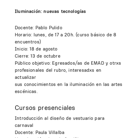
Iluminación: nuevas tecnologías
Docente: Pablo Pulido
Horario: lunes, de 17 a 20h. (curso básico de 8
encuentros)
Inicio: 18 de agosto
Cierre: 13 de octubre
Público objetivo: Egresados/as de EMAD y otrxs
profesionales del rubro, interesadxs en
actualizar
sus conocimientos en la iluminación en las artes
escénicas.
Cursos presenciales
Introducción al diseño de vestuario para
carnaval
Docente: Paula Villalba