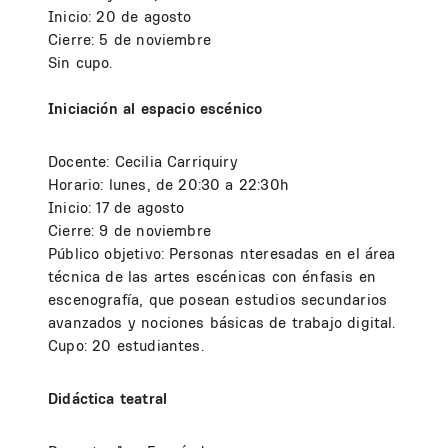
Inicio: 20 de agosto
Cierre: 5 de noviembre
Sin cupo.
Iniciación al espacio escénico
Docente: Cecilia Carriquiry
Horario: lunes, de 20:30 a 22:30h
Inicio: 17 de agosto
Cierre: 9 de noviembre
Público objetivo: Personas nteresadas en el área
técnica de las artes escénicas con énfasis en
escenografía, que posean estudios secundarios
avanzados y nociones básicas de trabajo digital.
Cupo: 20 estudiantes.
Didáctica teatral