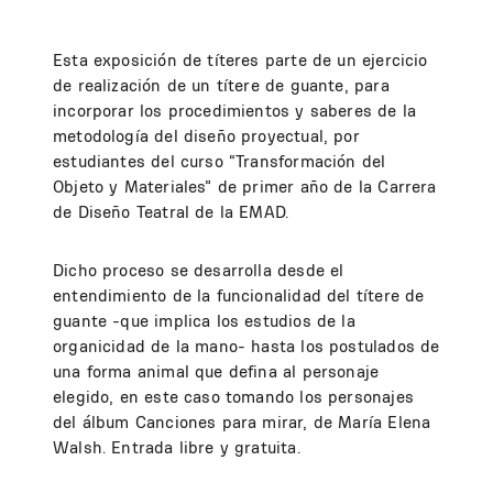
Esta exposición de títeres parte de un ejercicio
de realización de un títere de guante, para
incorporar los procedimientos y saberes de la
metodología del diseño proyectual, por
estudiantes del curso “Transformación del
Objeto y Materiales” de primer año de la Carrera
de Diseño Teatral de la EMAD.
Dicho proceso se desarrolla desde el
entendimiento de la funcionalidad del títere de
guante -que implica los estudios de la
organicidad de la mano- hasta los postulados de
una forma animal que defina al personaje
elegido, en este caso tomando los personajes
del álbum Canciones para mirar, de María Elena
Walsh. Entrada libre y gratuita.