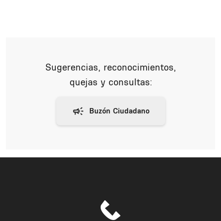
Sugerencias, reconocimientos,
quejas y consultas: