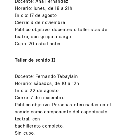
Docente: Ana Fernández
Horario: lunes, de 18 a 21h
Inicio: 17 de agosto
Cierre: 9 de noviembre
Público objetivo: docentes o talleristas de
teatro, con grupo a cargo.
Cupo: 20 estudiantes.
Taller de sonido II
Docente: Fernando Tabaylain
Horario: sábados, de 10 a 12h
Inicio: 22 de agosto
Cierre: 7 de noviembre
Público objetivo: Personas nteresadas en el
sonido como componente del espectáculo
teatral, con
bachillerato completo.
Sin cupo.