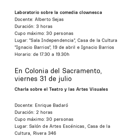
Laboratorio sobre la comedia clownesca
Docente: Alberto Sejas
Duración: 3 horas
Cupo máximo: 30 personas
Lugar: "Sala Independencia", Casa de la Cultura
"Ignacio Barrios", 19 de abril e Ignacio Barrios
Horario: de 17.30 a 19.30h
En Colonia del Sacramento,
viernes 31 de julio
Charla sobre el Teatro y las Artes Visuales
Docente: Enrique Badaró
Duración: 2 horas
Cupo máximo: 30 personas
Lugar: Salón de Artes Escénicas, Casa de la
Cultura, Rivera 346