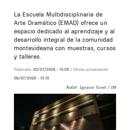
La Escuela Multidisciplinaria de
Arte Dramático (EMAD) ofrece un
espacio dedicado al aprendizaje y al
desarrollo integral de la comunidad
montevideana con muestras, cursos
y talleres.
Publicado:
03/07/2026 - 15:00
/ Última actualización:
06/07/2026 - 13:10
Autor:
Ignacio Turell / IM