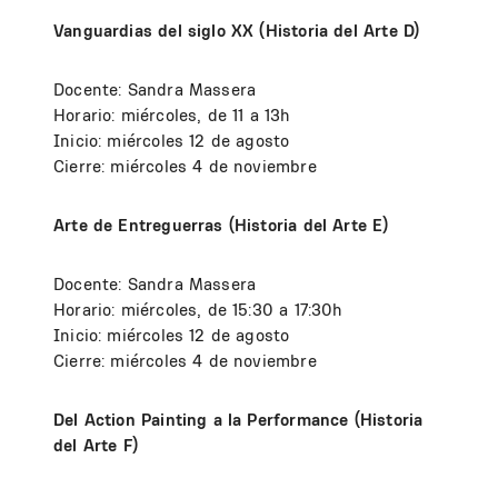
Vanguardias del siglo XX (Historia del Arte D)
Docente: Sandra Massera
Horario: miércoles, de 11 a 13h
Inicio: miércoles 12 de agosto
Cierre: miércoles 4 de noviembre
Arte de Entreguerras (Historia del Arte E)
Docente: Sandra Massera
Horario: miércoles, de 15:30 a 17:30h
Inicio: miércoles 12 de agosto
Cierre: miércoles 4 de noviembre
Del Action Painting a la Performance (Historia
del Arte F)