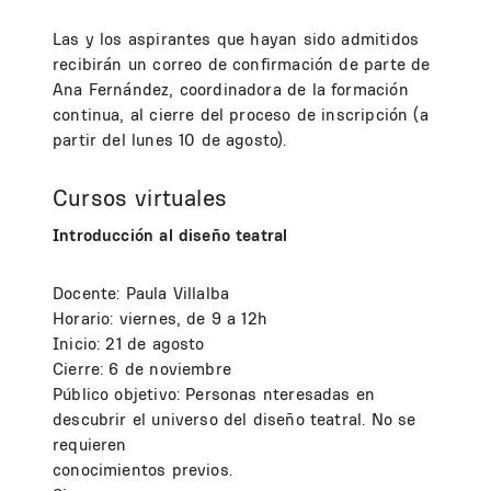
Las y los aspirantes que hayan sido admitidos
recibirán un correo de confirmación de parte de
Ana Fernández, coordinadora de la formación
continua, al cierre del proceso de inscripción (a
partir del lunes 10 de agosto).
Cursos virtuales
Introducción al diseño teatral
Docente: Paula Villalba
Horario: viernes, de 9 a 12h
Inicio: 21 de agosto
Cierre: 6 de noviembre
Público objetivo: Personas nteresadas en
descubrir el universo del diseño teatral. No se
requieren
conocimientos previos.