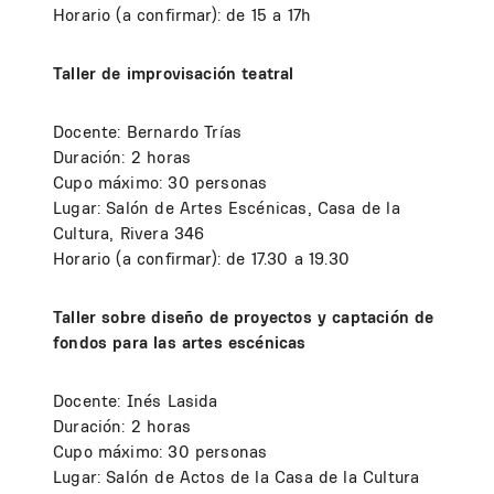
Horario (a confirmar): de 15 a 17h
Taller de improvisación teatral
Docente: Bernardo Trías
Duración: 2 horas
Cupo máximo: 30 personas
Lugar: Salón de Artes Escénicas, Casa de la
Cultura, Rivera 346
Horario (a confirmar): de 17.30 a 19.30
Taller sobre diseño de proyectos y captación de
fondos para las artes escénicas
Docente: Inés Lasida
Duración: 2 horas
Cupo máximo: 30 personas
Lugar: Salón de Actos de la Casa de la Cultura