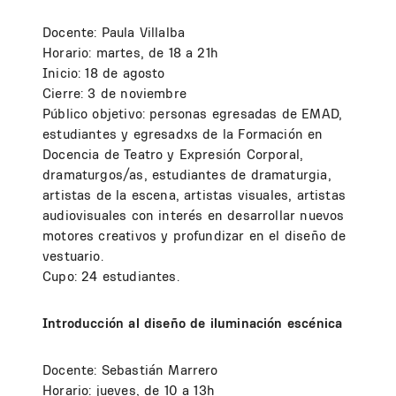
Docente: Paula Villalba
Horario: martes, de 18 a 21h
Inicio: 18 de agosto
Cierre: 3 de noviembre
Público objetivo: personas egresadas de EMAD,
estudiantes y egresadxs de la Formación en
Docencia de Teatro y Expresión Corporal,
dramaturgos/as, estudiantes de dramaturgia,
artistas de la escena, artistas visuales, artistas
audiovisuales con interés en desarrollar nuevos
motores creativos y profundizar en el diseño de
vestuario.
Cupo: 24 estudiantes.
Introducción al diseño de iluminación escénica
Docente: Sebastián Marrero
Horario: jueves, de 10 a 13h