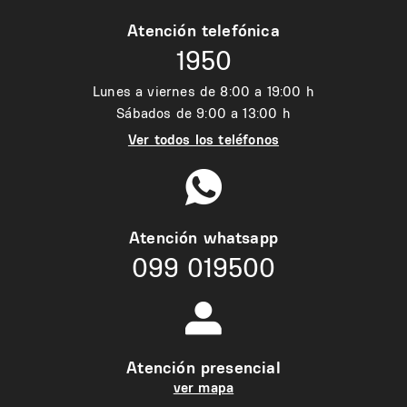
Atención telefónica
1950
Lunes a viernes de 8:00 a 19:00 h
Sábados de 9:00 a 13:00 h
Ver todos los teléfonos
Atención whatsapp
099 019500
Atención presencial
ver mapa