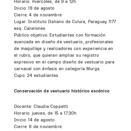
Horario: miércoles, de 9 a 12h.
Inicio: 19 de agosto
Cierre: 4 de noviembre
Lugar: Instituto Italiano de Culura, Paraguay 1177
esq. Canelones
Público objetivo: Estudiantes con formación
avanzada en diseño de vestuario, profesionales
de maquillaje y realizadores con experiencia en
el rubro, que quieran ampliar su registro
expresivo en el campo diseño de vestuario para
carnaval con énfasis en categoría Murga.
Cupo: 24 estudiantes.
Conservación de vestuario histórico escénico
Docente: Claudia Coppetti
Horario: jueves, de 15 a 17:30h
Inicio: 14 de agosto
Cierre: 6 de noviembre