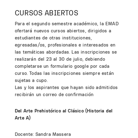
CURSOS ABIERTOS
Para el segundo semestre académico, la EMAD
ofertará nuevos cursos abiertos, dirigidos a
estudiantes de otras instituciones,
egresadas/os, profesionales e interesados en
las temáticas abordadas. Las inscripciones se
realizarán del 23 al 30 de julio, debiendo
completarse un formulario google por cada
curso. Todas las inscripciones siempre están
sujetas a cupo.
Las y los aspirantes que hayan sido admitidos
recibirán un correo de confirmación
Del Arte Prehistórico al Clásico (Historia del
Arte A)
Docente: Sandra Massera