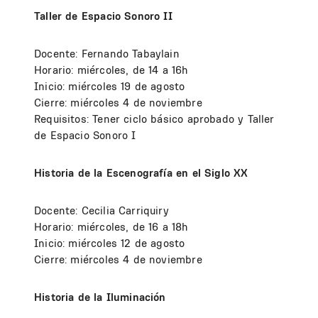
Taller de Espacio Sonoro II
Docente: Fernando Tabaylain
Horario: miércoles, de 14 a 16h
Inicio: miércoles 19 de agosto
Cierre: miércoles 4 de noviembre
Requisitos: Tener ciclo básico aprobado y Taller
de Espacio Sonoro I
Historia de la Escenografía en el Siglo XX
Docente: Cecilia Carriquiry
Horario: miércoles, de 16 a 18h
Inicio: miércoles 12 de agosto
Cierre: miércoles 4 de noviembre
Historia de la Iluminación