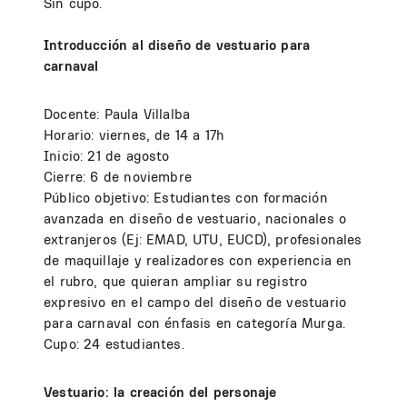
Sin cupo.
Introducción al diseño de vestuario para
carnaval
Docente: Paula Villalba
Horario: viernes, de 14 a 17h
Inicio: 21 de agosto
Cierre: 6 de noviembre
Público objetivo: Estudiantes con formación
avanzada en diseño de vestuario, nacionales o
extranjeros (Ej: EMAD, UTU, EUCD), profesionales
de maquillaje y realizadores con experiencia en
el rubro, que quieran ampliar su registro
expresivo en el campo del diseño de vestuario
para carnaval con énfasis en categoría Murga.
Cupo: 24 estudiantes.
Vestuario: la creación del personaje