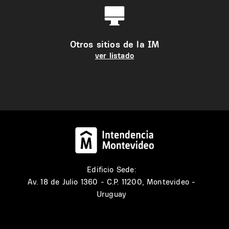
Otros sitios de la IM
ver listado
Edificio Sede:
Av. 18 de Julio 1360 - C.P. 11200, Montevideo -
Uruguay