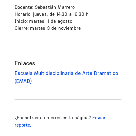
Docente: Sebastián Marrero
Horario: jueves, de 14.30 a 16.30 h
Inicio: martes 11 de agosto
Cierre: martes 3 de noviembre
Enlaces
Escuela Multidisciplinaria de Arte Dramático
(EMAD)
¿Encontraste un error en la página?
Enviar
reporte.