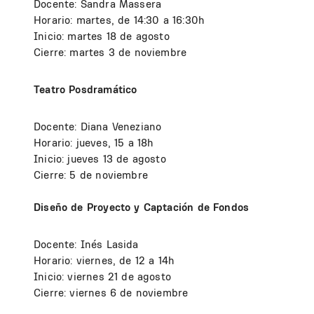
Docente: Sandra Massera
Horario: martes, de 14:30 a 16:30h
Inicio: martes 18 de agosto
Cierre: martes 3 de noviembre
Teatro Posdramático
Docente: Diana Veneziano
Horario: jueves, 15 a 18h
Inicio: jueves 13 de agosto
Cierre: 5 de noviembre
Diseño de Proyecto y Captación de Fondos
Docente: Inés Lasida
Horario: viernes, de 12 a 14h
Inicio: viernes 21 de agosto
Cierre: viernes 6 de noviembre