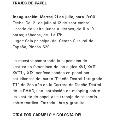
TRAJES DE PAPEL
Inauguración: Martes 21 de julio, hora 19:00.
Fecha: Del 21 de julio al 12 de septiembre
Horario de visita: lunes a viernes, de 11 a 19
horas; sábados, de 11 a 17h.
Lugar: Sala principal del Centro Cultural de
España, Rincón 629
La muestra comprende la exposición de
vestuarios femeninos de los siglos XVI, XVII,
XVIII y XIX, confeccionados en papel por
estudiantes del curso “Diseño Teatral Integrado
III”, de 2do año de la Carrera de Diseño Teatral
de la EMAD, una instalación de mapping sobre
un vestido de papel y un trabajo de telonería
sobre textiles. Entrada libre y gratuita.
GIRA POR CARMELO Y COLONIA DEL