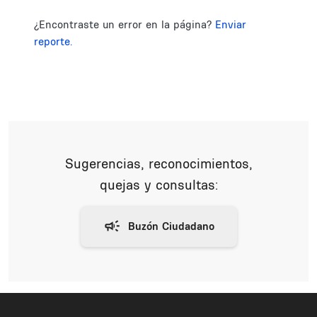
¿Encontraste un error en la página?
Enviar
reporte.
Sugerencias, reconocimientos,
quejas y consultas: