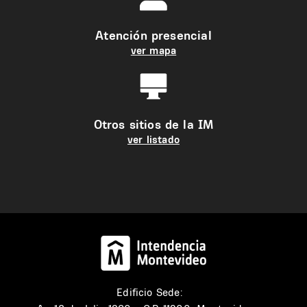
Atención presencial
ver mapa
Otros sitios de la IM
ver listado
Edificio Sede: