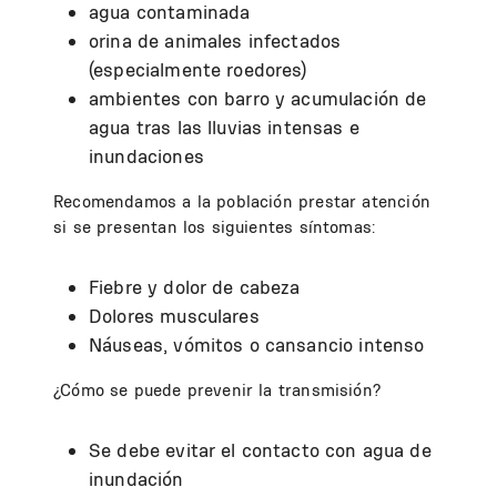
agua contaminada
orina de animales infectados
(especialmente roedores)
ambientes con barro y acumulación de
agua tras las lluvias intensas e
inundaciones
Recomendamos a la población prestar atención
si se presentan los siguientes síntomas:
Fiebre y dolor de cabeza
Dolores musculares
Náuseas, vómitos o cansancio intenso
¿Cómo se puede prevenir la transmisión?
Se debe evitar el contacto con agua de
inundación