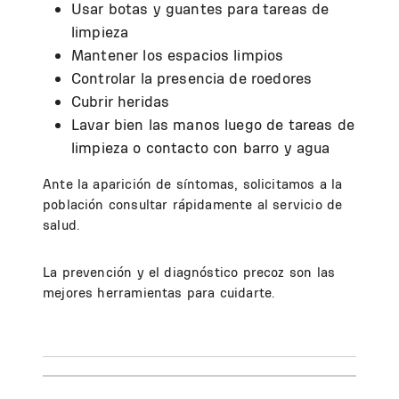
Usar botas y guantes para tareas de
limpieza
Mantener los espacios limpios
Controlar la presencia de roedores
Cubrir heridas
Lavar bien las manos luego de tareas de
limpieza o contacto con barro y agua
Ante la aparición de síntomas, solicitamos a la
población consultar rápidamente al servicio de
salud.
La prevención y el diagnóstico precoz son las
mejores herramientas para cuidarte.