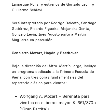
Lamarque Pons, y estrenos de Gonzalo Levín y
Guillermo Schiavi.
Será interpretado por Rodrigo Baleato, Santiago
Gutiérrez, Ricardo Figueira, Alejandra Genta,
Gonzalo Levín, Inés Agosto junto a Martín
Muguerza en percusión.
Concierto Mozart, Haydn y Beethoven
Bajo la dirección del Mtro. Martín Jorge, incluye
un programa dedicado a la Primera Escuela de
Viena, con tres obras fundamentales del
repertorio clásico para vientos:
Wolfgang A. Mozart – Serenata para
vientos en si bemol mayor, K. 361/370a
(“Gran Partita”).