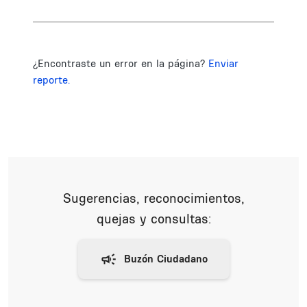
¿Encontraste un error en la página?
Enviar
reporte.
Sugerencias, reconocimientos,
quejas y consultas: