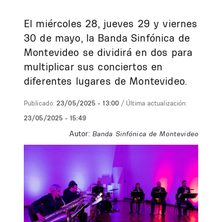
El miércoles 28, jueves 29 y viernes
30 de mayo, la Banda Sinfónica de
Montevideo se dividirá en dos para
multiplicar sus conciertos en
diferentes lugares de Montevideo.
Publicado:
23/05/2025 - 13:00
/ Última actualización:
23/05/2025 - 15:49
Autor:
Banda Sinfónica de Montevideo