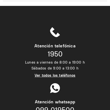
Atención telefónica
1950
Lunes a viernes de 8:00 a 19:00 h
Sábados de 9:00 a 13:00 h
Ver todos los teléfonos
Atención whatsapp
099 019500