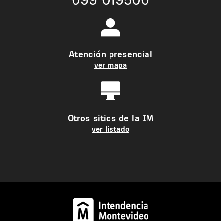
Atención presencial
ver mapa
Otros sitios de la IM
ver listado