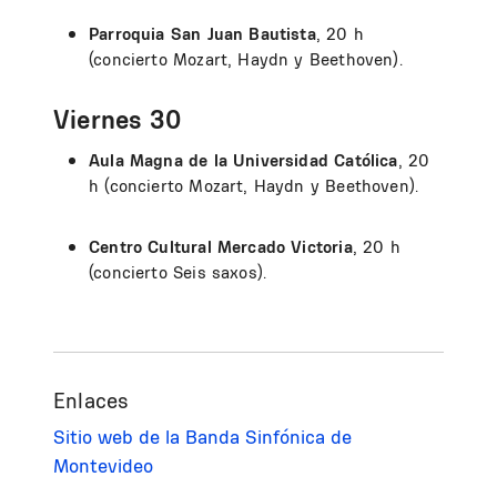
Parroquia San Juan Bautista
, 20 h
(concierto Mozart, Haydn y Beethoven).
Viernes 30
Aula Magna de la Universidad Católica
, 20
h (concierto Mozart, Haydn y Beethoven).
Centro Cultural Mercado Victoria
, 20 h
(concierto Seis saxos).
Enlaces
Sitio web de la Banda Sinfónica de
Montevideo