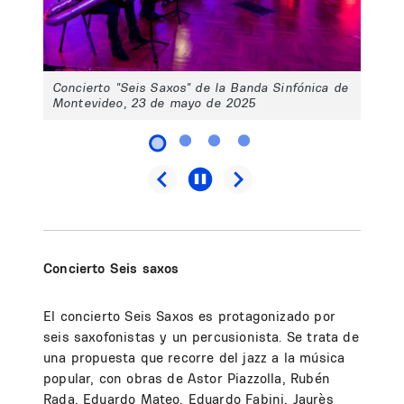
Concierto "Seis Saxos" de la Banda Sinfónica de
Montevideo, 23 de mayo de 2025
Concierto Seis saxos
El concierto Seis Saxos es protagonizado por
seis saxofonistas y un percusionista. Se trata de
una propuesta que recorre del jazz a la música
popular, con obras de Astor Piazzolla, Rubén
Rada, Eduardo Mateo, Eduardo Fabini, Jaurès