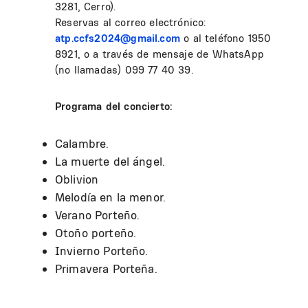
3281, Cerro).
Reservas al correo electrónico:
atp.ccfs2024@gmail.com
o al teléfono 1950
8921, o a través de mensaje de WhatsApp
(no llamadas) 099 77 40 39.
Programa del concierto:
Calambre.
La muerte del ángel.
Oblivion
Melodía en la menor.
Verano Porteño.
Otoño porteño.
Invierno Porteño.
Primavera Porteña.