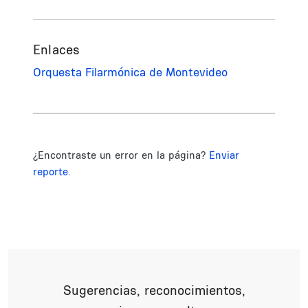
Enlaces
Orquesta Filarmónica de Montevideo
¿Encontraste un error en la página?
Enviar
reporte.
Sugerencias, reconocimientos,