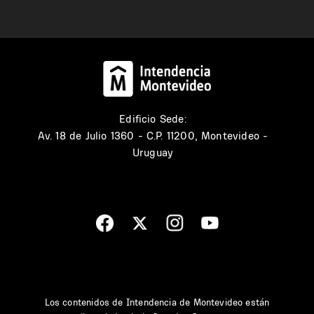
Edificio Sede:
Av. 18 de Julio 1360 - C.P. 11200, Montevideo -
Uruguay
Los contenidos de Intendencia de Montevideo están