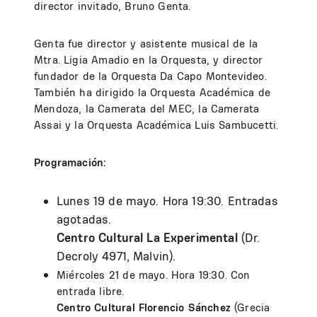
director invitado, Bruno Genta.
Genta fue director y asistente musical de la
Mtra. Ligia Amadio en la Orquesta, y director
fundador de la Orquesta Da Capo Montevideo.
También ha dirigido la Orquesta Académica de
Mendoza, la Camerata del MEC, la Camerata
Assai y la Orquesta Académica Luis Sambucetti.
Programación:
Lunes 19 de mayo. Hora 19:30. Entradas
agotadas.
Centro Cultural La Experimental
(Dr.
Decroly 4971, Malvin).
Miércoles 21 de mayo. Hora 19:30. Con
entrada libre.
Centro Cultural Florencio Sánchez
(Grecia