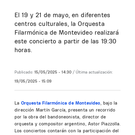
El 19 y 21 de mayo, en diferentes
centros culturales, la Orquesta
Filarmónica de Montevideo realizará
este concierto a partir de las 19:30
horas.
Publicado:
15/05/2025 - 14:30
/ Última actualización:
19/05/2025 - 15:09
La
Orquesta Filarmónica de Montevideo
, bajo la
dirección Martín García, presenta un recorrido
por la obra del bandoneonista, director de
orquesta y compositor argentino, Astor Piazzolla.
Los conciertos contarán con la participación del