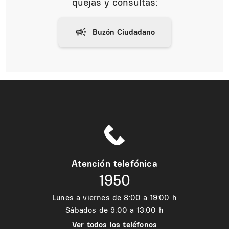
quejas y consultas:
Atención telefónica
1950
Lunes a viernes de 8:00 a 19:00 h
Sábados de 9:00 a 13:00 h
Ver todos los teléfonos