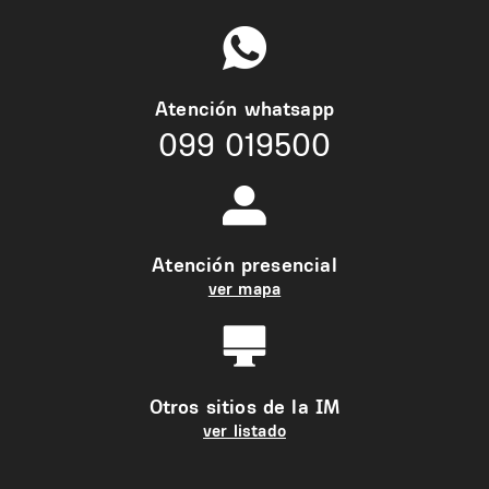
Atención whatsapp
099 019500
Atención presencial
ver mapa
Otros sitios de la IM
ver listado