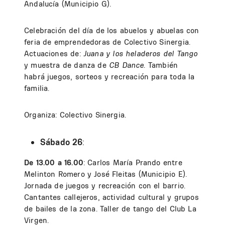
Andalucía (Municipio G).
Celebración del día de los abuelos y abuelas con
feria de emprendedoras de Colectivo Sinergia.
Actuaciones de:
Juana y los heladeros del Tango
y muestra de danza de
CB Dance
. También
habrá juegos, sorteos y recreación para toda la
familia.
Organiza: Colectivo Sinergia.
Sábado 26
:
De 13.00 a 16.00
: Carlos María Prando entre
Melinton Romero y José Fleitas (Municipio E).
Jornada de juegos y recreación con el barrio.
Cantantes callejeros, actividad cultural y grupos
de bailes de la zona. Taller de tango del Club La
Virgen.