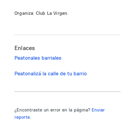
Organiza: Club La Virgen.
Enlaces
Peatonales barriales
Peatonalizá la calle de tu barrio
¿Encontraste un error en la página?
Enviar
reporte.