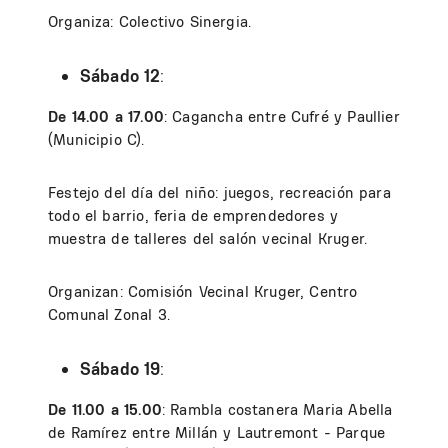
Organiza: Colectivo Sinergia.
Sábado 12
:
De 14.00 a 17.00
: Cagancha entre Cufré y Paullier
(Municipio C).
Festejo del día del niño: juegos, recreación para
todo el barrio, feria de emprendedores y
muestra de talleres del salón vecinal Kruger.
Organizan: Comisión Vecinal Kruger, Centro
Comunal Zonal 3.
Sábado 19
:
De 11.00 a 15.00
: Rambla costanera Maria Abella
de Ramírez entre Millán y Lautremont - Parque