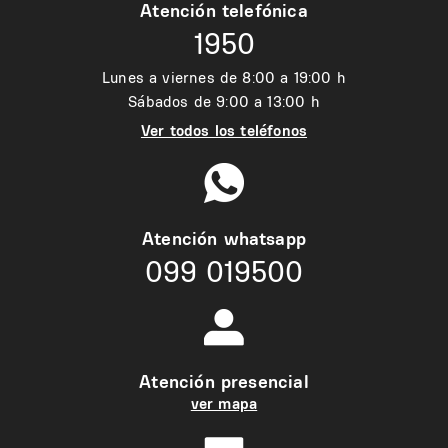
Atención telefónica
1950
Lunes a viernes de 8:00 a 19:00 h
Sábados de 9:00 a 13:00 h
Ver todos los teléfonos
Atención whatsapp
099 019500
Atención presencial
ver mapa