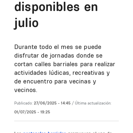
disponibles en
julio
Durante todo el mes se puede
disfrutar de jornadas donde se
cortan calles barriales para realizar
actividades lúdicas, recreativas y
de encuentro para vecinas y
vecinos.
Publicado:
27/06/2025 - 14:45
/ Última actualización:
01/07/2025 - 19:25