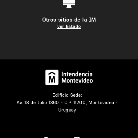
Otros sitios de la IM
ver listado
Edificio Sede:
Av. 18 de Julio 1360 - C.P. 11200, Montevideo -
Uruguay