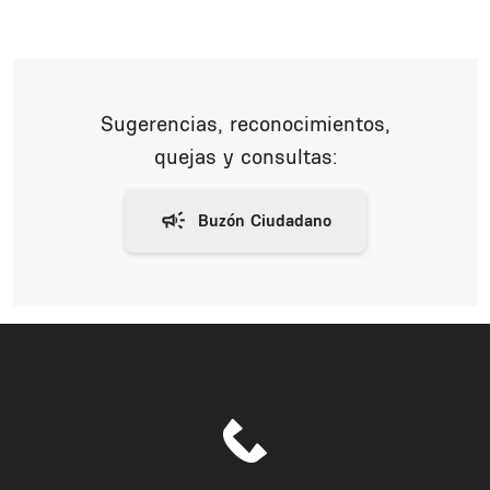
Sugerencias, reconocimientos,
quejas y consultas: