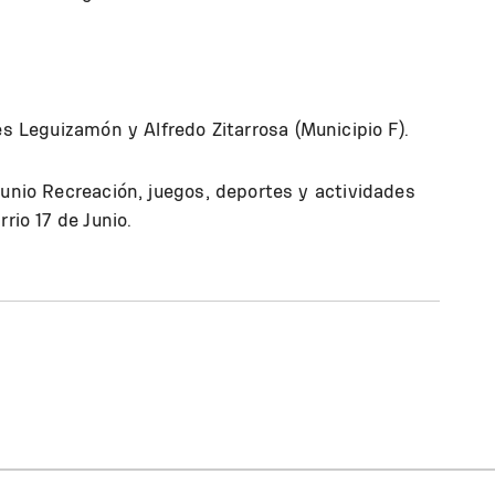
es Leguizamón y Alfredo Zitarrosa (Municipio F).
Junio Recreación, juegos, deportes y actividades
rrio 17 de Junio.