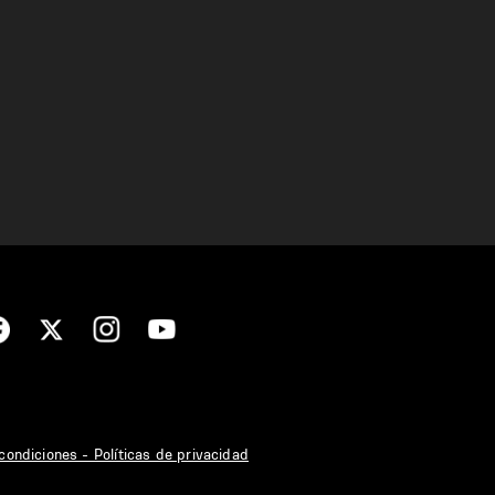
condiciones - Políticas de privacidad