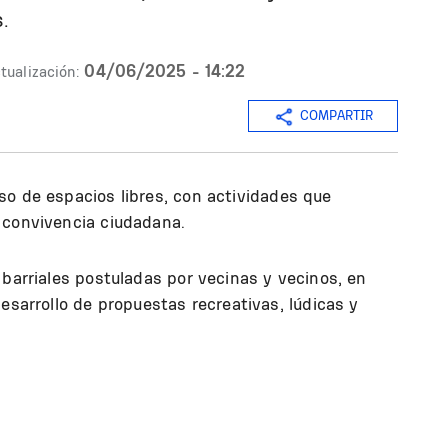
.
04/06/2025 - 14:22
tualización:
COMPARTIR
o de espacios libres, con actividades que
 convivencia ciudadana.
 barriales postuladas por vecinas y vecinos, en
esarrollo de propuestas recreativas, lúdicas y