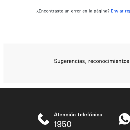
¿Encontraste un error en la página?
Enviar re
Sugerencias, reconocimientos,
Atención telefónica
1950