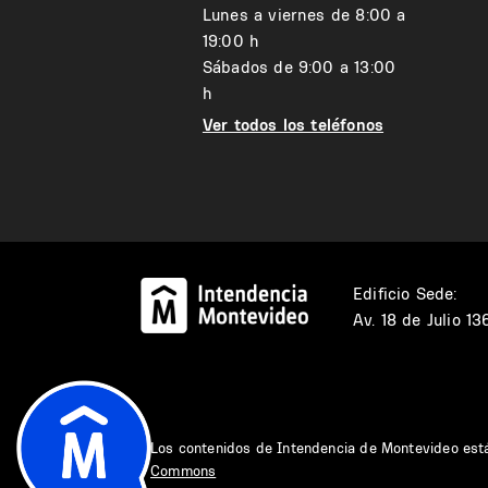
Lunes a viernes de 8:00 a
19:00 h
Sábados de 9:00 a 13:00
h
Ver todos los teléfonos
Edificio Sede:
Av. 18 de Julio 1
Los contenidos de Intendencia de Montevideo est
Commons