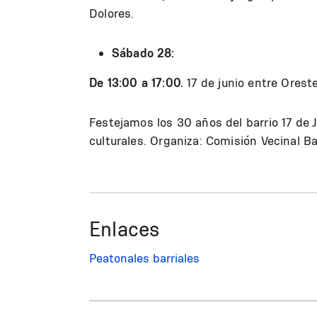
Dolores.
Sábado 28:
De 13:00 a 17:00.
17 de junio entre Orest
Festejamos los 30 años del barrio 17 de 
culturales. Organiza: Comisión Vecinal Ba
Enlaces
Peatonales barriales