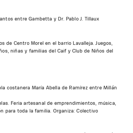
tos entre Gambetta y Dr. Pablo J. Tillaux
 de Centro Morel en el barrio Lavalleja. Juegos,
os, niñas y familias del Caif y Club de Niños del
la costanera María Abella de Ramírez entre Millán
elas. Feria artesanal de emprendimientos, música,
n para toda la familia. Organiza: Colectivo