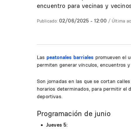
encuentro para vecinas y vecinos
02/06/2025 - 12:00
Publicado:
/ Última ac
Las
peatonales barriales
promueven el us
permiten generar vínculos, encuentros y
Son jornadas en las que se cortan calles
horarios determinados, para permitir el d
deportivas.
Programación de junio
Jueves 5: