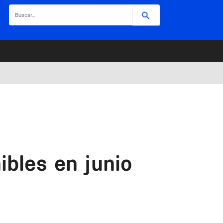
Buscar
ibles en junio