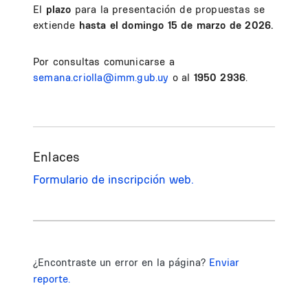
El
plazo
para la presentación de propuestas se
extiende
hasta el domingo 15 de marzo de 2026.
Por consultas comunicarse a
semana.criolla@imm.gub.uy
o al
1950 2936
.
Enlaces
Formulario de inscripción web.
¿Encontraste un error en la página?
Enviar
reporte.