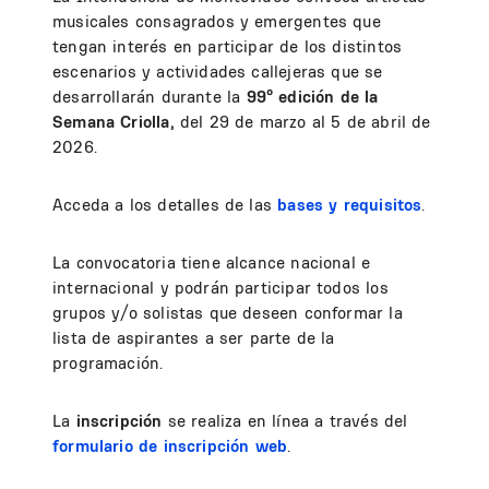
musicales consagrados y emergentes que
tengan interés en participar de los distintos
escenarios y actividades callejeras que se
desarrollarán durante la
99º edición de la
Semana Criolla,
del 29 de marzo al 5 de abril de
2026.
Acceda a los detalles de las
bases y requisitos
.
La convocatoria tiene alcance nacional e
internacional y podrán participar todos los
grupos y/o solistas que deseen conformar la
lista de aspirantes a ser parte de la
programación.
La
inscripción
se realiza en línea a través del
formulario de inscripción web
.