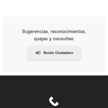
Sugerencias, reconocimientos,
quejas y consultas: