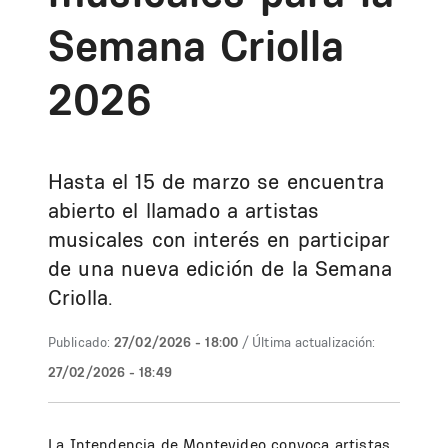
Semana Criolla
2026
Hasta el 15 de marzo se encuentra
abierto el llamado a artistas
musicales con interés en participar
de una nueva edición de la Semana
Criolla.
Publicado:
27/02/2026 - 18:00
/ Última actualización:
27/02/2026 - 18:49
La Intendencia de Montevideo convoca artistas