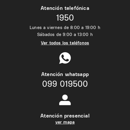
Atención telefónica
1950
Lunes a viernes de 8:00 a 19:00 h
Sábados de 9:00 a 13:00 h
Ver todos los teléfonos
Atención whatsapp
099 019500
Atención presencial
ver mapa