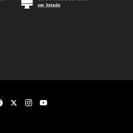
ver listado