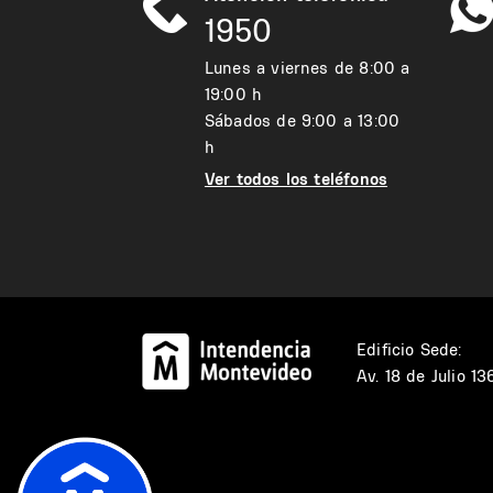
1950
Lunes a viernes de 8:00 a
19:00 h
Sábados de 9:00 a 13:00
h
Ver todos los teléfonos
Edificio Sede:
Av. 18 de Julio 1