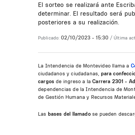
El sorteo se realizará ante Escri
determinar. El resultado será pub
posteriores a su realización.
02/10/2023 - 15:30
Publicado:
/ Última act
La Intendencia de Montevideo llama a
C
ciudadanos y ciudadanas,
para confeccio
cargos
de ingreso a la
Carrera 2301 - Ad
dependencias de la Intendencia de Mont
de Gestión Humana y Recursos Material
Las
bases del llamado
se pueden desca