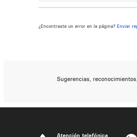
¿Encontraste un error en la página?
Enviar re
Sugerencias, reconocimientos,
Atención telefónica