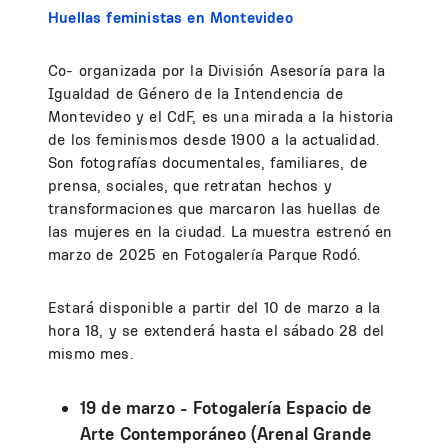
Huellas feministas en Montevideo
Co- organizada por la División Asesoría para la
Igualdad de Género de la Intendencia de
Montevideo y el CdF, es una mirada a la historia
de los feminismos desde 1900 a la actualidad.
Son fotografías documentales, familiares, de
prensa, sociales, que retratan hechos y
transformaciones que marcaron las huellas de
las mujeres en la ciudad. La muestra estrenó en
marzo de 2025 en Fotogalería Parque Rodó.
Estará disponible a partir del 10 de marzo a la
hora 18, y se extenderá hasta el sábado 28 del
mismo mes.
19 de marzo - Fotogalería Espacio de
Arte Contemporáneo (Arenal Grande