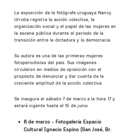
La exposición de la fotógrafa uruguaya Nancy
Urrutia registra la acción colectiva, la
organización social y el papel de las mujeres en
la escena pública durante el período de la
transición entre la dictadura y la democracia.
Su autora es una de las primeras mujeres
fotoperiodistas del país. Sus imágenes
circularon en medios de oposición con el
propósito de denunciar y dar cuenta de la
creciente amplitud de la acción colectiva.
Se inaugura el sábado 7 de marzo a la hora 17 y
estará vigente hasta el 15 de junio.
8 de marzo - Fotogalería Espacio
Cultural Ignacio Espino (San José, Br.