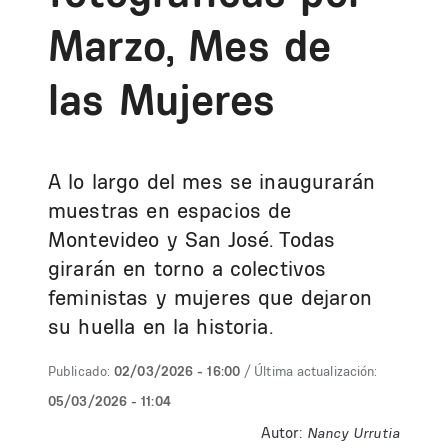
Marzo, Mes de
las Mujeres
A lo largo del mes se inaugurarán
muestras en espacios de
Montevideo y San José. Todas
girarán en torno a colectivos
feministas y mujeres que dejaron
su huella en la historia.
Publicado:
02/03/2026 - 16:00
/ Última actualización:
05/03/2026 - 11:04
Autor:
Nancy Urrutia