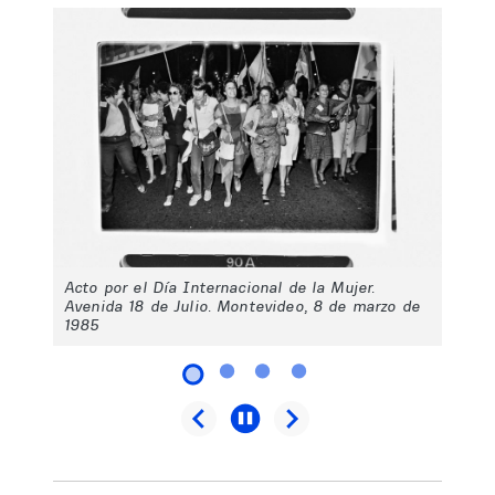
Acto por el Día Internacional de la Mujer.
Avenida 18 de Julio. Montevideo, 8 de marzo de
1985