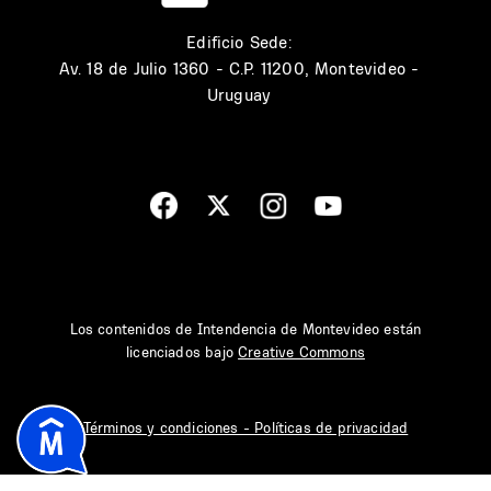
Edificio Sede:
Av. 18 de Julio 1360 - C.P. 11200, Montevideo -
Uruguay
Los contenidos de Intendencia de Montevideo están
licenciados bajo
Creative Commons
Términos y condiciones - Políticas de privacidad