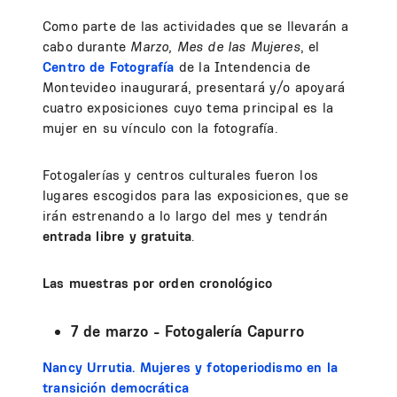
Como parte de las actividades que se llevarán a
cabo durante
Marzo, Mes de las Mujeres
, el
Centro de Fotografía
de la Intendencia de
Montevideo inaugurará, presentará y/o apoyará
cuatro exposiciones cuyo tema principal es la
mujer en su vínculo con la fotografía.
Fotogalerías y centros culturales fueron los
lugares escogidos para las exposiciones, que se
irán estrenando a lo largo del mes y tendrán
entrada libre y gratuita
.
Las muestras por orden cronológico
7 de marzo - Fotogalería Capurro
Nancy Urrutia. Mujeres y fotoperiodismo en la
transición democrática