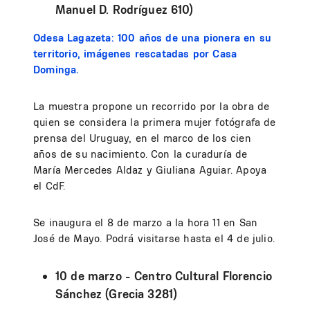
Manuel D. Rodríguez 610)
Odesa Lagazeta: 100 años de una pionera en su
territorio, imágenes rescatadas por Casa
Dominga.
La muestra propone un recorrido por la obra de
quien se considera la primera mujer fotógrafa de
prensa del Uruguay, en el marco de los cien
años de su nacimiento. Con la curaduría de
María Mercedes Aldaz y Giuliana Aguiar. Apoya
el CdF.
Se inaugura el 8 de marzo a la hora 11 en San
José de Mayo. Podrá visitarse hasta el 4 de julio.
10 de marzo - Centro Cultural Florencio
Sánchez (Grecia 3281)