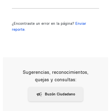
¿Encontraste un error en la página?
Enviar
reporte.
Sugerencias, reconocimientos,
quejas y consultas: