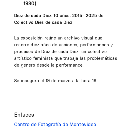
1930)
Diez de cada Diez. 10 años. 2015- 2025 del
Colectivo Diez de cada Diez
La exposición reúne un archivo visual que
recorre diez años de acciones, performances y
procesos de Diez de cada Diez, un colectivo
artístico feminista que trabaja las problemáticas
de género desde la performance.
Se inaugura el 19 de marzo a la hora 19.
Enlaces
Centro de Fotografía de Montevideo