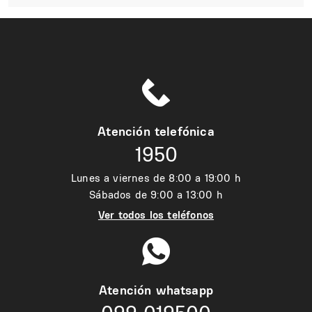
Atención telefónica
1950
Lunes a viernes de 8:00 a 19:00 h
Sábados de 9:00 a 13:00 h
Ver todos los teléfonos
Atención whatsapp