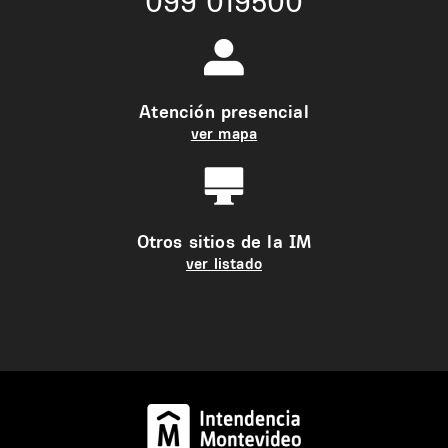
099 019500
Atención presencial
ver mapa
Otros sitios de la IM
ver listado