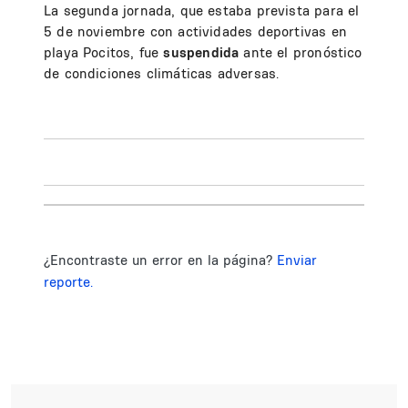
La segunda jornada, que estaba prevista para el
5 de noviembre con actividades deportivas en
playa Pocitos, fue
suspendida
ante el pronóstico
de condiciones climáticas adversas.
¿Encontraste un error en la página?
Enviar
reporte.