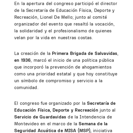
En la apertura del congreso participó el director
de la Secretaría de Educación Física, Deporte y
Recreación, Lionel De Mello; junto al comité
organizador del evento que resaltó la vocación,
la solidaridad y el profesionalismo de quienes
velan por la vida en nuestras costas.
La creación de la
Primera Brigada de Salvavidas
,
en 1936
, marcó el inicio de una política pública
que incorporó la prevención de ahogamientos
como una prioridad estatal y que hoy constituye
un símbolo de compromiso y servicio a la
comunidad.
El congreso fue organizado por la
Secretaría de
Educación Física, Deporte y Recreación
junto al
Servicio de Guardavidas
de la Intendencia de
Montevideo en el marco de la
Semana de la
Seguridad Acuática de MISA (MSP),
iniciativa