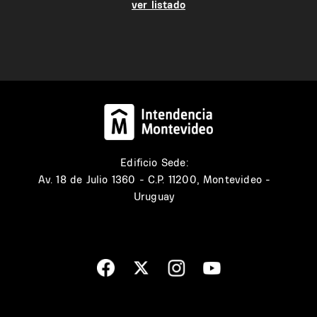
ver listado
Edificio Sede:
Av. 18 de Julio 1360 - C.P. 11200, Montevideo -
Uruguay