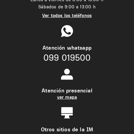
Sábados de 9:00 a 13:00 h
Ver todos los teléfonos
Atención whatsapp
099 019500
Atención presencial
ver mapa
Otros sitios de la IM