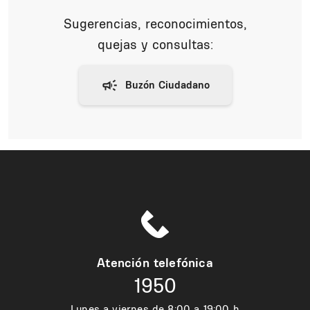
Sugerencias, reconocimientos,
quejas y consultas:
Atención telefónica
1950
Lunes a viernes de 8:00 a 19:00 h