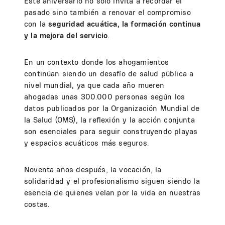
Este aniversario no solo invita a recordar el
pasado sino también a renovar el compromiso
con la
seguridad acuática, la formación continua
y la mejora del servicio
.
En un contexto donde los ahogamientos
continúan siendo un desafío de salud pública a
nivel mundial, ya que cada año mueren
ahogadas unas 300.000 personas según los
datos publicados por la Organización Mundial de
la Salud (OMS), la reflexión y la acción conjunta
son esenciales para seguir construyendo playas
y espacios acuáticos más seguros.
Noventa años después, la vocación, la
solidaridad y el profesionalismo siguen siendo la
esencia de quienes velan por la vida en nuestras
costas.