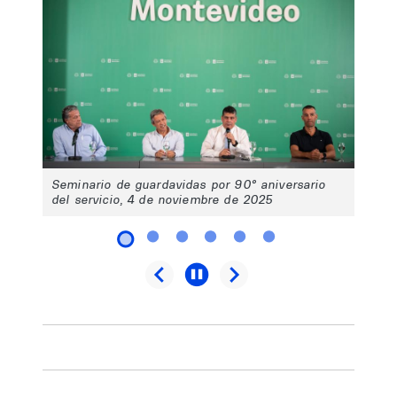
Seminario de guardavidas por 90° aniversario
del servicio, 4 de noviembre de 2025