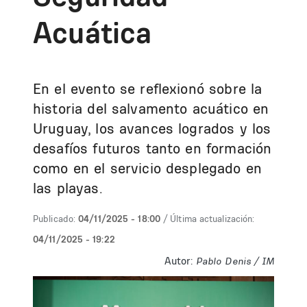
Acuática
En el evento se reflexionó sobre la
historia del salvamento acuático en
Uruguay, los avances logrados y los
desafíos futuros tanto en formación
como en el servicio desplegado en
las playas.
Publicado:
04/11/2025 - 18:00
/ Última actualización:
04/11/2025 - 19:22
Autor:
Pablo Denis / IM