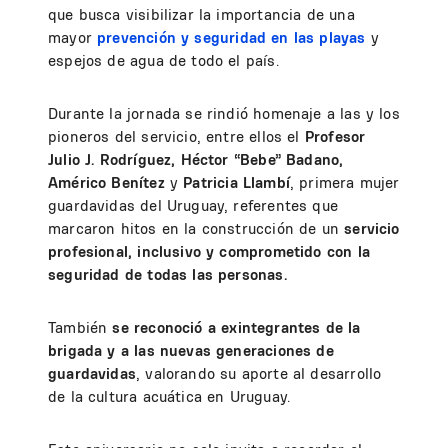
que busca visibilizar la importancia de una
mayor
prevención y seguridad en las playas
y
espejos de agua de todo el país.
Durante la jornada se rindió homenaje a las y los
pioneros del servicio, entre ellos el
Profesor
Julio J. Rodríguez, Héctor “Bebe” Badano,
Américo Benítez
y
Patricia Llambí
, primera mujer
guardavidas del Uruguay, referentes que
marcaron hitos en la construcción de un
servicio
profesional, inclusivo y comprometido con la
seguridad de todas las personas.
También
se reconoció a exintegrantes de la
brigada y a las nuevas generaciones de
guardavidas
, valorando su aporte al desarrollo
de la cultura acuática en Uruguay.