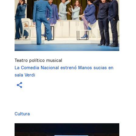
Teatro político musical
La Comedia Nacional estrenó Manos sucias en
sala Verdi
Cultura
Image