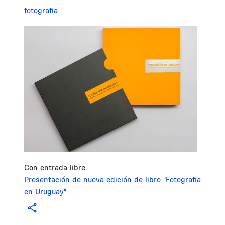
fotografía
Image
Con entrada libre
Presentación de nueva edición de libro "Fotografía
en Uruguay"