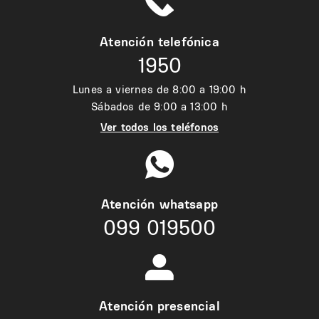
Atención telefónica
1950
Lunes a viernes de 8:00 a 19:00 h
Sábados de 9:00 a 13:00 h
Ver todos los teléfonos
Atención whatsapp
099 019500
Atención presencial