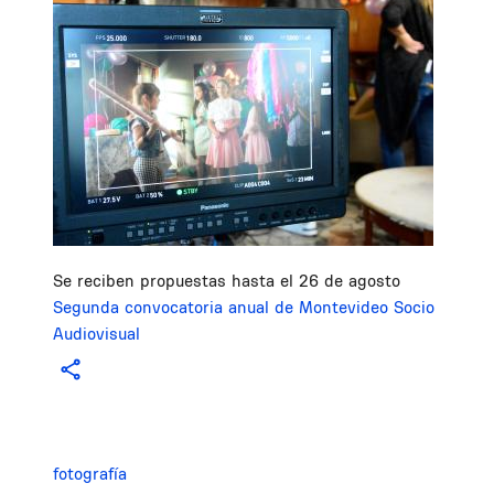
Se reciben propuestas hasta el 26 de agosto
Segunda convocatoria anual de Montevideo Socio
Audiovisual
fotografía