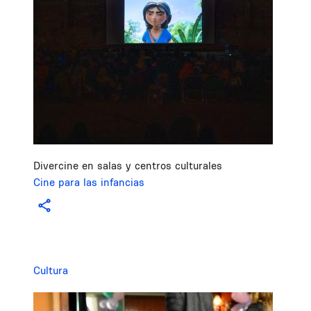
Divercine en salas y centros culturales
Cine para las infancias
Cultura
Image