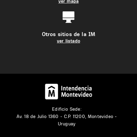
ver mapa
Otros sitios de la IM
ver listado
Edificio Sede:
Av. 18 de Julio 1360 - C.P. 11200, Montevideo -
Uruguay