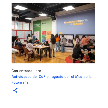
Image
Con entrada libre
Actividades del CdF en agosto por el Mes de la
Fotografía