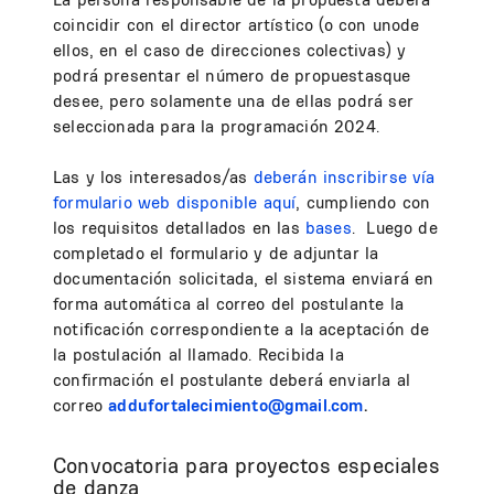
coincidir con el director artístico (o con unode
ellos, en el caso de direcciones colectivas) y
podrá presentar el número de propuestasque
desee, pero solamente una de ellas podrá ser
seleccionada para la programación 2024.
Las y los interesados/as
deberán inscribirse vía
formulario web disponible aqu
í
, cumpliendo con
los requisitos detallados en las
bases
. Luego de
completado el formulario y de adjuntar la
documentación solicitada, el sistema enviará en
forma automática al correo del postulante la
notificación correspondiente a la aceptación de
la postulación al llamado. Recibida la
confirmación el postulante deberá enviarla al
correo
addufortalecimiento@gmail.com
.
Convocatoria para proyectos especiales
de danza