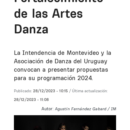
de las Artes
Danza
La Intendencia de Montevideo y la
Asociación de Danza del Uruguay
convocan a presentar propuestas
para su programación 2024.
Publicado:
28/12/2023 - 10:15
/ Última actualización:
28/12/2023 - 11:08
Autor:
Agustín Fernández Gabard / IM