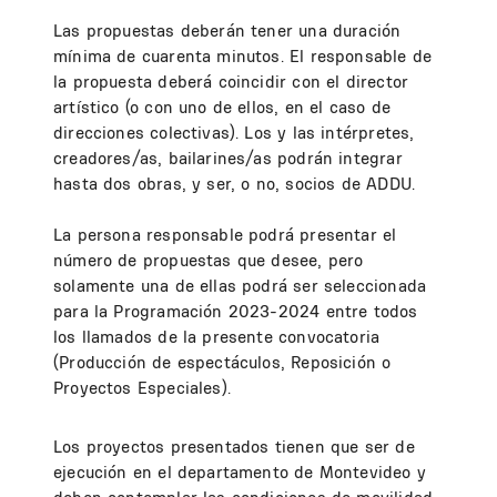
Las propuestas deberán tener una duración
mínima de cuarenta minutos. El responsable de
la propuesta deberá coincidir con el director
artístico (o con uno de ellos, en el caso de
direcciones colectivas). Los y las intérpretes,
creadores/as, bailarines/as podrán integrar
hasta dos obras, y ser, o no, socios de ADDU.
La persona responsable podrá presentar el
número de propuestas que desee, pero
solamente una de ellas podrá ser seleccionada
para la Programación 2023-2024 entre todos
los llamados de la presente convocatoria
(Producción de espectáculos, Reposición o
Proyectos Especiales).
Los proyectos presentados tienen que ser de
ejecución en el departamento de Montevideo y