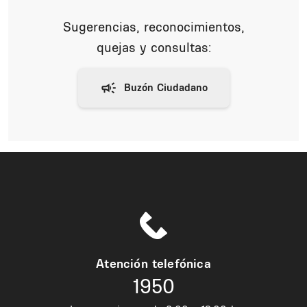
Sugerencias, reconocimientos,
quejas y consultas:
Atención telefónica
1950