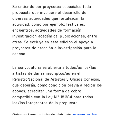
Se entiende por proyectos especiales toda
propuesta que involucre el desarrollo de
diversas actividades que fortalezcan la
actividad, como por ejemplo: festivales,
encuentros, actividades de formación,
investigación académica, publicaciones, entre
otras. Se excluye en esta edición el apoyo a
proyectos de creación e investigación para la
escena.
La convocatoria es abierta a todos/as los/las
artistas de danza inscriptos/as en el
RegistroNacional de Artistas y Oficios Conexos,
que deberán, como condición previa a recibir los
apoyos, acreditar una forma de cobro
compatible con la Ley N.º 18.384 para todos
los/las integrantes de la propuesta.
Quienes tengan interés deberán
presentar las