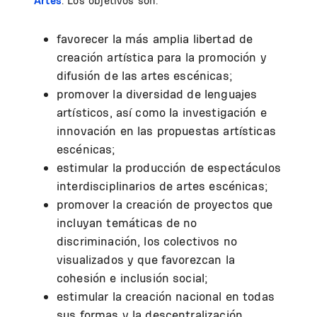
Artes
. Los objetivos son:
favorecer la más amplia libertad de
creación artística para la promoción y
difusión de las artes escénicas;
promover la diversidad de lenguajes
artísticos, así como la investigación e
innovación en las propuestas artísticas
escénicas;
estimular la producción de espectáculos
interdisciplinarios de artes escénicas;
promover la creación de proyectos que
incluyan temáticas de no
discriminación, los colectivos no
visualizados y que favorezcan la
cohesión e inclusión social;
estimular la creación nacional en todas
sus formas y la descentralización