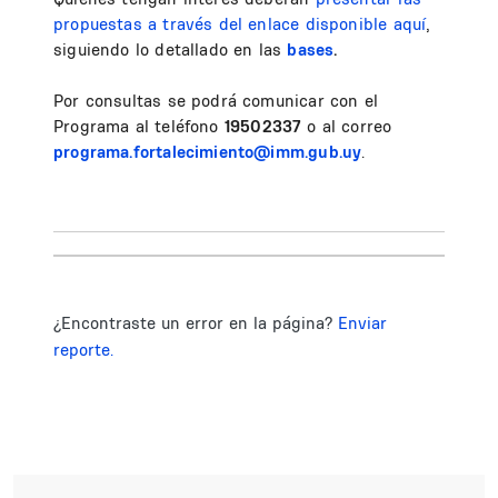
propuestas a través del enlace disponible aquí
,
siguiendo lo detallado en las
bases
.
Por consultas se podrá comunicar con el
Programa al teléfono
19502337
o al correo
programa.fortalecimiento@imm.gub.uy
.
¿Encontraste un error en la página?
Enviar
reporte.