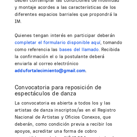
deben contemplar las condiciones de movilidad
y montaje acordes a las características de los
diferentes espacios barriales que propondrá la
IM.
Quienes tengan interés en participar deberán
completar el formulario disponible aquí
, tomando
como referencia las
bases del llamado
. Recibida
la confirmación el o la postulante deberá
enviarla al correo electrónico
addufortalecimiento@gmail.com
.
Convocatoria para reposición de
espectáculos de danza
La convocatoria es abierta a todos los y las
artistas de danza inscriptos/as en el Registro
Nacional de Artistas y Oficios Conexos, que
deberán, como condición previa a recibir los
apoyos, acreditar una forma de cobro