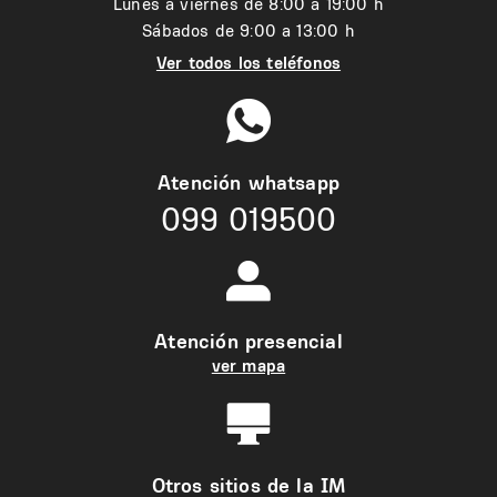
Lunes a viernes de 8:00 a 19:00 h
Sábados de 9:00 a 13:00 h
Ver todos los teléfonos
Atención whatsapp
099 019500
Atención presencial
ver mapa
Otros sitios de la IM