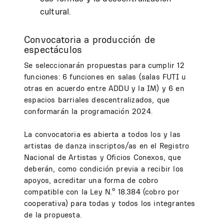
cultural.
Convocatoria a producción de
espectáculos
Se seleccionarán propuestas para cumplir 12
funciones: 6 funciones en salas (salas FUTI u
otras en acuerdo entre ADDU y la IM) y 6 en
espacios barriales descentralizados, que
conformarán la programación 2024.
La convocatoria es abierta a todos los y las
artistas de danza inscriptos/as en el Registro
Nacional de Artistas y Oficios Conexos, que
deberán, como condición previa a recibir los
apoyos, acreditar una forma de cobro
compatible con la Ley N.º 18.384 (cobro por
cooperativa) para todas y todos los integrantes
de la propuesta.