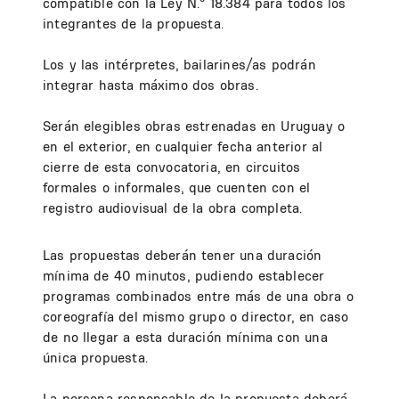
compatible con la Ley N.º 18.384 para todos los
integrantes de la propuesta.
Los y las intérpretes, bailarines/as podrán
integrar hasta máximo dos obras.
Serán elegibles obras estrenadas en Uruguay o
en el exterior, en cualquier fecha anterior al
cierre de esta convocatoria, en circuitos
formales o informales, que cuenten con el
registro audiovisual de la obra completa.
Las propuestas deberán tener una duración
mínima de 40 minutos, pudiendo establecer
programas combinados entre más de una obra o
coreografía del mismo grupo o director, en caso
de no llegar a esta duración mínima con una
única propuesta.
La persona responsable de la propuesta deberá