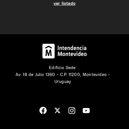
ver listado
Edificio Sede:
Av. 18 de Julio 1360 - C.P. 11200, Montevideo -
Uruguay