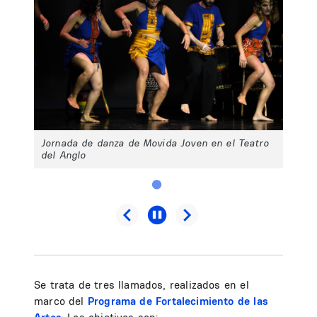
Jornada de danza de Movida Joven en el Teatro
del Anglo
Se trata de tres llamados, realizados en el
marco del
Programa de Fortalecimiento de las