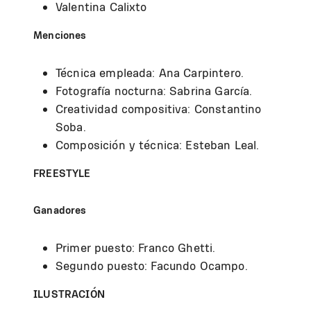
Valentina Calixto
Menciones
Técnica empleada: Ana Carpintero.
Fotografía nocturna: Sabrina García.
Creatividad compositiva: Constantino
Soba.
Composición y técnica: Esteban Leal.
FREESTYLE
Ganadores
Primer puesto: Franco Ghetti.
Segundo puesto: Facundo Ocampo.
ILUSTRACIÓN