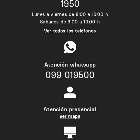
1950
Lunes a viernes de 8:00 a 19:00 h
Sábados de 9:00 a 13:00 h
Ver todos los teléfonos
Atención whatsapp
099 019500
Atención presencial
ver mapa