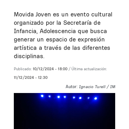
Movida Joven es un evento cultural
organizado por la Secretaría de
Infancia, Adolescencia que busca
generar un espacio de expresión
artística a través de las diferentes
disciplinas.
Publicado:
10/12/2024 - 18:00
/ Última actualización:
11/12/2024 - 12:30
Autor:
Ignacio Turell / IM