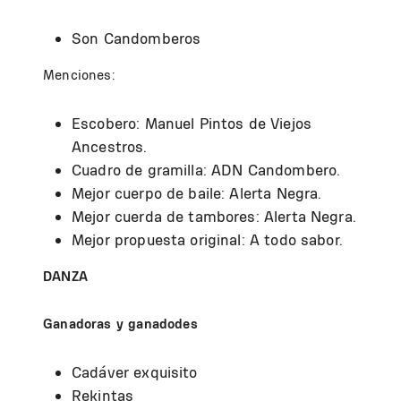
Son Candomberos
Menciones:
Escobero: Manuel Pintos de Viejos
Ancestros.
Cuadro de gramilla: ADN Candombero.
Mejor cuerpo de baile: Alerta Negra.
Mejor cuerda de tambores: Alerta Negra.
Mejor propuesta original: A todo sabor.
DANZA
Ganadoras y ganadodes
Cadáver exquisito
Rekintas