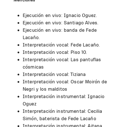
Ejecución en vivo: Ignacio Oguez.
Ejecución en vivo: Santiago Alves.
Ejecución en vivo: banda de Fede
Lacaño.
Interpretación vocal: Fede Lacaño.
Interpretación vocal: Piso 10.
Interpretación vocal: Las pantuflas
cósmicas
Interpretación vocal: Tiziana
Interpretación vocal: Oscar Moirón de
Negri y los malditos
Interpretación instrumental: Ignacio
Oguez
Interpretación instrumental: Cecilia
Simón, baterista de Fede Lacaño
Interpretación instrumental: Aitana