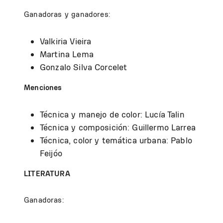
Ganadoras y ganadores:
Valkiria Vieira
Martina Lema
Gonzalo Silva Corcelet
Menciones
Técnica y manejo de color: Lucía Talin
Técnica y composición: Guillermo Larrea
Técnica, color y temática urbana: Pablo
Feijóo
LITERATURA
Ganadoras: