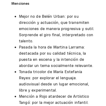
Menciones
Mejor no de Belén Urban: por su
dirección y actuación, que transmiten
emociones de manera progresiva y sutil.
Sorprende el giro final, interpretado con
talento.
Pasada la hora de Martina Larrama:
destacada por su calidad técnica, la
puesta en escena y la intención de
abordar un tema socialmente relevante.
Tonada tricolor de María Estefanía
Reyes: por explorar el lenguaje.
audiovisual desde un lugar emocional,
libre y experimental.
Mención a Rojo atardecer de Artístico
Tangó: por la mejor actuación infantil.