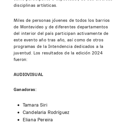
disciplinas artísticas.
Miles de personas jóvenes de todos los barrios
de Montevideo y de diferentes departamentos
del interior del país participan activamente de
este evento año tras año, así como de otros
programas de la Intendencia dedicados a la
juventud. Los resultados de la edición 2024
fueron:
AUDIOVISUAL
Ganadoras:
Tamara Siri
Candelaria Rodríguez
Eliana Pereira