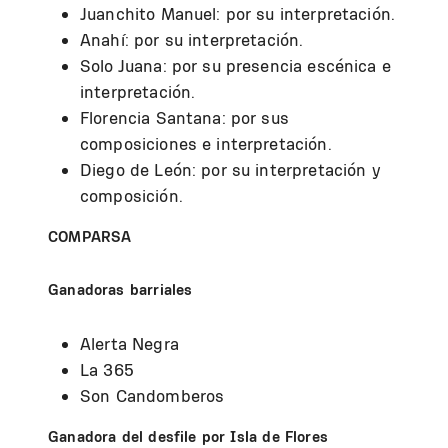
Juanchito Manuel: por su interpretación.
Anahí: por su interpretación.
Solo Juana: por su presencia escénica e
interpretación.
Florencia Santana: por sus
composiciones e interpretación.
Diego de León: por su interpretación y
composición.
COMPARSA
Ganadoras barriales
Alerta Negra
La 365
Son Candomberos
Ganadora del desfile por Isla de Flores