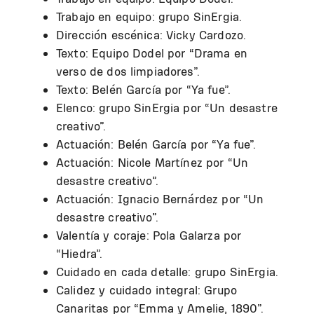
Trabajo en equipo: grupo SinErgia.
Dirección escénica: Vicky Cardozo.
Texto: Equipo Dodel por “Drama en
verso de dos limpiadores”.
Texto: Belén García por “Ya fue”.
Elenco: grupo SinErgia por “Un desastre
creativo”.
Actuación: Belén García por “Ya fue”.
Actuación: Nicole Martínez por “Un
desastre creativo”.
Actuación: Ignacio Bernárdez por “Un
desastre creativo”.
Valentía y coraje: Pola Galarza por
“Hiedra”.
Cuidado en cada detalle: grupo SinErgia.
Calidez y cuidado integral: Grupo
Canaritas por “Emma y Amelie, 1890”.