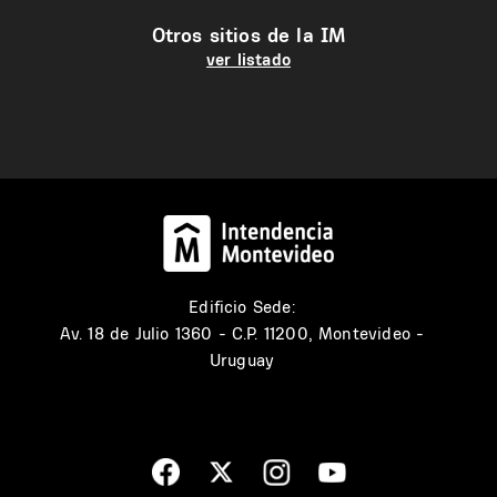
Otros sitios de la IM
ver listado
Edificio Sede:
Av. 18 de Julio 1360 - C.P. 11200, Montevideo -
Uruguay