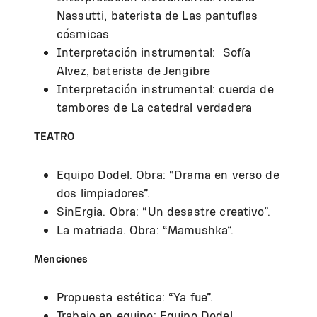
Nassutti, baterista de Las pantuflas
cósmicas
Interpretación instrumental: Sofía
Alvez, baterista de Jengibre
Interpretación instrumental: cuerda de
tambores de La catedral verdadera
TEATRO
Equipo Dodel. Obra: “Drama en verso de
dos limpiadores”.
SinErgia. Obra: “Un desastre creativo”.
La matriada. Obra: “Mamushka”.
Menciones
Propuesta estética: “Ya fue”.
Trabajo en equipo: Equipo Dodel.