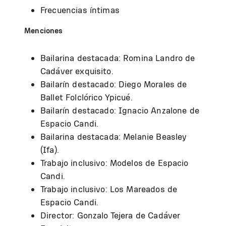
Frecuencias íntimas
Menciones
Bailarina destacada: Romina Landro de
Cadáver exquisito.
Bailarín destacado: Diego Morales de
Ballet Folclórico Ypicué.
Bailarín destacado: Ignacio Anzalone de
Espacio Candi.
Bailarina destacada: Melanie Beasley
(Ifa).
Trabajo inclusivo: Modelos de Espacio
Candi.
Trabajo inclusivo: Los Mareados de
Espacio Candi.
Director: Gonzalo Tejera de Cadáver