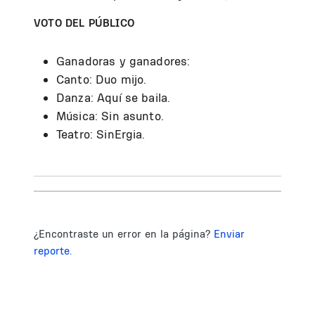
VOTO DEL PÚBLICO
Ganadoras y ganadores:
Canto: Duo mijo.
Danza: Aquí se baila.
Música: Sin asunto.
Teatro: SinErgia.
¿Encontraste un error en la página?
Enviar
reporte.