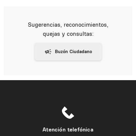
Sugerencias, reconocimientos,
quejas y consultas:
Atención telefónica