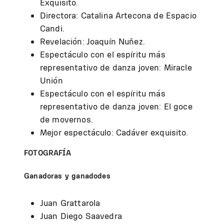
Exquisito.
Directora: Catalina Artecona de Espacio
Candi.
Revelación: Joaquín Nuñez.
Espectáculo con el espíritu más
representativo de danza joven: Miracle
Unión
Espectáculo con el espíritu más
representativo de danza joven: El goce
de movernos.
Mejor espectáculo: Cadáver exquisito.
FOTOGRAFÍA
Ganadoras y ganadodes
Juan Grattarola
Juan Diego Saavedra