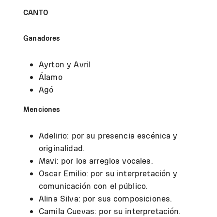
CANTO
Ganadores
Ayrton y Avril
Álamo
Agó
Menciones
Adelirio: por su presencia escénica y
originalidad.
Mavi: por los arreglos vocales.
Oscar Emilio: por su interpretación y
comunicación con el público.
Alina Silva: por sus composiciones.
Camila Cuevas: por su interpretación.