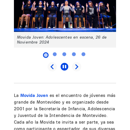
Movida Joven: Adolescentes en escena, 26 de
Noviembre 2024
La
Movida Joven
es el encuentro de jóvenes más
grande de Montevideo y es organizado desde
2001 por la Secretaría de Infancia, Adolescencia
y Juventud de la Intendencia de Montevideo.
Cada año la Movida te invita a ser parte, ya sea
como participante o espectador, de sus diversas