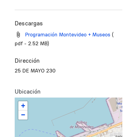
Descargas
Programación Montevideo + Museos
(
pdf - 2.52 MB)
Dirección
25 DE MAYO 230
Ubicación
+
−