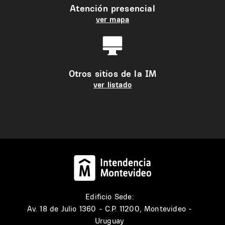
Atención presencial
ver mapa
Otros sitios de la IM
ver listado
Edificio Sede:
Av. 18 de Julio 1360 - C.P. 11200, Montevideo -
Uruguay