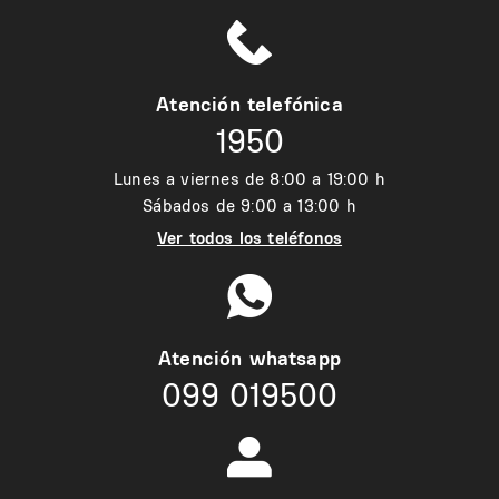
Atención telefónica
1950
Lunes a viernes de 8:00 a 19:00 h
Sábados de 9:00 a 13:00 h
Ver todos los teléfonos
Atención whatsapp
099 019500