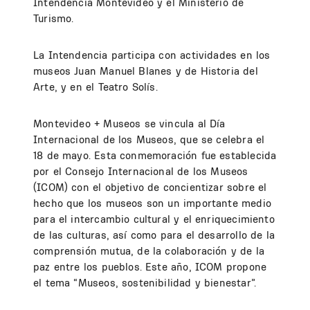
Intendencia Montevideo y el Ministerio de
Turismo.
La Intendencia participa con actividades en los
museos Juan Manuel Blanes y de Historia del
Arte, y en el Teatro Solís.
Montevideo + Museos se vincula al Día
Internacional de los Museos, que se celebra el
18 de mayo. Esta conmemoración fue establecida
por el Consejo Internacional de los Museos
(ICOM) con el objetivo de concientizar sobre el
hecho que los museos son un importante medio
para el intercambio cultural y el enriquecimiento
de las culturas, así como para el desarrollo de la
comprensión mutua, de la colaboración y de la
paz entre los pueblos. Este año, ICOM propone
el tema “Museos, sostenibilidad y bienestar”.