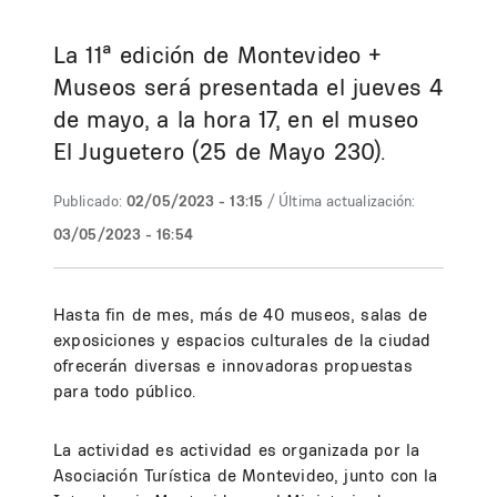
La 11ª edición de Montevideo +
Museos será presentada el jueves 4
de mayo, a la hora 17, en el museo
El Juguetero (25 de Mayo 230).
Publicado:
02/05/2023 - 13:15
/ Última actualización:
03/05/2023 - 16:54
Hasta fin de mes, más de 40 museos, salas de
exposiciones y espacios culturales de la ciudad
ofrecerán diversas e innovadoras propuestas
para todo público.
La actividad es actividad es organizada por la
Asociación Turística de Montevideo, junto con la