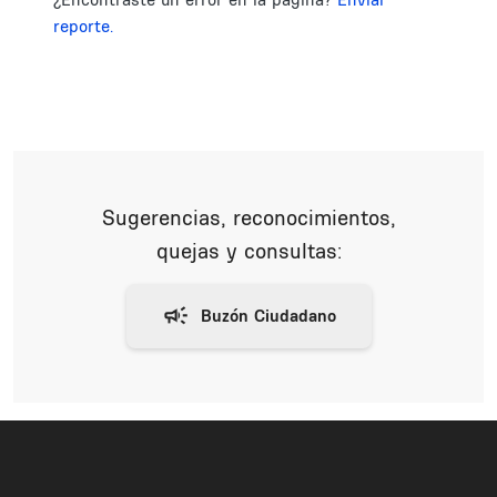
reporte.
Sugerencias, reconocimientos,
quejas y consultas: