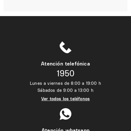
Atención telefónica
1950
Lunes a viernes de 8:00 a 19:00 h
Sábados de 9:00 a 13:00 h
Ver todos los teléfonos
Atención whatsapp