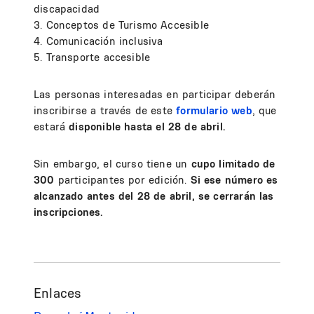
discapacidad
3. Conceptos de Turismo Accesible
4. Comunicación inclusiva
5. Transporte accesible
Las personas interesadas en participar deberán
inscribirse a través de este
formulario web
, que
estará
disponible hasta el 28 de abril.
Sin embargo, el curso tiene un
cupo limitado de
300
participantes por edición.
Si ese número es
alcanzado antes del 28 de abril, se cerrarán las
inscripciones.
Enlaces