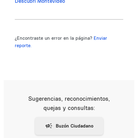
Descubrí Montevideo
¿Encontraste un error en la página?
Enviar
reporte.
Sugerencias, reconocimientos,
quejas y consultas: