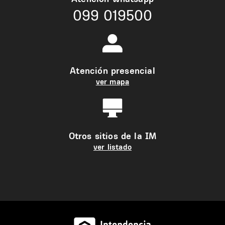
099 019500
Atención presencial
ver mapa
Otros sitios de la IM
ver listado