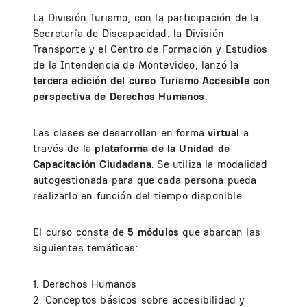
La División Turismo, con la participación de la
Secretaría de Discapacidad, la División
Transporte y el Centro de Formación y Estudios
de la Intendencia de Montevideo, lanzó la
tercera edición del curso Turismo Accesible con
perspectiva de Derechos Humanos.
Las clases se desarrollan en forma
virtual
a
través de la
plataforma de la Unidad de
Capacitación Ciudadana
. Se utiliza la modalidad
autogestionada para que cada persona pueda
realizarlo en función del tiempo disponible.
El curso consta de
5 módulos
que abarcan las
siguientes temáticas:
1. Derechos Humanos
2. Conceptos básicos sobre accesibilidad y