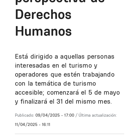
Derechos
Humanos
Está dirigido a aquellas personas
interesadas en el turismo y
operadores que estén trabajando
con la temática de turismo
accesible; comenzará el 5 de mayo
y finalizará el 31 del mismo mes.
Publicado:
09/04/2025 - 17:00
/ Última actualización:
11/04/2025 - 16:11