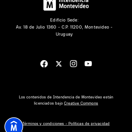
Edificio Sede:
Av. 18 de Julio 1360 - C.P. 11200, Montevideo -
Uruguay
Los contenidos de Intendencia de Montevideo están
licenciados bajo
Creative Commons
Términos y condiciones - Políticas de privacidad