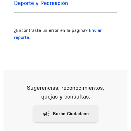
Deporte y Recreación
¿Encontraste un error en la página?
Enviar
reporte.
Sugerencias, reconocimientos,
quejas y consultas: