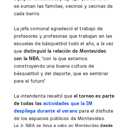
se suman las familias, vecinos y vecinas de
cada barrio.
La jefa comunal agradeció el trabajo de
profesores y profesoras que trabajan en las
escuelas de básquetbol todo el año, a la vez
que
distinguió la relación de Montevideo
con la NBA,
"con la que estamos
construyendo una buena cultura de
básquetbol y del deporte, que es sembrar
para el futuro".
La intendenta resaltó que
el torneo es parte
de todas las
actividades que la IM
despliega durante el verano
para el disfrute
de los espacios públicos de Montevideo.
La Jr. NBA se lleva a cabo en Montevideo
desde