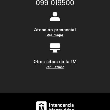
099 019500
Atención presencial
ver mapa
Otros sitios de la IM
ver listado