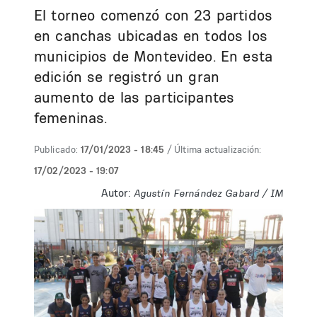
El torneo comenzó con 23 partidos
en canchas ubicadas en todos los
municipios de Montevideo. En esta
edición se registró un gran
aumento de las participantes
femeninas.
Publicado:
17/01/2023 - 18:45
/ Última actualización:
17/02/2023 - 19:07
Autor:
Agustín Fernández Gabard / IM