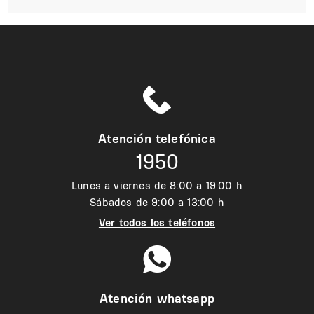
Atención telefónica
1950
Lunes a viernes de 8:00 a 19:00 h
Sábados de 9:00 a 13:00 h
Ver todos los teléfonos
Atención whatsapp