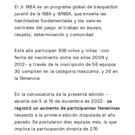
El Jr. NBA es un programa global de básquetbol
juvenil de la NBA y WNBA, que enseña las
habilidades fundamentales y los valores
centrales del juego: el trabajo en equipo,
respeto, determinación y comunidad.
Este año participan 636 niños y niñas –con
fecha de nacimiento entre los años 2009 y
2012– a través de la inscripción de 56 equipos:
30 compiten en la categoría masculina, y 26 en
la femenina.
En la convocatoria de la presente edición –
abierta del 5 al 19 de diciembre de 2022–
se
registró un aumento de participantes femeninas
respecto a la primera edición disputada el año
pasado. Se postularon diez equipos más, lo que
implica la participación directa de 276