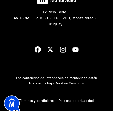
Edificio Sede:
Av. 18 de Julio 1360 - C.P. 11200, Montevideo -
Uruguay
Los contenidos de Intendencia de Montevideo están
licenciados bajo
Creative Commons
Términos y condiciones - Políticas de privacidad