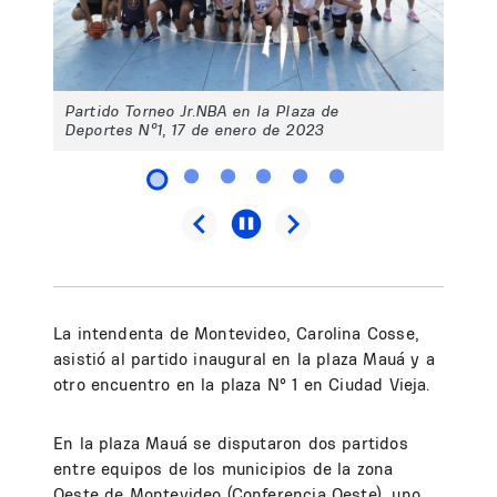
Partido Torneo Jr.NBA en la Plaza de
Deportes Nº1, 17 de enero de 2023
La intendenta de Montevideo, Carolina Cosse,
asistió al partido inaugural en la plaza Mauá y a
otro encuentro en la plaza N° 1 en Ciudad Vieja.
En la plaza Mauá se disputaron dos partidos
entre equipos de los municipios de la zona
Oeste de Montevideo (Conferencia Oeste), uno