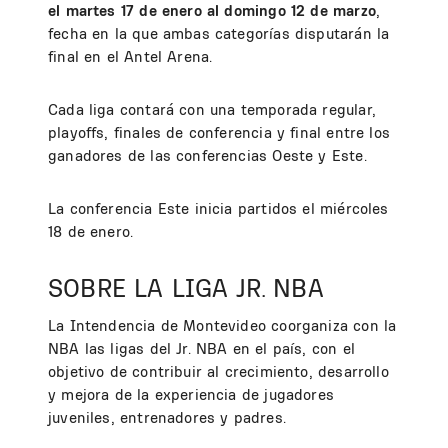
el martes 17 de enero al domingo 12 de marzo
,
fecha en la que ambas categorías disputarán la
final en el Antel Arena.
Cada liga contará con una temporada regular,
playoffs, finales de conferencia y final entre los
ganadores de las conferencias Oeste y Este.
La conferencia Este inicia partidos el miércoles
18 de enero.
SOBRE LA LIGA JR. NBA
La Intendencia de Montevideo coorganiza con la
NBA las ligas del Jr. NBA en el país, con el
objetivo de contribuir al crecimiento, desarrollo
y mejora de la experiencia de jugadores
juveniles, entrenadores y padres.