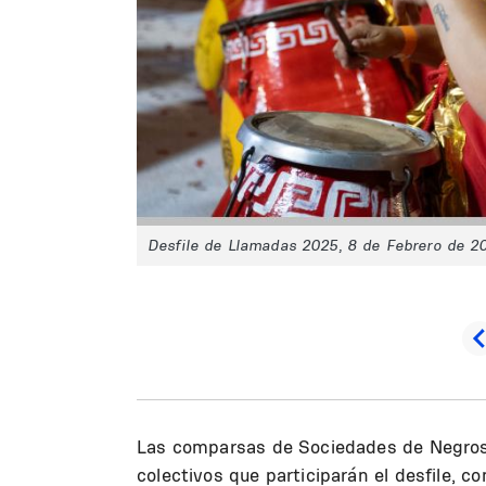
Desfile de Llamadas 2025, 8 de Febrero de 2
Las comparsas de Sociedades de Negros 
colectivos que participarán el desfile, c