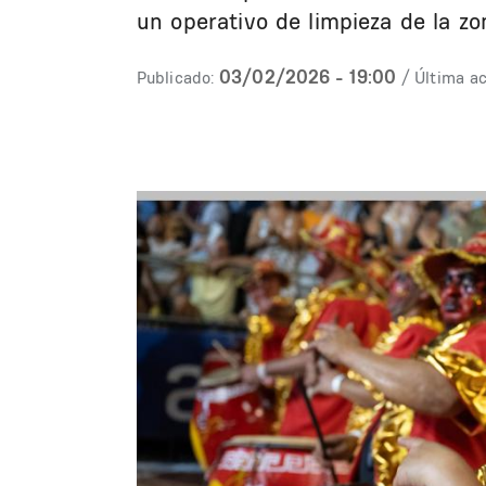
un operativo de limpieza de la zo
03/02/2026 - 19:00
Publicado:
/ Última ac