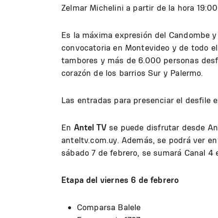
Zelmar Michelini a partir de la hora 19:00
Es la máxima expresión del Candombe y 
convocatoria en Montevideo y de todo el
tambores y más de 6.000 personas desfilan
corazón de los barrios Sur y Palermo.
Las entradas para presenciar el desfile 
En
Antel TV
se puede disfrutar desde Ant
anteltv.com.uy. Además, se podrá ver en
sábado 7 de febrero, se sumará Canal 4 e
Etapa del viernes 6 de febrero
Comparsa Balele