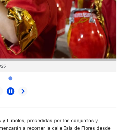
025
y Lubolos, precedidas por los conjuntos y
omenzarán a recorrer la calle Isla de Flores desde