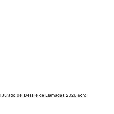
l Jurado del Desfile de Llamadas 2026 son: