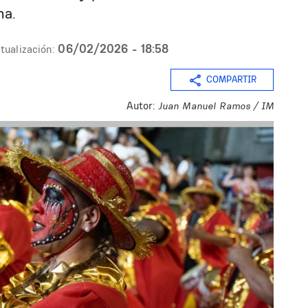
na.
06/02/2026 - 18:58
tualización:
COMPARTIR
Autor:
Juan Manuel Ramos / IM