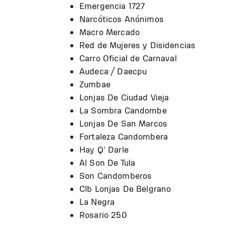
Emergencia 1727
Narcóticos Anónimos
Macro Mercado
Red de Mujeres y Disidencias
Carro Oficial de Carnaval
Audeca / Daecpu
Zumbae
Lonjas De Ciudad Vieja
La Sombra Candombe
Lonjas De San Marcos
Fortaleza Candombera
Hay Q' Darle
Al Son De Tula
Son Candomberos
Clb Lonjas De Belgrano
La Negra
Rosario 250