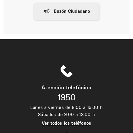
Atención telefónica
1950
Lunes a viernes de 8:00 a 19:00 h
Sábados de 9:00 a 13:00 h
Ver todos los teléfonos