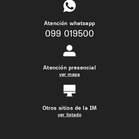
Atención whatsapp
099 019500
Atención presencial
ver mapa
Otros sitios de la IM
ver listado