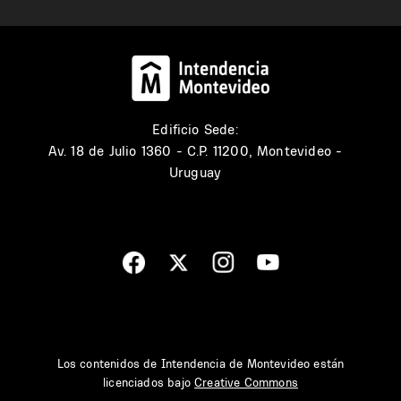
Edificio Sede:
Av. 18 de Julio 1360 - C.P. 11200, Montevideo -
Uruguay
Los contenidos de Intendencia de Montevideo están
licenciados bajo
Creative Commons