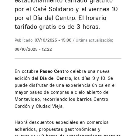
estacionamiento tarifado gratuito
por el Café Solidario y el viernes 10
por el Día del Centro. El horario
tarifado gratis es de 3 horas.
Publicado:
07/10/2025 - 15:00
/ Última actualización:
08/10/2025 - 12:22
En octubre
Paseo Centro
celebra una nueva
edición del
Día del Centro
, los días 9 y 10. Se
puede disfrutar de una experiencia única en el
mayor paseo de compras a cielo abierto de
Montevideo, recorriendo los barrios Centro,
Cordón y Ciudad Vieja.
Habrá descuentos especiales en comercios
adheridos, propuestas gastronómicas y