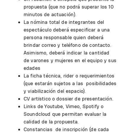
propuesta (que no podrá superar los 10
minutos de actuación).
La nómina total de integrantes del
espectáculo deberá especificar a una
persona responsable quien deberá
brindar correo y teléfono de contacto.
Asimismo, deberá indicar la cantidad
de varones y mujeres en el equipo y sus
edades
La ficha técnica, rider o requerimientos
(que estarán sujetos a las posibilidades
y viabilización del espacio).
CV artístico o dossier de presentación.
Links de Youtube, Vimeo, Spotify o
Soundcloud que permitan evaluar la
calidad de la propuesta.
Constancias de inscripción (de cada