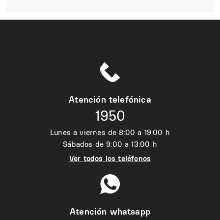
Atención telefónica
1950
Lunes a viernes de 8:00 a 19:00 h
Sábados de 9:00 a 13:00 h
Ver todos los teléfonos
Atención whatsapp