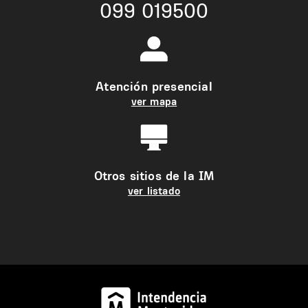
099 019500
Atención presencial
ver mapa
Otros sitios de la IM
ver listado