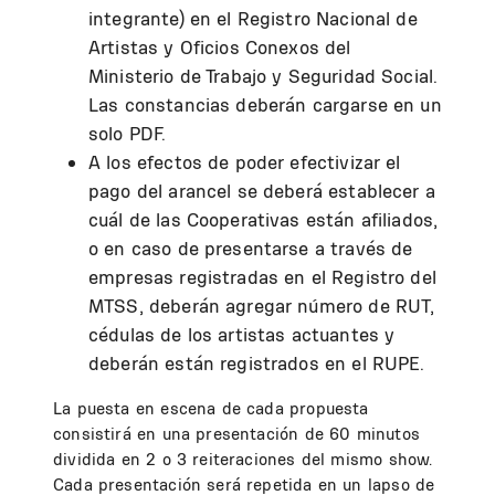
integrante) en el Registro Nacional de
Artistas y Oficios Conexos del
Ministerio de Trabajo y Seguridad Social.
Las constancias deberán cargarse en un
solo PDF.
A los efectos de poder efectivizar el
pago del arancel se deberá establecer a
cuál de las Cooperativas están afiliados,
o en caso de presentarse a través de
empresas registradas en el Registro del
MTSS, deberán agregar número de RUT,
cédulas de los artistas actuantes y
deberán están registrados en el RUPE.
La puesta en escena de cada propuesta
consistirá en una presentación de 60 minutos
dividida en 2 o 3 reiteraciones del mismo show.
Cada presentación será repetida en un lapso de