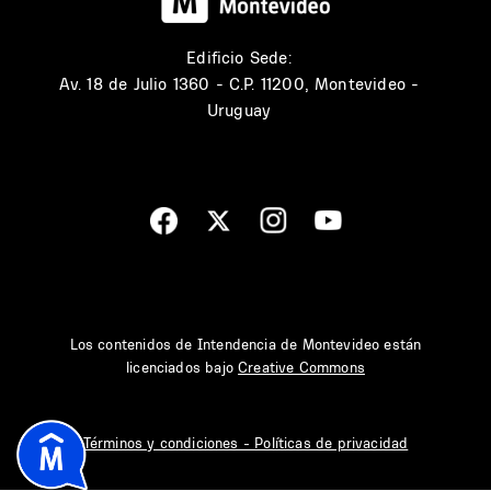
Edificio Sede:
Av. 18 de Julio 1360 - C.P. 11200, Montevideo -
Uruguay
Los contenidos de Intendencia de Montevideo están
licenciados bajo
Creative Commons
Términos y condiciones - Políticas de privacidad