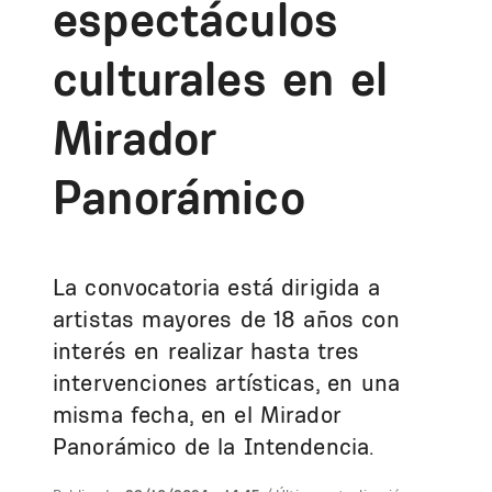
espectáculos
culturales en el
Mirador
Panorámico
La convocatoria está dirigida a
artistas mayores de 18 años con
interés en realizar hasta tres
intervenciones artísticas, en una
misma fecha, en el Mirador
Panorámico de la Intendencia.