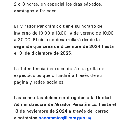
2 o 3 horas, en especial los días sábados,
domingos o feriados.
El Mirador Panorámico tiene su horario de
invierno de 10:00 a 18:00 y de verano de 10:00
a 20:00.
El ciclo se desarrollará desde la
segunda quincena de diciembre de 2024 hasta
el 31 de diciembre de 2025.
La Intendencia instrumentará una grilla de
espectáculos que difundirá a través de su
página y redes sociales.
Las consultas deben ser dirigidas a la Unidad
Administradora de Mirador Panorámico, hasta el
13 de noviembre de 2024 a través del correo
electrónico
panoramico@imm.gub.uy
.