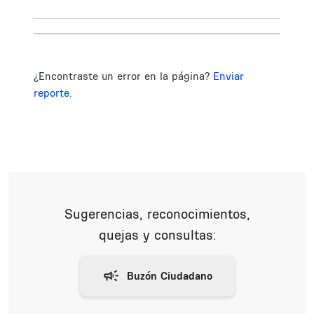
¿Encontraste un error en la página?
Enviar
reporte.
Sugerencias, reconocimientos,
quejas y consultas: