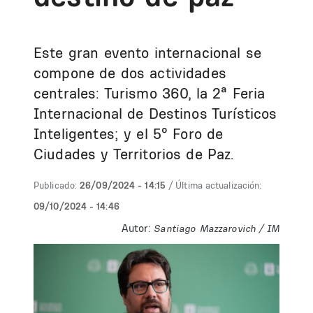
Este gran evento internacional se
compone de dos actividades
centrales: Turismo 360, la 2ª Feria
Internacional de Destinos Turísticos
Inteligentes; y el 5º Foro de
Ciudades y Territorios de Paz.
Publicado:
26/09/2024 - 14:15
/ Última actualización:
09/10/2024 - 14:46
Autor:
Santiago Mazzarovich / IM