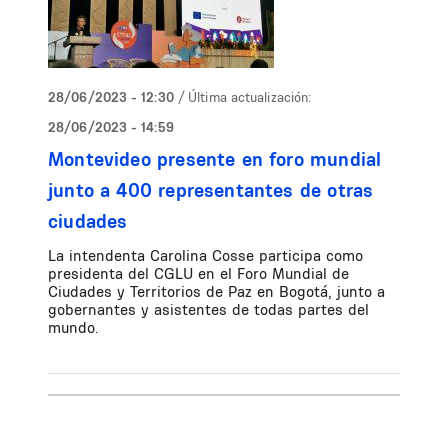
28/06/2023 - 12:30
/ Última actualización:
28/06/2023 - 14:59
Montevideo presente en foro mundial
junto a 400 representantes de otras
ciudades
La intendenta Carolina Cosse participa como
presidenta del CGLU en el Foro Mundial de
Ciudades y Territorios de Paz en Bogotá, junto a
gobernantes y asistentes de todas partes del
mundo.