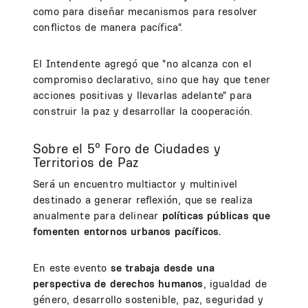
como para diseñar mecanismos para resolver
conflictos de manera pacífica".
El Intendente agregó que "no alcanza con el
compromiso declarativo, sino que hay que tener
acciones positivas y llevarlas adelante" para
construir la paz y desarrollar la cooperación.
Sobre el 5º Foro de Ciudades y
Territorios de Paz
Será un encuentro multiactor y multinivel
destinado a generar reflexión, que se realiza
anualmente para delinear
políticas públicas que
fomenten entornos urbanos pacíficos.
En este evento
se trabaja desde una
perspectiva de derechos humanos
, igualdad de
género, desarrollo sostenible, paz, seguridad y