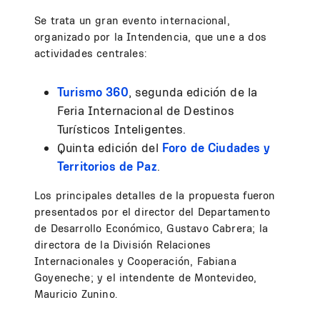
Se trata un gran evento internacional,
organizado por la Intendencia, que une a dos
actividades centrales:
Turismo 360
, segunda edición de la
Feria Internacional de Destinos
Turísticos Inteligentes.
Quinta edición del
Foro de Ciudades y
Territorios de Paz
.
Los principales detalles de la propuesta fueron
presentados por el director del Departamento
de Desarrollo Económico, Gustavo Cabrera; la
directora de la División Relaciones
Internacionales y Cooperación, Fabiana
Goyeneche; y el intendente de Montevideo,
Mauricio Zunino.