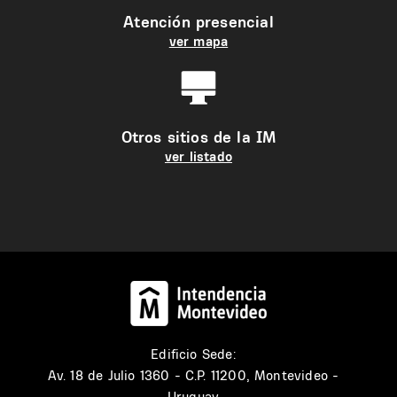
Atención presencial
ver mapa
Otros sitios de la IM
ver listado
Edificio Sede:
Av. 18 de Julio 1360 - C.P. 11200, Montevideo -
Uruguay