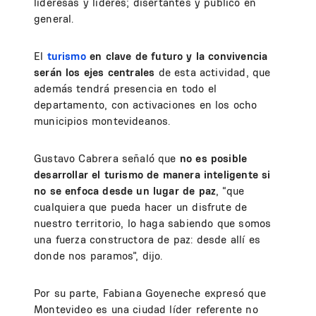
lideresas y líderes; disertantes y público en
general.
El
turismo
en clave de futuro y la convivencia
serán los ejes centrales
de esta actividad, que
además tendrá presencia en todo el
departamento, con activaciones en los ocho
municipios montevideanos.
Gustavo Cabrera señaló que
no es posible
desarrollar el turismo de manera inteligente si
no se enfoca desde un lugar de paz
, “que
cualquiera que pueda hacer un disfrute de
nuestro territorio, lo haga sabiendo que somos
una fuerza constructora de paz: desde allí es
donde nos paramos”, dijo.
Por su parte, Fabiana Goyeneche expresó que
Montevideo es una ciudad líder referente no