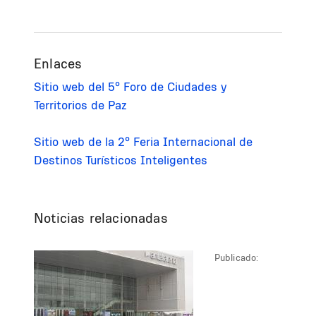
Enlaces
Sitio web del 5º Foro de Ciudades y
Territorios de Paz
Sitio web de la 2º Feria Internacional de
Destinos Turísticos Inteligentes
Noticias relacionadas
Publicado: