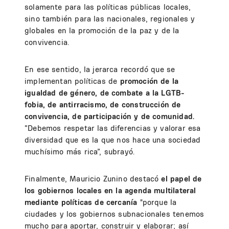
solamente para las políticas públicas locales,
sino también para las nacionales, regionales y
globales en la promoción de la paz y de la
convivencia.
En ese sentido, la jerarca recordó que se
implementan políticas de
promoción de la
igualdad de género, de combate a la LGTB-
fobia, de antirracismo, de construcción de
convivencia, de participación y de comunidad.
“Debemos respetar las diferencias y valorar esa
diversidad que es la que nos hace una sociedad
muchísimo más rica”, subrayó.
Finalmente, Mauricio Zunino destacó
el papel de
los gobiernos locales en la agenda multilateral
mediante políticas de cercanía
"porque la
ciudades y los gobiernos subnacionales tenemos
mucho para aportar, construir y elaborar; así