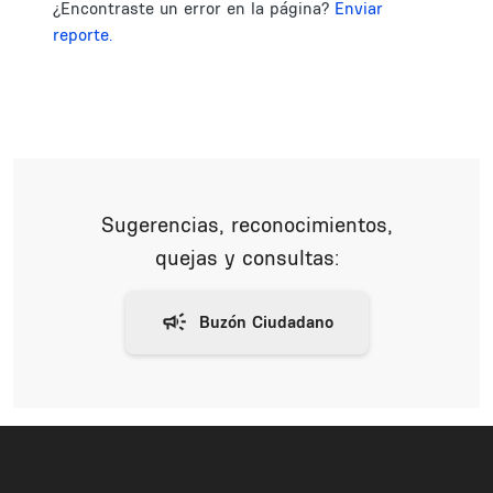
¿Encontraste un error en la página?
Enviar
reporte.
Sugerencias, reconocimientos,
quejas y consultas: