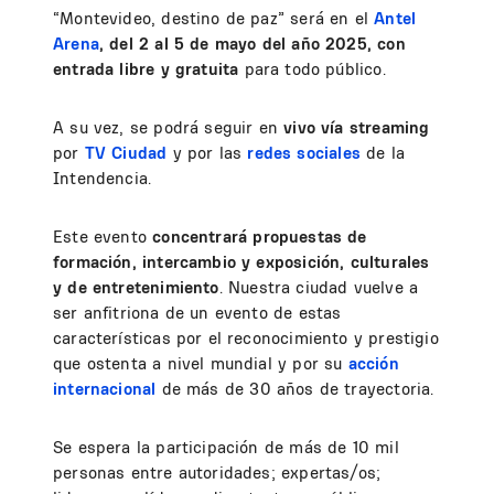
“Montevideo, destino de paz” será en el
Antel
Arena
, del 2 al 5 de mayo del año 2025, con
entrada libre y gratuita
para todo público.
A su vez, se podrá seguir en
vivo vía streaming
por
TV Ciudad
y por las
redes sociales
de la
Intendencia.
Este evento
concentrará propuestas de
formación, intercambio y exposición, culturales
y de entretenimiento
. Nuestra ciudad vuelve a
ser anfitriona de un evento de estas
características por el reconocimiento y prestigio
que ostenta a nivel mundial y por su
acción
internacional
de más de 30 años de trayectoria.
Se espera la participación de más de 10 mil
personas entre autoridades; expertas/os;