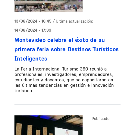
13/06/2024 - 16:45
/ Última actualización:
14/06/2024 - 17:39
Montevideo celebra el éxito de su
primera feria sobre Destinos Turísticos
Inteligentes
La Feria Internacional Turismo 360 reunió a
profesionales, investigadores, emprendedores,
estudiantes y docentes, que se capacitaron en
las últimas tendencias en gestión e innovación
turística.
Publicado: