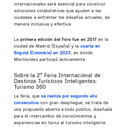
internacionales será esencial para construir
soluciones colaborativas que ayuden a las
ciudades a enfrentar los desafíos actuales, de
manera inclusiva y efectiva.
La
primera edición del Foro fue en 2017
en la
ciudad de Madrid (España) y la
cuarta en
Bogotá (Colombia) en 2023
, en donde
Montevideo participó activamente.
Sobre la 2º Feria Internacional de
Destinos Turísticos Inteligentes:
Turismo 360
La feria, que
se realiza por segundo año
consecutivo
con gran despliegue, se trata de
una propuesta abierta a todo público, diseñada
para el intercambio de conocimientos y
experiencias en torno al turismo inteligente.