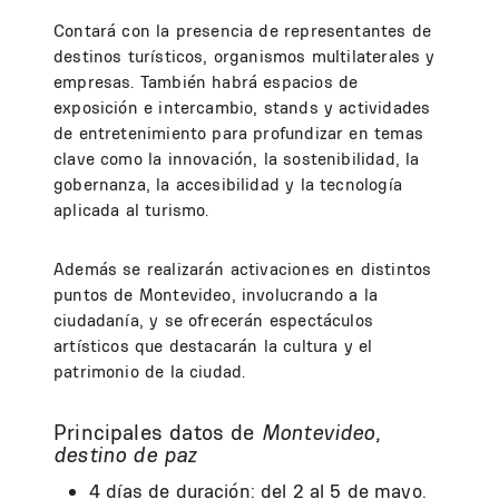
Contará con la presencia de representantes de
destinos turísticos, organismos multilaterales y
empresas. También habrá espacios de
exposición e intercambio, stands y actividades
de entretenimiento para profundizar en temas
clave como la innovación, la sostenibilidad, la
gobernanza, la accesibilidad y la tecnología
aplicada al turismo.
Además se realizarán activaciones en distintos
puntos de Montevideo, involucrando a la
ciudadanía, y se ofrecerán espectáculos
artísticos que destacarán la cultura y el
patrimonio de la ciudad.
Principales datos de
Montevideo,
destino de paz
4 días de duración: del 2 al 5 de mayo.