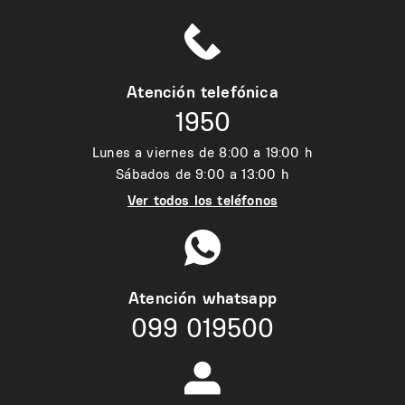
Atención telefónica
1950
Lunes a viernes de 8:00 a 19:00 h
Sábados de 9:00 a 13:00 h
Ver todos los teléfonos
Atención whatsapp
099 019500