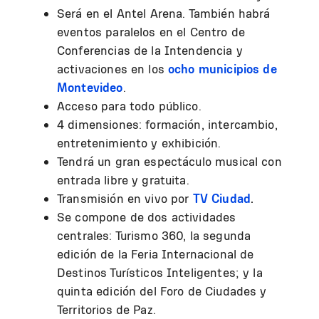
Será en el Antel Arena. También habrá
eventos paralelos en el Centro de
Conferencias de la Intendencia y
activaciones en los
ocho municipios de
Montevideo
.
Acceso para todo público.
4 dimensiones: formación, intercambio,
entretenimiento y exhibición.
Tendrá un gran espectáculo musical con
entrada libre y gratuita.
Transmisión en vivo por
TV Ciudad
.
Se compone de dos actividades
centrales: Turismo 360, la segunda
edición de la Feria Internacional de
Destinos Turísticos Inteligentes; y la
quinta edición del Foro de Ciudades y
Territorios de Paz.