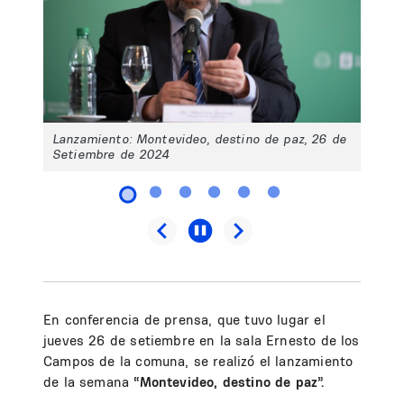
Lanzamiento: Montevideo, destino de paz, 26 de
Setiembre de 2024
En conferencia de prensa, que tuvo lugar el
jueves 26 de setiembre en la sala Ernesto de los
Campos de la comuna, se realizó el lanzamiento
de la semana
“Montevideo, destino de paz”.