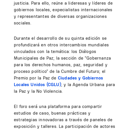
justicia. Para ello, reúne a lideresas y líderes de
gobiernos locales, expecialistas internacionales
y representantes de diversas organizaciones
sociales.
Durante el desarrollo de su quinta edición se
profundizará en otros intercambios mundiales
vinculados con la temática: los Diálogos
Municipales de Paz; la sección de “Gobernanza
para los derechos humanos, paz, seguridad y
proceso político” de la Cumbre del Futuro; el
Premio por la Paz de
Ciudades y Gobiernos
Locales Unidos (CGLU)
; y la Agenda Urbana para
la Paz y la No Violencia.
El foro será una plataforma para compartir
estudios de caso, buenas prácticas y
estrategias innovadoras a través de paneles de
exposición y talleres. La participación de actores