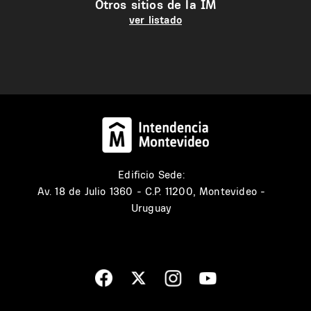
Otros sitios de la IM
ver listado
Edificio Sede:
Av. 18 de Julio 1360 - C.P. 11200, Montevideo -
Uruguay