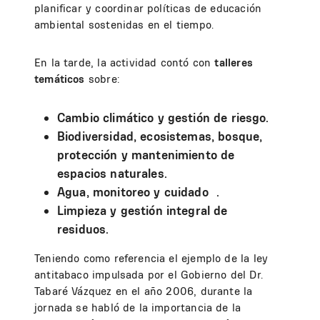
planificar y coordinar políticas de educación
ambiental sostenidas en el tiempo.
En la tarde, la actividad contó con
talleres
temáticos
sobre:
Cambio climático y gestión de riesgo.
Biodiversidad, ecosistemas, bosque,
protección y mantenimiento de
espacios naturales.
Agua, monitoreo y cuidado .
Limpieza y gestión integral de
residuos.
Teniendo como referencia el ejemplo de la ley
antitabaco impulsada por el Gobierno del Dr.
Tabaré Vázquez en el año 2006, durante la
jornada se habló de la importancia de la