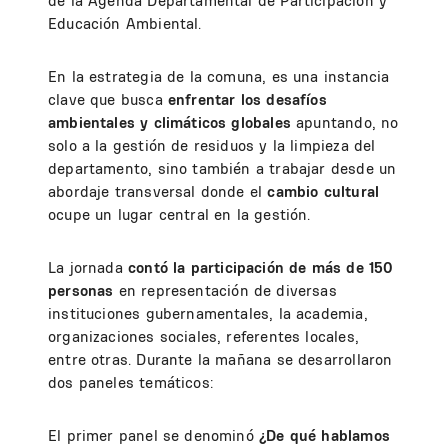
de la Agenda Departamental de Participación y
Educación Ambiental.
En la estrategia de la comuna, es una instancia
clave que busca
enfrentar los desafíos
ambientales y climáticos globales
apuntando, no
solo a la gestión de residuos y la limpieza del
departamento, sino también a trabajar desde un
abordaje transversal donde el
cambio cultural
ocupe un lugar central en la gestión.
La jornada
contó la participación de más de 150
personas
en representación de diversas
instituciones gubernamentales, la academia,
organizaciones sociales, referentes locales,
entre otras. Durante la mañana se desarrollaron
dos paneles temáticos:
El primer panel se denominó
¿De qué hablamos