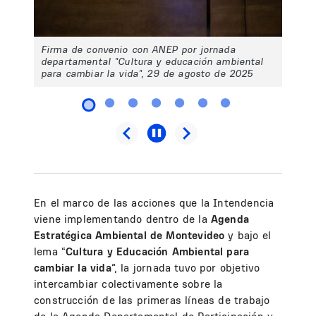
Firma de convenio con ANEP por jornada
departamental "Cultura y educación ambiental
para cambiar la vida", 29 de agosto de 2025
En el marco de las acciones que la Intendencia
viene implementando dentro de la
Agenda
Estratégica Ambiental de Montevideo
y bajo el
lema “
Cultura y Educación Ambiental para
cambiar la vida
”, la jornada tuvo por objetivo
intercambiar colectivamente sobre la
construcción de las primeras líneas de trabajo