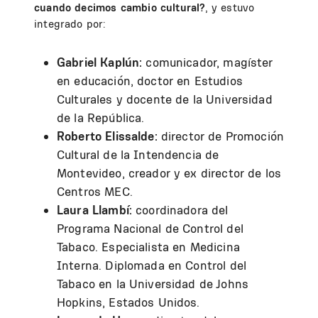
cuando decimos cambio cultural?
, y estuvo
integrado por:
Gabriel Kaplún:
comunicador, magíster
en educación, doctor en Estudios
Culturales y docente de la Universidad
de la República.
Roberto Elissalde:
director de Promoción
Cultural de la Intendencia de
Montevideo, creador y ex director de los
Centros MEC.
Laura Llambí:
coordinadora del
Programa Nacional de Control del
Tabaco. Especialista en Medicina
Interna. Diplomada en Control del
Tabaco en la Universidad de Johns
Hopkins, Estados Unidos.