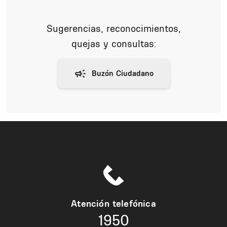
Sugerencias, reconocimientos,
quejas y consultas:
Atención telefónica
1950