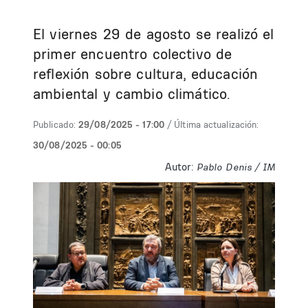
El viernes 29 de agosto se realizó el
primer encuentro colectivo de
reflexión sobre cultura, educación
ambiental y cambio climático.
Publicado:
29/08/2025 - 17:00
/ Última actualización:
30/08/2025 - 00:05
Autor:
Pablo Denis / IM