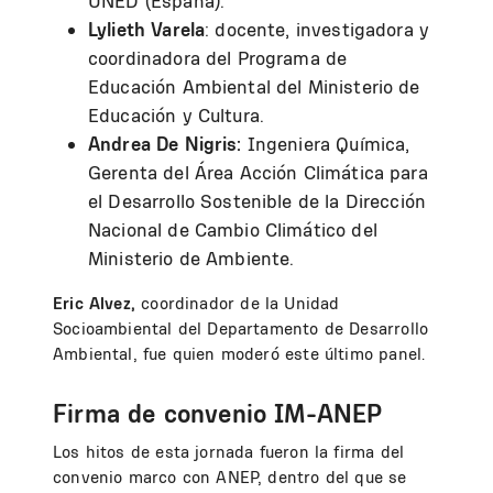
UNED (España).
Lylieth Varela
: docente, investigadora y
coordinadora del Programa de
Educación Ambiental del Ministerio de
Educación y Cultura.
Andrea De Nigris:
Ingeniera Química,
Gerenta del Área Acción Climática para
el Desarrollo Sostenible de la Dirección
Nacional de Cambio Climático del
Ministerio de Ambiente.
Eric Alvez,
coordinador de la Unidad
Socioambiental del Departamento de Desarrollo
Ambiental, fue quien moderó este último panel.
Firma de convenio IM-ANEP
Los hitos de esta jornada fueron la firma del
convenio marco con ANEP, dentro del que se