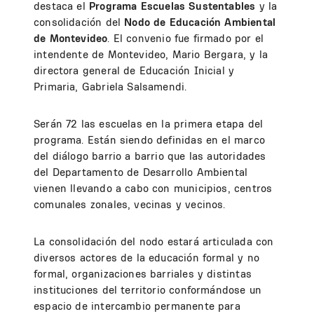
destaca el
Programa Escuelas Sustentables
y la
consolidación del
Nodo de Educación Ambiental
de Montevideo
. El convenio fue firmado por el
intendente de Montevideo, Mario Bergara, y la
directora general de Educación Inicial y
Primaria, Gabriela Salsamendi.
Serán 72 las escuelas en la primera etapa del
programa. Están siendo definidas en el marco
del diálogo barrio a barrio que las autoridades
del Departamento de Desarrollo Ambiental
vienen llevando a cabo con municipios, centros
comunales zonales, vecinas y vecinos.
La consolidación del nodo estará articulada con
diversos actores de la educación formal y no
formal, organizaciones barriales y distintas
instituciones del territorio conformándose un
espacio de intercambio permanente para