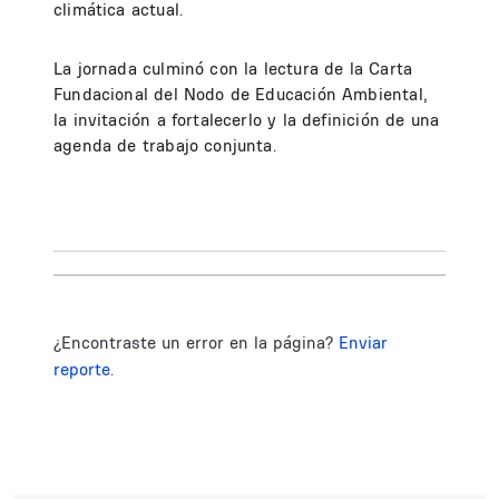
climática actual.
La jornada culminó con la lectura de la Carta
Fundacional del Nodo de Educación Ambiental,
la invitación a fortalecerlo y la definición de una
agenda de trabajo conjunta.
¿Encontraste un error en la página?
Enviar
reporte.