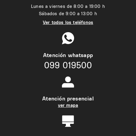
Lunes a viernes de 8:00 a 19:00 h
Sábados de 9:00 a 13:00 h
Ver todos los teléfonos
Atención whatsapp
099 019500
Atención presencial
ver mapa