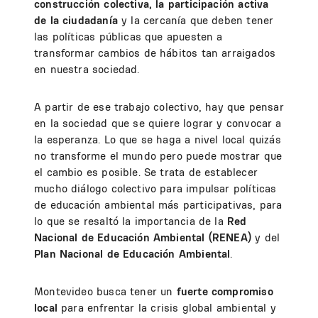
construcción colectiva, la participación activa
de la ciudadanía
y la cercanía que deben tener
las políticas públicas que apuesten a
transformar cambios de hábitos tan arraigados
en nuestra sociedad.
A partir de ese trabajo colectivo, hay que pensar
en la sociedad que se quiere lograr y convocar a
la esperanza. Lo que se haga a nivel local quizás
no transforme el mundo pero puede mostrar que
el cambio es posible. Se trata de establecer
mucho diálogo colectivo para impulsar políticas
de educación ambiental más participativas, para
lo que se resaltó la importancia de la
Red
Nacional de Educación Ambiental (RENEA)
y del
Plan Nacional de Educación Ambiental
.
Montevideo busca tener un
fuerte compromiso
local
para enfrentar la crisis global ambiental y