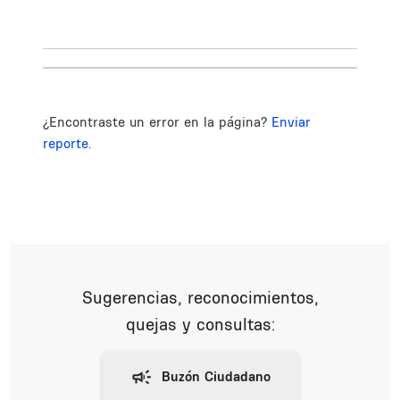
¿Encontraste un error en la página?
Enviar
reporte.
Sugerencias, reconocimientos,
quejas y consultas: