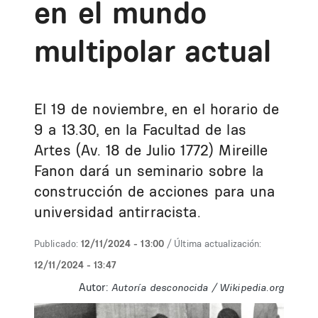
en el mundo
multipolar actual
El 19 de noviembre, en el horario de
9 a 13.30, en la Facultad de las
Artes (Av. 18 de Julio 1772) Mireille
Fanon dará un seminario sobre la
construcción de acciones para una
universidad antirracista.
Publicado:
12/11/2024 - 13:00
/ Última actualización:
12/11/2024 - 13:47
Autor:
Autoría desconocida / Wikipedia.org