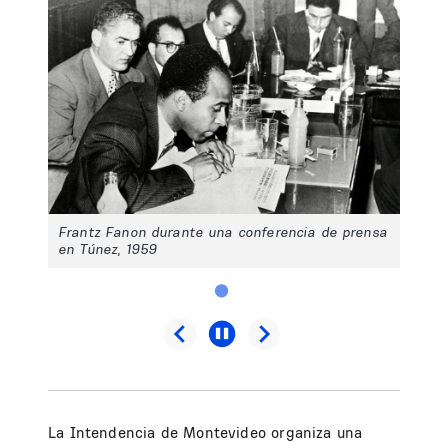
Frantz Fanon durante una conferencia de prensa
en Túnez, 1959
La Intendencia de Montevideo organiza una