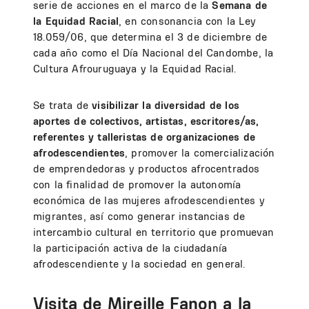
serie de acciones en el marco de la
Semana de
la Equidad Racial
, en consonancia con la Ley
18.059/06, que determina el 3 de diciembre de
cada año como el Día Nacional del Candombe, la
Cultura Afrouruguaya y la Equidad Racial.
Se trata de
visibilizar la diversidad de los
aportes de colectivos, artistas, escritores/as,
referentes y talleristas de organizaciones de
afrodescendientes
, promover la comercialización
de emprendedoras y productos afrocentrados
con la finalidad de promover la autonomía
económica de las mujeres afrodescendientes y
migrantes, así como generar instancias de
intercambio cultural en territorio que promuevan
la participación activa de la ciudadanía
afrodescendiente y la sociedad en general.
Visita de Mireille Fanon a la