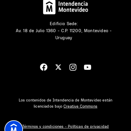
Edificio Sede:
Av. 18 de Julio 1360 - C.P. 11200, Montevideo -
Uruguay
Los contenidos de Intendencia de Montevideo están
licenciados bajo
Creative Commons
Términos y condiciones - Políticas de privacidad