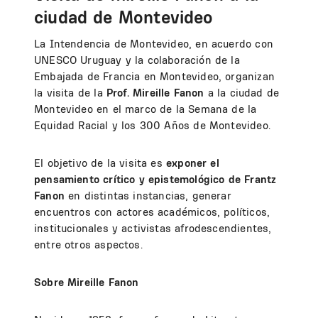
ciudad de Montevideo
La Intendencia de Montevideo, en acuerdo con
UNESCO Uruguay y la colaboración de la
Embajada de Francia en Montevideo, organizan
la visita de la
Prof. Mireille Fanon
a la ciudad de
Montevideo en el marco de la Semana de la
Equidad Racial y los 300 Años de Montevideo.
El objetivo de la visita es
exponer el
pensamiento crítico y epistemológico de Frantz
Fanon
en distintas instancias, generar
encuentros con actores académicos, políticos,
institucionales y activistas afrodescendientes,
entre otros aspectos.
Sobre Mireille Fanon