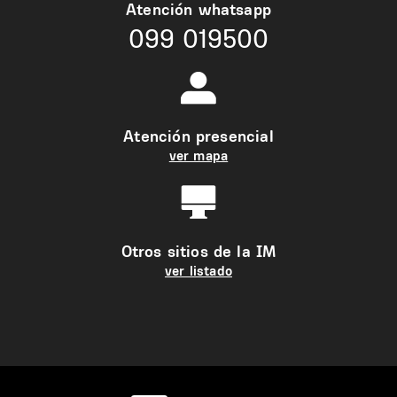
Atención whatsapp
099 019500
Atención presencial
ver mapa
Otros sitios de la IM
ver listado