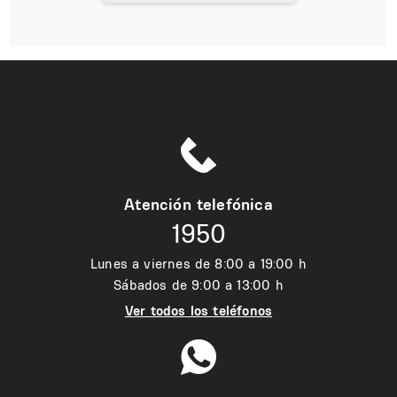
Atención telefónica
1950
Lunes a viernes de 8:00 a 19:00 h
Sábados de 9:00 a 13:00 h
Ver todos los teléfonos