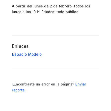
A partir del lunes de 2 de febrero, todos los
lunes a las 19 h. Edades: todo público.
Enlaces
Espacio Modelo
¿Encontraste un error en la página?
Enviar
reporte.