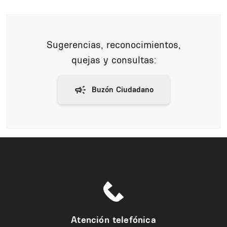
Sugerencias, reconocimientos,
quejas y consultas:
Atención telefónica