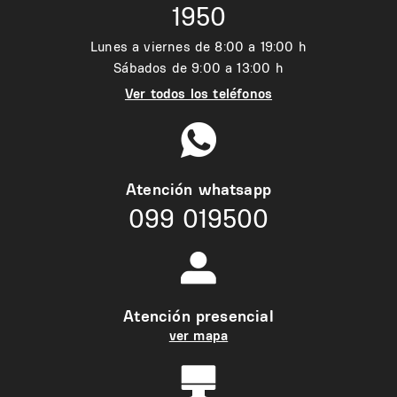
1950
Lunes a viernes de 8:00 a 19:00 h
Sábados de 9:00 a 13:00 h
Ver todos los teléfonos
Atención whatsapp
099 019500
Atención presencial
ver mapa