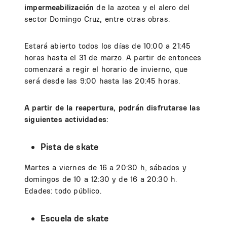
impermeabilización
de la azotea y el alero del
sector Domingo Cruz, entre otras obras.
Estará abierto todos los días de 10:00 a 21:45
horas hasta el 31 de marzo. A partir de entonces
comenzará a regir el horario de invierno, que
será desde las 9:00 hasta las 20:45 horas.
A partir de la reapertura, podrán disfrutarse las
siguientes actividades:
Pista de skate
Martes a viernes de 16 a 20:30 h, sábados y
domingos de 10 a 12:30 y de 16 a 20:30 h.
Edades: todo público.
Escuela de skate