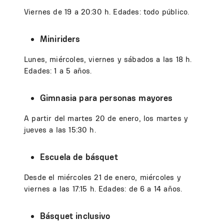
Viernes de 19 a 20:30 h. Edades: todo público.
Miniriders
Lunes, miércoles, viernes y sábados a las 18 h.
Edades: 1 a 5 años.
Gimnasia para personas mayores
A partir del martes 20 de enero, los martes y
jueves a las 15:30 h.
Escuela de básquet
Desde el miércoles 21 de enero, miércoles y
viernes a las 17:15 h. Edades: de 6 a 14 años.
Básquet inclusivo