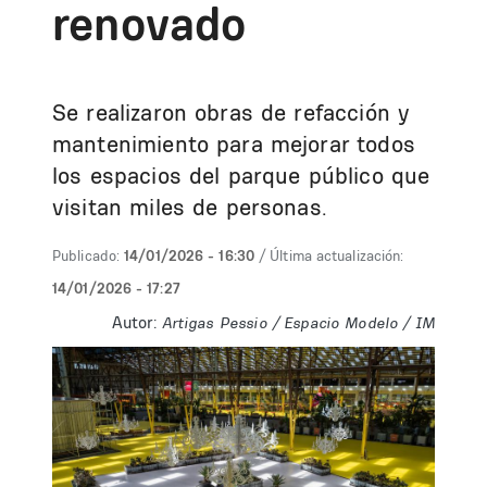
renovado
Se realizaron obras de refacción y
mantenimiento para mejorar todos
los espacios del parque público que
visitan miles de personas.
Publicado:
14/01/2026 - 16:30
/ Última actualización:
14/01/2026 - 17:27
Autor:
Artigas Pessio / Espacio Modelo / IM