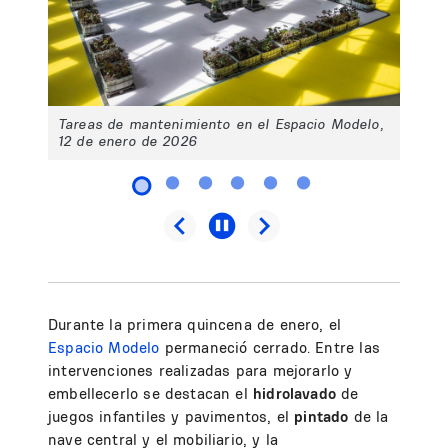
Tareas de mantenimiento en el Espacio Modelo,
12 de enero de 2026
Durante la primera quincena de enero, el
Espacio Modelo
permaneció cerrado. Entre las
intervenciones realizadas para mejorarlo y
embellecerlo se destacan el
hidrolavado
de
juegos infantiles y pavimentos, el
pintado
de la
nave central y el mobiliario, y la