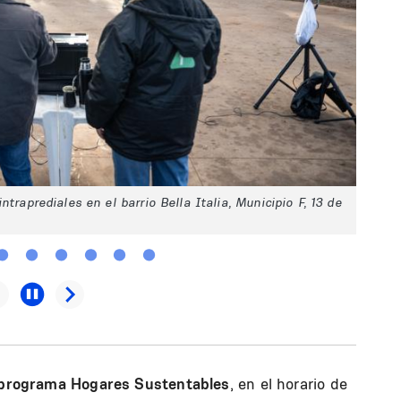
traprediales en el barrio Bella Italia, Municipio F, 13 de
programa Hogares Sustentables
, en el horario de