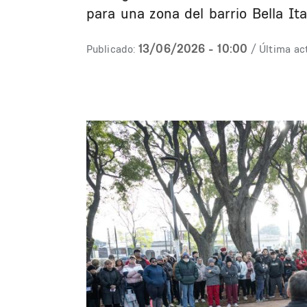
para una zona del barrio Bella Ital
13/06/2026 - 10:00
Publicado:
/ Última ac