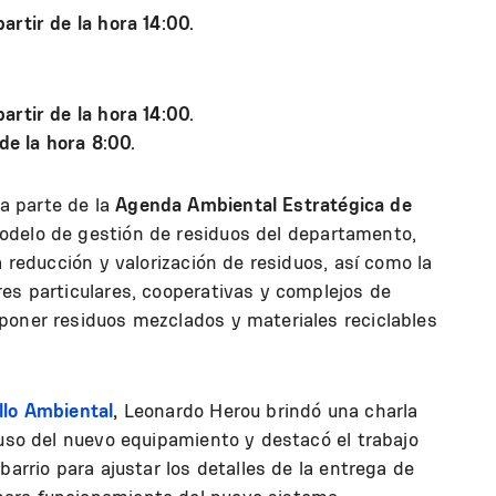
artir de la hora 14:00.
artir de la hora 14:00.
de la hora 8:00.
a parte de la
Agenda Ambiental Estratégica de
odelo de gestión de residuos del departamento,
a reducción y valorización de residuos, así como la
es particulares, cooperativas y complejos de
poner residuos mezclados y materiales reciclables
lo Ambiental
,
Leonardo Herou brindó una charla
 uso del nuevo equipamiento y destacó el trabajo
barrio para ajustar los detalles de la entrega de