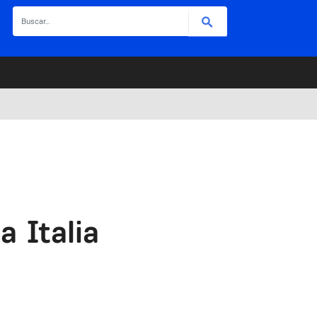
Buscar
a Italia