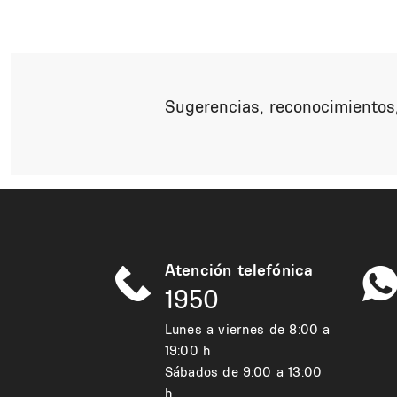
Sugerencias, reconocimientos,
Atención telefónica
1950
Lunes a viernes de 8:00 a
19:00 h
Sábados de 9:00 a 13:00
h