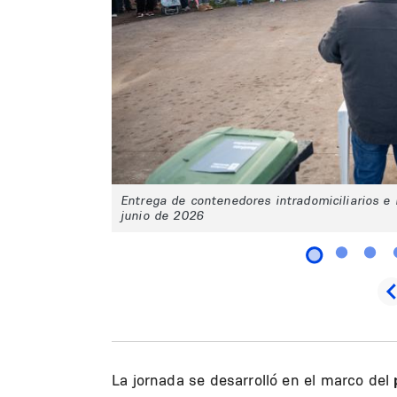
Entrega de contenedores intradomiciliarios e in
junio de 2026
La jornada se desarrolló en el marco del