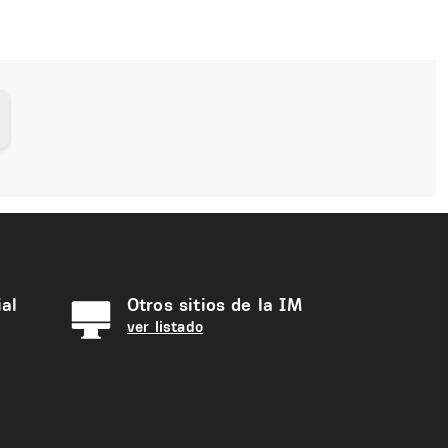
al
Otros sitios de la IM
ver listado