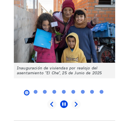
Inauguración de viviendas por realojo del
asentamiento "El Che", 25 de Junio de 2025