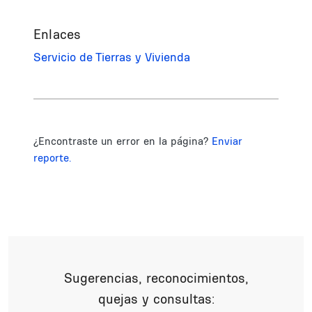
Enlaces
Servicio de Tierras y Vivienda
¿Encontraste un error en la página?
Enviar
reporte.
Sugerencias, reconocimientos,
quejas y consultas: