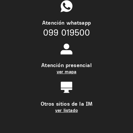
Atención whatsapp
099 019500
Atención presencial
ver mapa
Otros sitios de la IM
ver listado