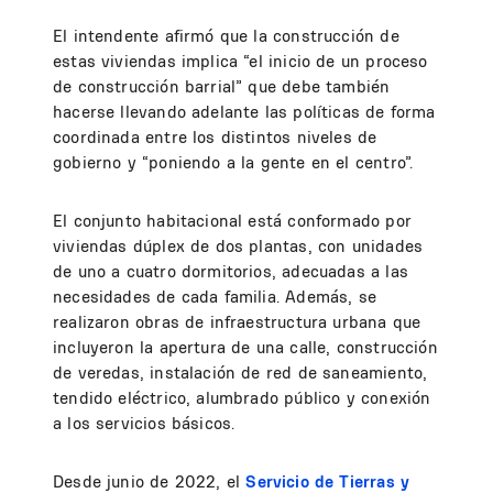
El intendente afirmó que la construcción de
estas viviendas implica “el inicio de un proceso
de construcción barrial” que debe también
hacerse llevando adelante las políticas de forma
coordinada entre los distintos niveles de
gobierno y “poniendo a la gente en el centro”.
El conjunto habitacional está conformado por
viviendas dúplex de dos plantas, con unidades
de uno a cuatro dormitorios, adecuadas a las
necesidades de cada familia. Además, se
realizaron obras de infraestructura urbana que
incluyeron la apertura de una calle, construcción
de veredas, instalación de red de saneamiento,
tendido eléctrico, alumbrado público y conexión
a los servicios básicos.
Desde junio de 2022, el
Servicio de Tierras y