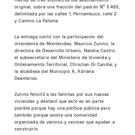
original, sobre una fracción del padrón Nº 5.493,
delimitada por las calles 1, Pernambuco, calle 2
y Camino La Paloma.
La entrega contó con la participación del
intendente de Montevideo, Mauricio Zunino; la
directora de Desarrollo Urbano, Natalia Castro;
el subsecretario del Ministerio de Vivienda y
Ordenamiento Territorial, Christian Di Candia; y
la alcaldesa del Municipio A, Adriana
Deambrosi.
Zunino felicitó a las familias por sus nuevas
viviendas y destacó que esto es en parte
posible porque hay una política pública pero
también porque existe una comunidad
organizada de vecinos y vecinas que ayudan a
construirlo.