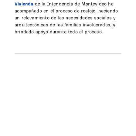
Vivienda
de la Intendencia de Montevideo ha
acompañado en el proceso de realojo, haciendo
un relevamiento de las necesidades sociales y
arquitectónicas de las familias involucradas, y
brindado apoyo durante todo el proceso.