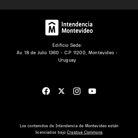
Edificio Sede:
Av. 18 de Julio 1360 - C.P. 11200, Montevideo -
Uruguay
Los contenidos de Intendencia de Montevideo están
licenciados bajo
Creative Commons