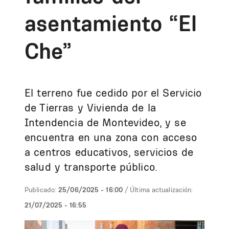
asentamiento “El
Che”
El terreno fue cedido por el Servicio
de Tierras y Vivienda de la
Intendencia de Montevideo, y se
encuentra en una zona con acceso
a centros educativos, servicios de
salud y transporte público.
Publicado:
25/06/2025 - 16:00
/ Última actualización:
21/07/2025 - 16:55