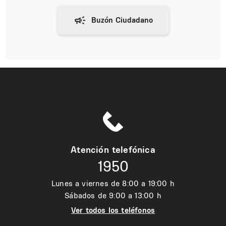
Atención telefónica
1950
Lunes a viernes de 8:00 a 19:00 h
Sábados de 9:00 a 13:00 h
Ver todos los teléfonos