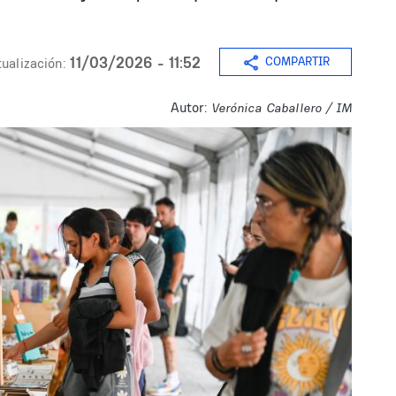
11/03/2026 - 11:52
COMPARTIR
ualización:
Autor:
Verónica Caballero / IM