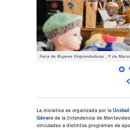
Feria de Mujeres Emprendedoras , 11 de Marz
La iniciativa es organizada por la
Unidad
Género
de la Intendencia de Montevideo
vinculadas a distintos programas de ap