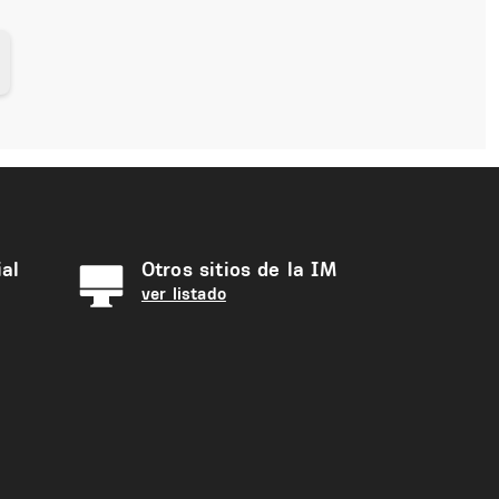
al
Otros sitios de la IM
ver listado