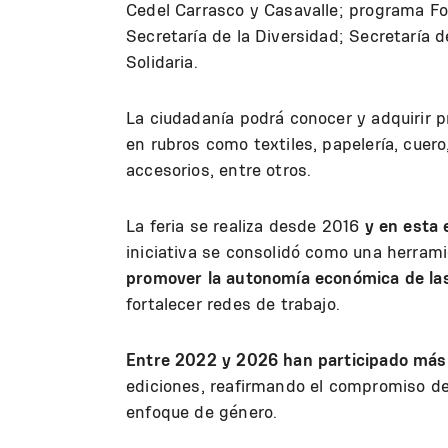
Cedel Carrasco y Casavalle; programa F
Secretaría de la Diversidad; Secretaría
Solidaria.
La ciudadanía podrá conocer y adquirir 
en rubros como textiles, papelería, cuero
accesorios, entre otros.
La feria se realiza desde 2016
y en esta 
iniciativa se consolidó como una herrami
promover la autonomía económica de la
fortalecer redes de trabajo.
Entre 2022 y 2026 han participado má
ediciones, reafirmando el compromiso de
enfoque de género.