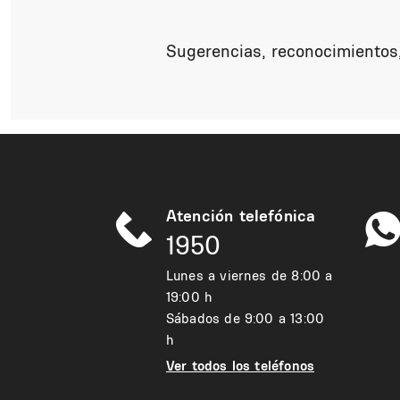
Sugerencias, reconocimientos,
Atención telefónica
1950
Lunes a viernes de 8:00 a
19:00 h
Sábados de 9:00 a 13:00
h
Ver todos los teléfonos