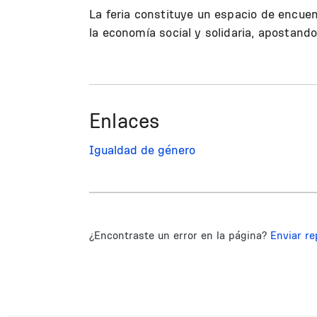
La feria constituye un espacio de encuent
la economía social y solidaria, apostand
Enlaces
Igualdad de género
¿Encontraste un error en la página?
Enviar re