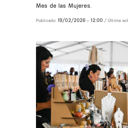
Mes de las Mujeres.
19/02/2026 - 12:00
Publicado:
/ Última act