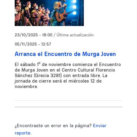
23/10/2025 - 18:00
/ Última actualización:
05/11/2025 - 12:57
Arranca el Encuentro de Murga Joven
El sábado 1º de noviembre comienza el Encuentro
de Murga Joven en el Centro Cultural Florencio
Sánchez (Grecia 3281) con entrada libre. La
jornada de cierre será el miércoles 12 de
noviembre.
¿Encontraste un error en la página?
Enviar
reporte.