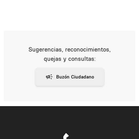
Sugerencias, reconocimientos,
quejas y consultas: