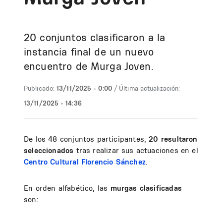
20 conjuntos clasificaron a la
instancia final de un nuevo
encuentro de Murga Joven.
Publicado:
13/11/2025 - 0:00
/ Última actualización:
13/11/2025 - 14:36
De los 48 conjuntos participantes,
20 resultaron
seleccionados
tras realizar sus actuaciones en el
Centro Cultural Florencio Sánchez
.
En orden alfabético, las
murgas clasificadas
son: