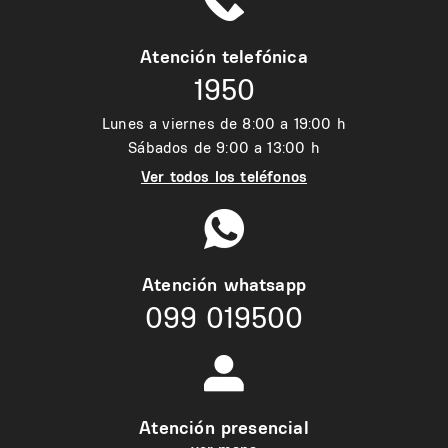
Atención telefónica
1950
Lunes a viernes de 8:00 a 19:00 h
Sábados de 9:00 a 13:00 h
Ver todos los teléfonos
Atención whatsapp
099 019500
Atención presencial