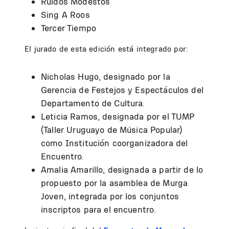
Ruidos Modestos
Sing A Roos
Tercer Tiempo
El jurado de esta edición está integrado por:
Nicholas Hugo, designado por la
Gerencia de Festejos y Espectáculos del
Departamento de Cultura.
Leticia Ramos, designada por el TUMP
(Taller Uruguayo de Música Popular)
como Institución coorganizadora del
Encuentro.
Amalia Amarillo, designada a partir de lo
propuesto por la asamblea de Murga
Joven, integrada por los conjuntos
inscriptos para el encuentro.