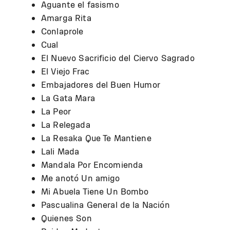
Aguante el fasismo
Amarga Rita
Conlaprole
Cual
El Nuevo Sacrificio del Ciervo Sagrado
El Viejo Frac
Embajadores del Buen Humor
La Gata Mara
La Peor
La Relegada
La Resaka Que Te Mantiene
Lali Mada
Mandala Por Encomienda
Me anotó Un amigo
Mi Abuela Tiene Un Bombo
Pascualina General de la Nación
Quienes Son