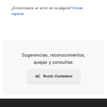
¿Encontraste un error en la página?
Enviar
reporte.
Sugerencias, reconocimientos,
quejas y consultas: