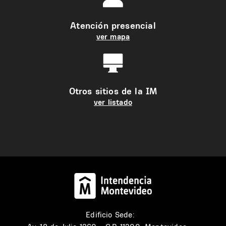
Atención presencial
ver mapa
Otros sitios de la IM
ver listado
Edificio Sede: