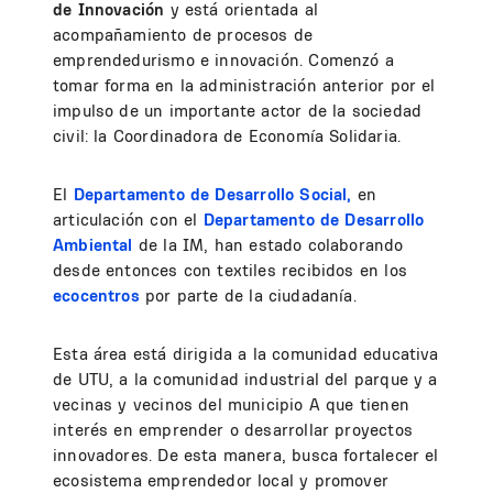
de Innovación
y está orientada al
acompañamiento de procesos de
emprendedurismo e innovación. Comenzó a
tomar forma en la administración anterior por el
impulso de un importante actor de la sociedad
civil: la Coordinadora de Economía Solidaria.
El
Departamento de Desarrollo Social,
en
articulación con el
Departamento de Desarrollo
Ambiental
de la IM, han estado colaborando
desde entonces con textiles recibidos en los
ecocentros
por parte de la ciudadanía.
Esta área está dirigida a la comunidad educativa
de UTU, a la comunidad industrial del parque y a
vecinas y vecinos del municipio A que tienen
interés en emprender o desarrollar proyectos
innovadores. De esta manera, busca fortalecer el
ecosistema emprendedor local y promover