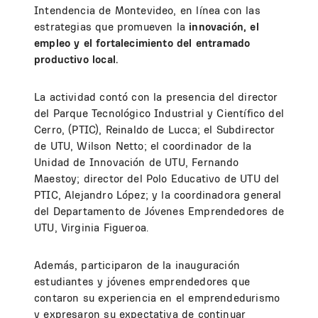
Intendencia de Montevideo, en línea con las
estrategias que promueven la
innovación, el
empleo y el fortalecimiento del entramado
productivo local.
La actividad contó con la presencia del director
del Parque Tecnológico Industrial y Científico del
Cerro, (PTIC), Reinaldo de Lucca; el Subdirector
de UTU, Wilson Netto; el coordinador de la
Unidad de Innovación de UTU, Fernando
Maestoy; director del Polo Educativo de UTU del
PTIC, Alejandro López; y la coordinadora general
del Departamento de Jóvenes Emprendedores de
UTU, Virginia Figueroa.
Además, participaron de la inauguración
estudiantes y jóvenes emprendedores que
contaron su experiencia en el emprendedurismo
y expresaron su expectativa de continuar