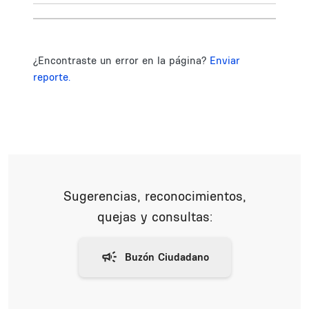
¿Encontraste un error en la página?
Enviar
reporte.
Sugerencias, reconocimientos,
quejas y consultas: