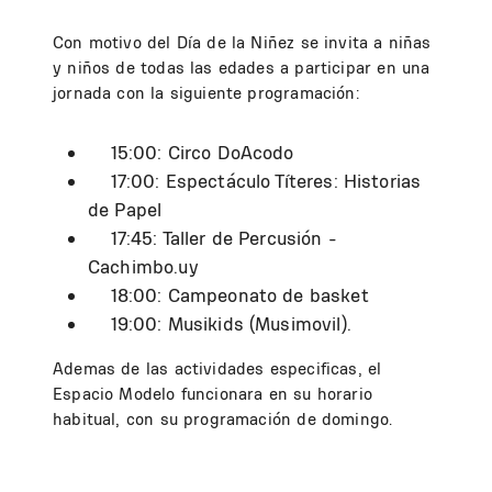
Con motivo del Día de la Niñez se invita a niñas
y niños de todas las edades a participar en una
jornada con la siguiente programación:
15:00: Circo DoAcodo
17:00: Espectáculo Títeres: Historias
de Papel
17:45: Taller de Percusión -
Cachimbo.uy
18:00: Campeonato de basket
19:00: Musikids (Musimovil).
Ademas de las actividades especificas, el
Espacio Modelo funcionara en su horario
habitual, con su programación de domingo.