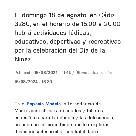
El domingo 18 de agosto, en Cádiz
3280, en el horario de 15.00 a 20.00
habrá actividades lúdicas,
educativas, deportivas y recreativas
por la celebración del Día de la
Niñez.
Publicado:
15/08/2024 - 11:45
/ Última actualización:
16/08/2024 - 16:39
En el
Espacio Modelo
la Intendencia de
Montevideo ofrece actividades y talleres
específicos para la infancia y la adolescencia,
creando un entorno donde pueden explorar,
descubrir y desarrollar sus habilidades.