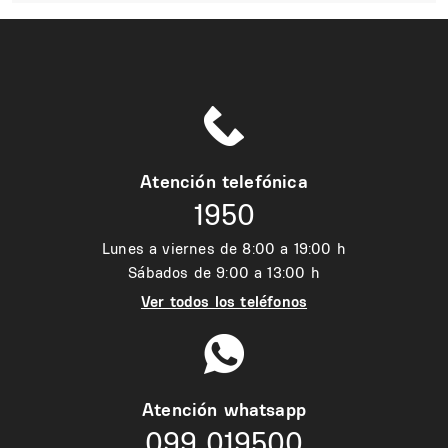
Atención telefónica
1950
Lunes a viernes de 8:00 a 19:00 h
Sábados de 9:00 a 13:00 h
Ver todos los teléfonos
Atención whatsapp
099 019500